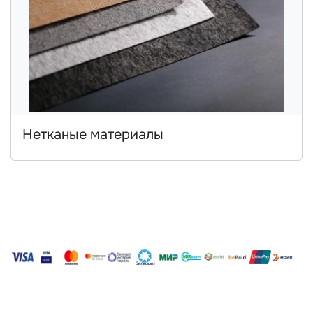
Нетканые материалы