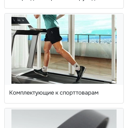
Комплектующие к спорттоварам