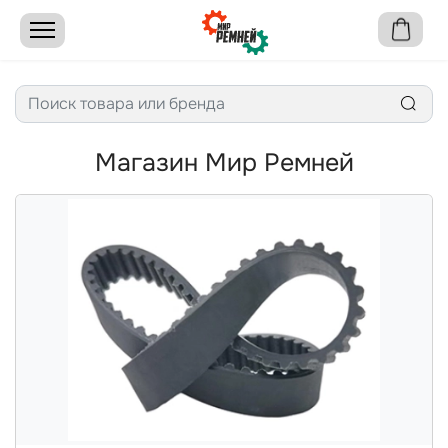
Магазин Мир Ремней