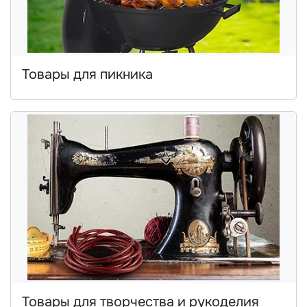
Товары для пикника
Товары для творчества и рукоделия