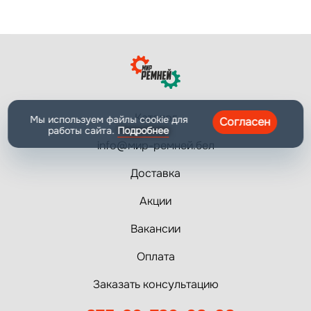
Каталог
Мы используем файлы cookie для
Согласен
работы сайта.
Подробнее
info@мир-ремней.бел
Доставка
Акции
Вакансии
Оплата
Заказать консультацию