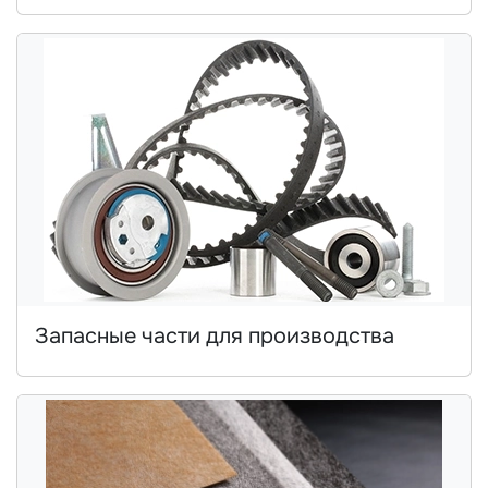
Запасные части для производства