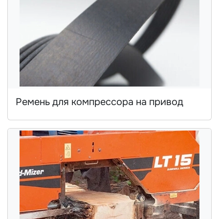
Ремень для компрессора на привод