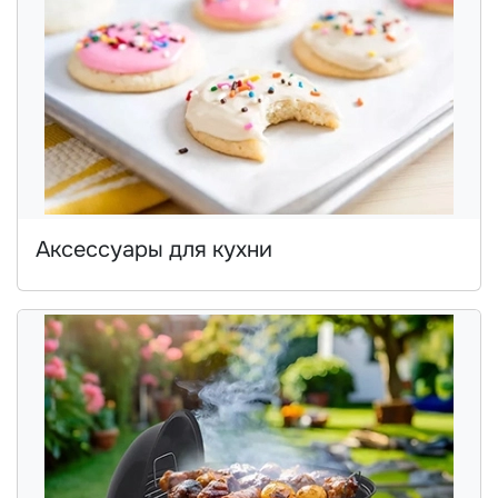
Аксессуары для кухни