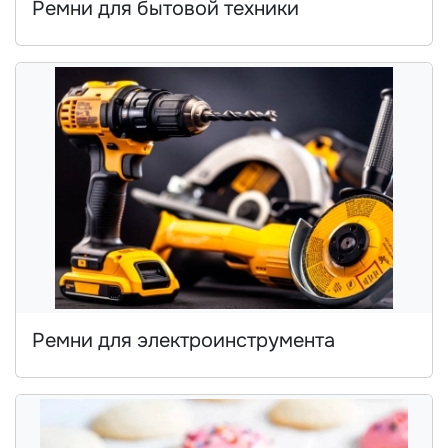
Ремни для бытовой техники
Ремни для электроинструмента