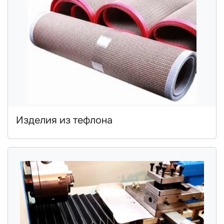
Изделия из тефлона