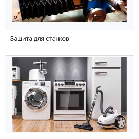
Защита для станков