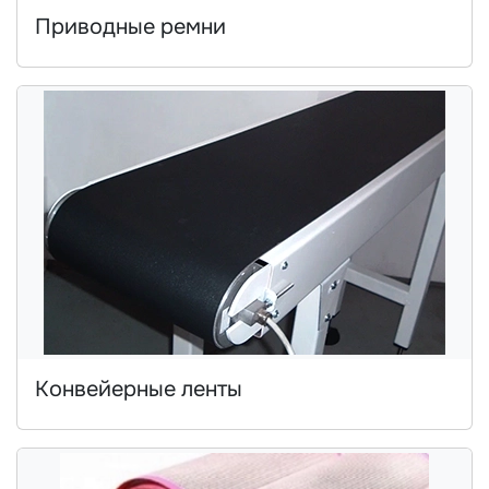
Приводные ремни
Конвейерные ленты