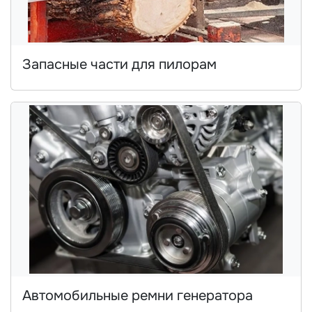
Запасные части для пилорам
Автомобильные ремни генератора