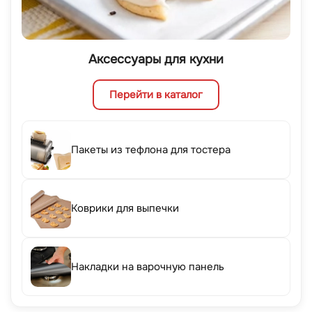
Аксессуары для кухни
Перейти в каталог
Пакеты из тефлона для тостера
Коврики для выпечки
Накладки на варочную панель