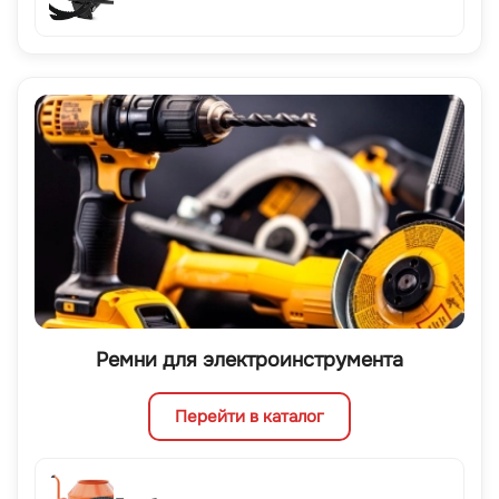
Ремни для электроинструмента
Перейти в каталог