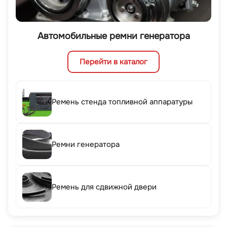
Автомобильные ремни генератора
Перейти в каталог
Ремень стенда топливной аппаратуры
Ремни генератора
Ремень для сдвижной двери