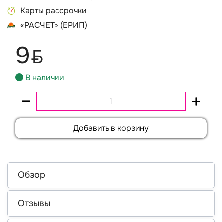
Карты рассрочки
«РАСЧЕТ» (ЕРИП)
9
BYN
В наличии
Добавить в корзину
Обзор
Отзывы