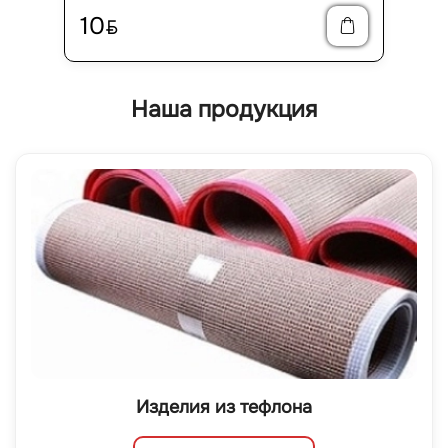
10
BYN
Наша продукция
Изделия из тефлона