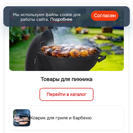
Мы используем файлы cookie для
Согласен
работы сайта.
Подробнее
Товары для пикника
Перейти в каталог
Коврик для гриля и барбекю