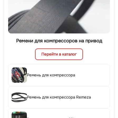
Ремени для компрессоров на привод
Перейти в каталог
Ремень для компрессора
Ремень для компрессора Remeza