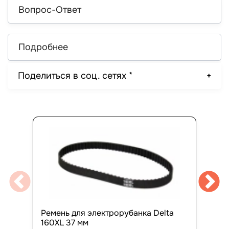
Вопрос-Ответ
Подробнее
Поделиться в соц. сетях *
Ремень для электрорубанка Delta
160XL 37 мм