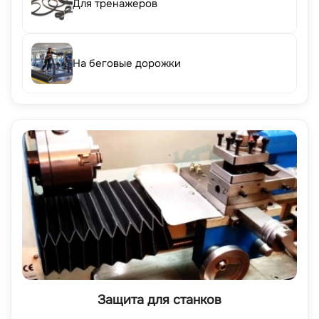
Для тренажеров
На беговые дорожки
Защита для станков