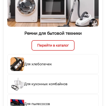
Ремни для бытовой техники
Перейти в каталог
Для хлебопечек
Для кухонных комбайнов
Для пылесосов