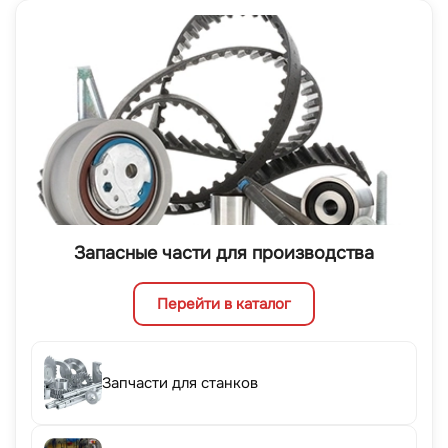
Запасные части для производства
Перейти в каталог
Запчасти для станков