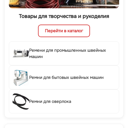
Товары для творчества и рукоделия
Перейти в каталог
Ремени для промышленных швейных
машин
Ремни для бытовых швейных машин
Ремни для оверлока