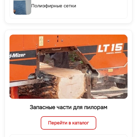
Полиэфирные сетки
Запасные части для пилорам
Перейти в каталог