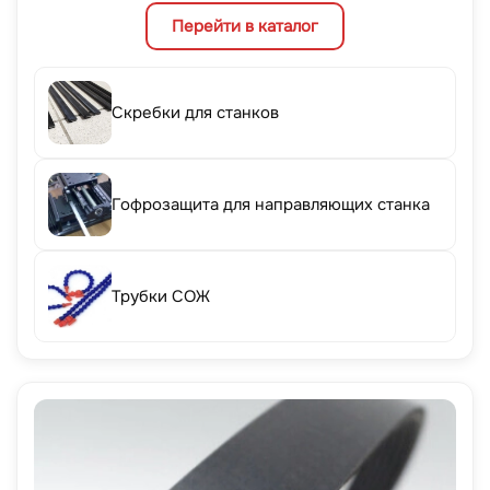
Перейти в каталог
Скребки для станков
Гофрозащита для направляющих станка
Трубки СОЖ