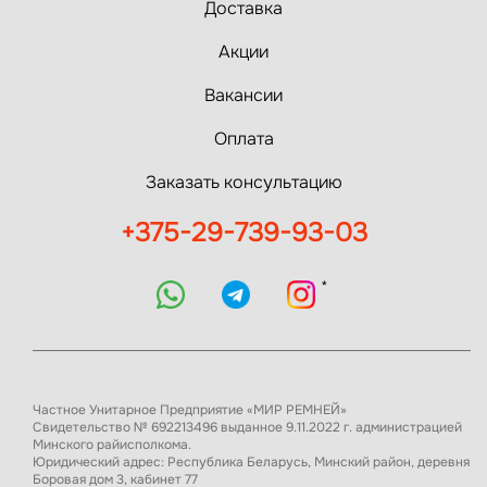
Доставка
Акции
Вакансии
Оплата
Заказать консультацию
+375-29-739-93-03
*
Частное Унитарное Предприятие «МИР РЕМНЕЙ»
Свидетельство № 692213496 выданное 9.11.2022 г. администрацией
Минского райисполкома.
Юридический адрес: Республика Беларусь, Минский район, деревня
Боровая дом 3, кабинет 77