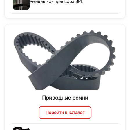
Ремень компрессора 8PL
Приводные ремни
Перейти в каталог