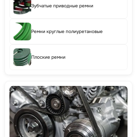
Зубчатые приводные ремни
Ремни круглые полиуретановые
Плоские ремни