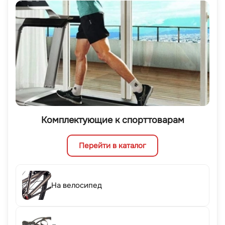
Комплектующие к спорттоварам
Перейти в каталог
На велосипед