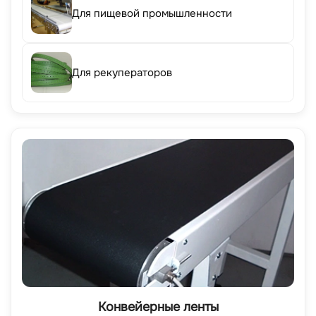
Для пищевой промышленности
Для рекуператоров
Конвейерные ленты