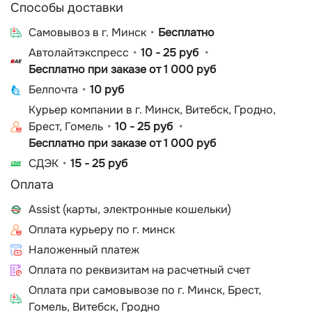
Способы доставки
Cамовывоз в г. Минск
Бесплатно
Автолайтэкспресс
10 - 25 руб
Бесплатно при заказе от 1 000 руб
Белпочта
10 руб
Курьер компании в г. Минск, Витебск, Гродно,
Брест, Гомель
10 - 25 руб
Бесплатно при заказе от 1 000 руб
СДЭК
15 - 25 руб
Оплата
Assist (карты, электронные кошельки)
Оплата курьеру по г. минск
Наложенный платеж
Оплата по реквизитам на расчетный счет
Оплата при самовывозе по г. Минск, Брест,
Гомель, Витебск, Гродно