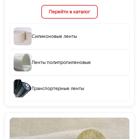
Перейти в каталог
Силиконовые ленты
Ленты полипропиленовые
Транспортерные ленты