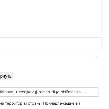
рнуть
а на территории страны. Принадлежащие ей