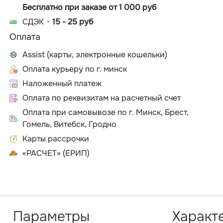
Бесплатно при заказе от 1 000 руб
СДЭК
15 - 25 руб
Оплата
Assist (карты, электронные кошельки)
Оплата курьеру по г. минск
Наложенный платеж
Оплата по реквизитам на расчетный счет
Оплата при самовывозе по г. Минск, Брест,
Гомель, Витебск, Гродно
Карты рассрочки
«РАСЧЕТ» (ЕРИП)
Параметры
Характ