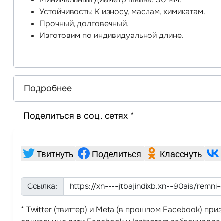
Устойчивость: К износу, маслам, химикатам.
Прочный, долговечный.
Изготовим по индивидуальной длине.
Подробнее
Поделиться в соц. сетях *
Твитнуть
Поделиться
Класснуть
Ссылка:
* Twitter (твиттер) и Meta (в прошлом Facebook) п