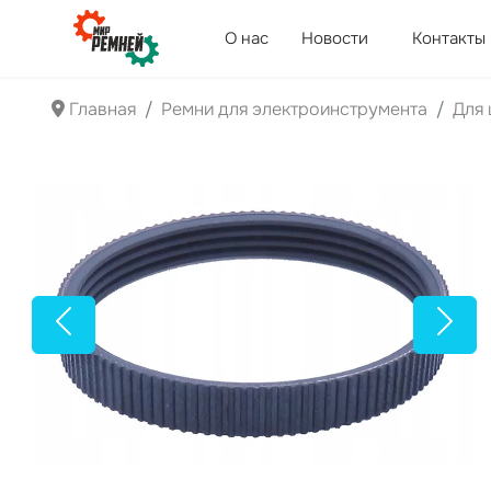
О нас
Новости
Контакты
Главная
Ремни для электроинструмента
Для