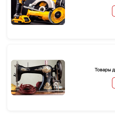
Товары д