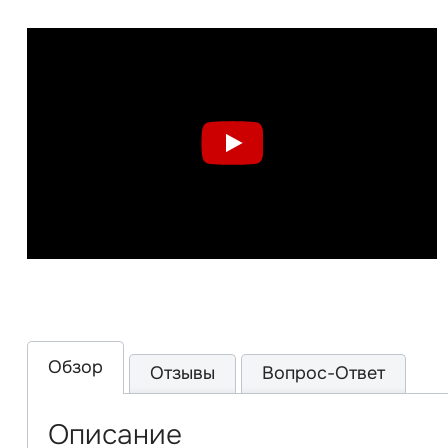
Обзор
Отзывы
Вопрос-Ответ
Описание