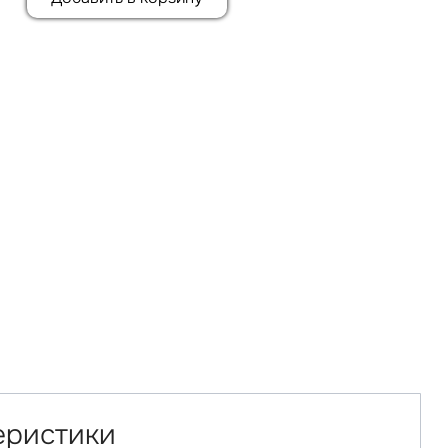
еристики