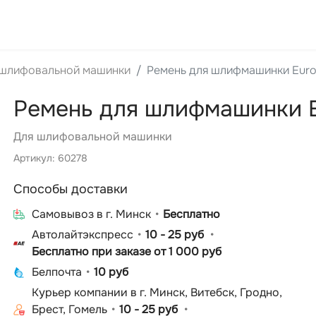
 шлифовальной машинки
Ремень для шлифмашинки Euro
Ремень для шлифмашинки E
Для шлифовальной машинки
Артикул: 60278
Способы доставки
Cамовывоз в г. Минск
Бесплатно
Автолайтэкспресс
10 - 25 руб
Бесплатно при заказе от 1 000 руб
Белпочта
10 руб
Курьер компании в г. Минск, Витебск, Гродно,
Брест, Гомель
10 - 25 руб