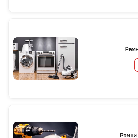
Ремн
Ремни