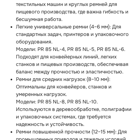
текстильных машин и круглых ремней для
пищевого производства, где важна гибкость и
бесшумная работа.
Легкие универсальные ремни (4–6 мм): Для
стандартных задач, принтеров и упаковочного
оборудования.
Модели: PR 85 NL-4, PR 85 NL-5, PR 85 NL-6.
Подходят для конвейерных линий, легких
станков и пищевых производств, обеспечивая
баланс между прочностью и эластичностью.
Ремни для средних нагрузок (8–10 мм):
Оптимальны для конвейеров, станков и
умеренных нагрузок.
Модели: PR 85 NL-8, PR 85 NL-10.
Используются в деревообработке, полиграфии
и упаковочных системах, где требуется
надежность и устойчивость.
Ремни повышенной прочности (12–15 мм): Для
промышленных приводов и тяжелых условий.