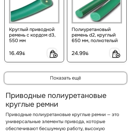
Круглый приводной
Полиуретановый
ремень с кордом d3,
ремень d2, круглый
550 мм
650 мм, полнотелый
16.49
24.99
BYN
BYN
Показать ещё
Приводные полиуретановые
круглые ремни
Приводные полиуретановые круглые ремни — это
универсальные элементы привода, которые
обеспечивают бесшумную работу, высокую