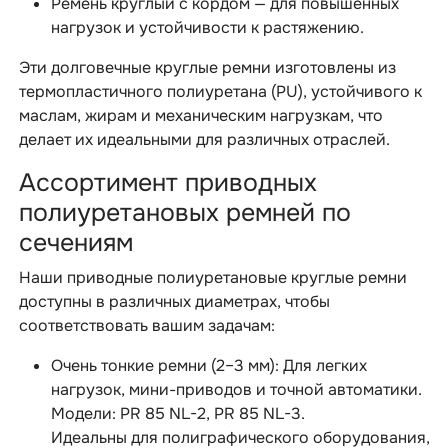
Ремень круглый с кордом — для повышенных
нагрузок и устойчивости к растяжению.
Эти долговечные круглые ремни изготовлены из
термопластичного полиуретана (PU), устойчивого к
маслам, жирам и механическим нагрузкам, что
делает их идеальными для различных отраслей.
Ассортимент приводных
полиуретановых ремней по
сечениям
Наши приводные полиуретановые круглые ремни
доступны в различных диаметрах, чтобы
соответствовать вашим задачам:
Очень тонкие ремни (2–3 мм): Для легких
нагрузок, мини-приводов и точной автоматики.
Модели: PR 85 NL-2, PR 85 NL-3.
Идеальны для полиграфического оборудования,