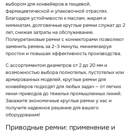
выбором для конвейеров в пищевой,
фармацевтической и упаковочной отраслях.
Благодаря устойчивости к маслам, жирам и
химикатам, долговечные круглые ремни служат до 2
лет, снижая затраты на обслуживание.
Полиуретановые ремни с коннекторами позволяют
заменить ремень за 2–3 минуты, минимизируя
простои и повышая эффективность производства.
С ассортиментом диаметров от 2 до 20 мм и
возможностью выбора полнотелых, пустотелых или
армированных моделей, круглые ремни для
конвейеров подходят для любых задач — от легких
мини-приводов до тяжелых промышленных линий.
Закажите экономичные круглые ремни у нас и
получите надежное решение для вашего
оборудования!
Приводные ремни: применение и