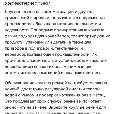
характеристики
Круглые ремни для автоматизации и других
применений широко используются в современных
производствах благодаря их универсальности и
надежности. Приводные полиуретановые круглые
ремни подходят для конвейеров, транспортирующих
продукты, упаковки или детали, а также для
приводов в полиграфии, текстильной и
деревообрабатывающей промышленности. Их
прочность, эластичность и устойчивость к внешним
воздействиям делают их незаменимыми для
автоматизированных линий и складских систем.
Обслуживание круглых ремней не требует сложных
усилий: достаточно регулярной очистки теплой
водой с мылом и проверки натяжения раз в месяц.
Это продлевает срок службы ремней и помогает
экономить на замене. Выберите круглые ремни для
пищевого производства или промышленности и