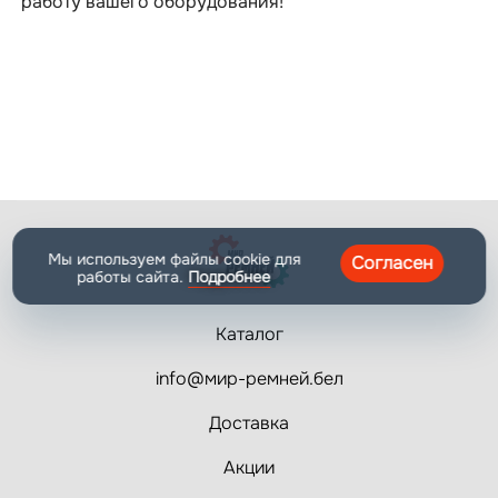
работу вашего оборудования!
Мы используем файлы cookie для
Согласен
работы сайта.
Подробнее
Каталог
info@мир-ремней.бел
Доставка
Акции