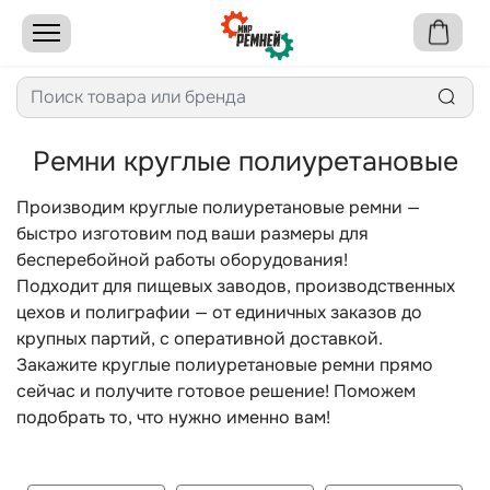
Ремни круглые полиуретановые
Производим круглые полиуретановые ремни —
быстро изготовим под ваши размеры для
бесперебойной работы оборудования!
Подходит для пищевых заводов, производственных
цехов и полиграфии — от единичных заказов до
крупных партий, с оперативной доставкой.
Закажите круглые полиуретановые ремни прямо
сейчас и получите готовое решение! Поможем
подобрать то, что нужно именно вам!