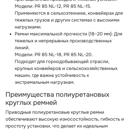
Модели: PR 85 NL-12, PR 85 NL-15.
Применяются в сельхозтехнике, конвейерах для
тяжелых грузов и других системах с высокими
нагрузками.
Ремни максимальной прочности (18–20 мм): Для
тяжелых и непрерывных производственных
линий.
Модели: PR 85 NL-18, PR 85 NL-20.
Подходят для горнодобывающей отрасли,
крупных конвейеров и сельскохозяйственных
машин, где важна устойчивость к
экстремальным нагрузкам.
Преимущества полиуретановых
круглых ремней
Приводные полиуретановые круглые ремни
обеспечивают высокую износостойкость, гибкость и
простоту установки, что делает их идеальным