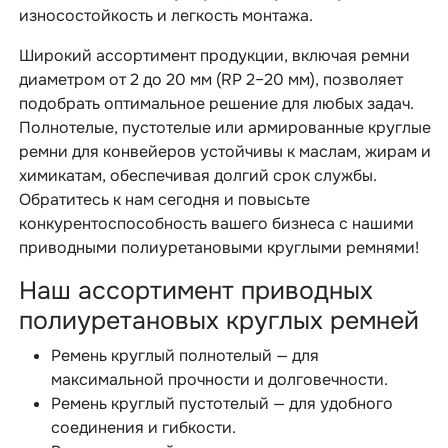
износостойкость и легкость монтажа.
Широкий ассортимент продукции, включая ремни
диаметром от 2 до 20 мм (RP 2–20 мм), позволяет
подобрать оптимальное решение для любых задач.
Полнотелые, пустотелые или армированные круглые
ремни для конвейеров устойчивы к маслам, жирам и
химикатам, обеспечивая долгий срок службы.
Обратитесь к нам сегодня и повысьте
конкурентоспособность вашего бизнеса с нашими
приводными полиуретановыми круглыми ремнями!
Наш ассортимент приводных
полиуретановых круглых ремней
Ремень круглый полнотелый — для
максимальной прочности и долговечности.
Ремень круглый пустотелый — для удобного
соединения и гибкости.