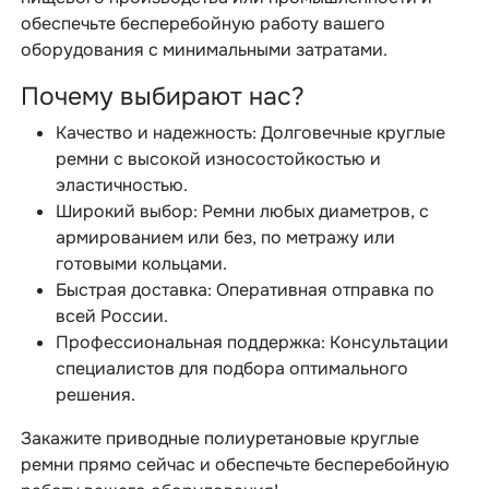
обеспечьте бесперебойную работу вашего
оборудования с минимальными затратами.
Почему выбирают нас?
Качество и надежность: Долговечные круглые
ремни с высокой износостойкостью и
эластичностью.
Широкий выбор: Ремни любых диаметров, с
армированием или без, по метражу или
готовыми кольцами.
Быстрая доставка: Оперативная отправка по
всей России.
Профессиональная поддержка: Консультации
специалистов для подбора оптимального
решения.
Закажите приводные полиуретановые круглые
ремни прямо сейчас и обеспечьте бесперебойную