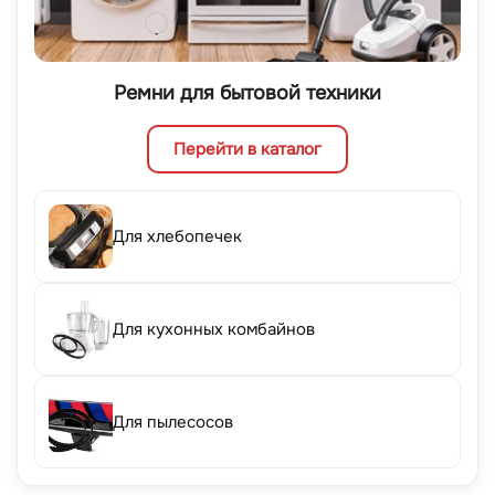
Ремни для бытовой техники
Перейти в каталог
Для хлебопечек
Для кухонных комбайнов
Для пылесосов