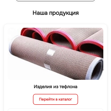
Наша продукция
Изделия из тефлона
Перейти в каталог