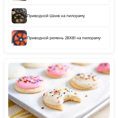
Приводной Шкив на пилораму
Приводной ремень 2BX81 на пилораму