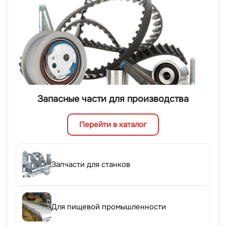
Запасные части для производства
Перейти в каталог
Запчасти для станков
Для пищевой промышленности