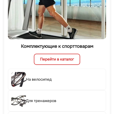
Комплектующие к спорттоварам
Перейти в каталог
На велосипед
Для тренажеров