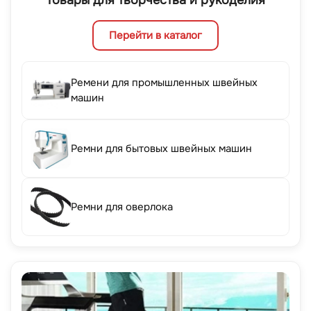
Товары для творчества и рукоделия
Перейти в каталог
Ремени для промышленных швейных
машин
Ремни для бытовых швейных машин
Ремни для оверлока