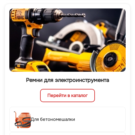
Ремни для электроинструмента
Перейти в каталог
Для бетономешалки