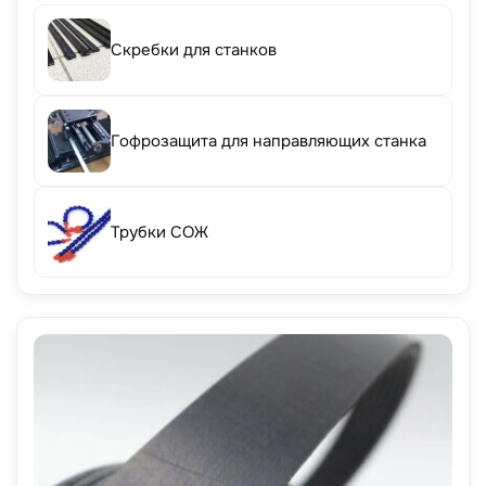
Скребки для станков
Гофрозащита для направляющих станка
Трубки СОЖ