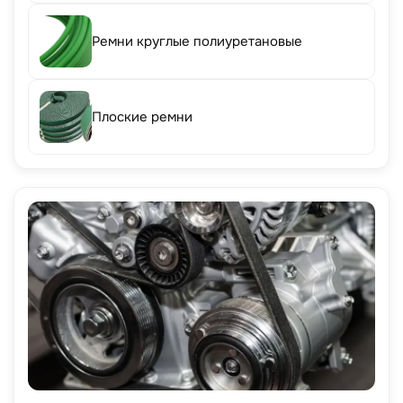
Ремни круглые полиуретановые
Плоские ремни