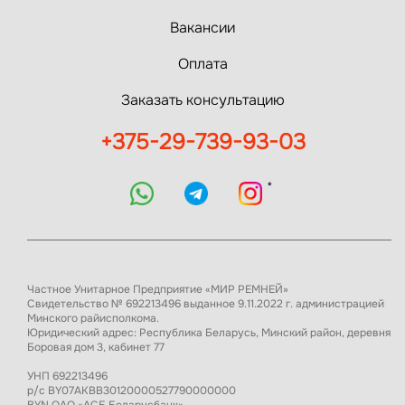
Вакансии
Оплата
Заказать консультацию
+375-29-739-93-03
*
Частное Унитарное Предприятие «МИР РЕМНЕЙ»
Свидетельство № 692213496 выданное 9.11.2022 г. администрацией
Минского райисполкома.
Юридический адрес: Республика Беларусь, Минский район, деревня
Боровая дом 3, кабинет 77
УНП 692213496
р/с BY07AKBB30120000527790000000