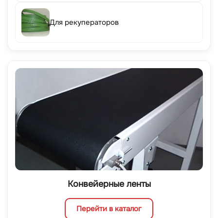
Для рекуператоров
Конвейерные ленты
Перейти в каталог