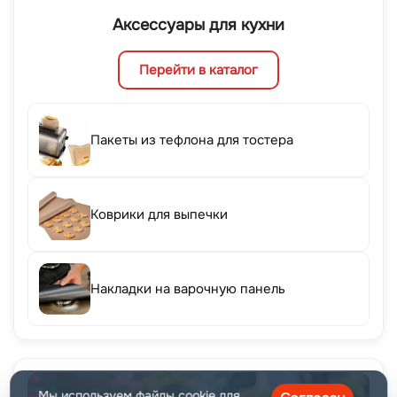
Аксессуары для кухни
Перейти в каталог
Пакеты из тефлона для тостера
Коврики для выпечки
Накладки на варочную панель
Мы используем файлы cookie для