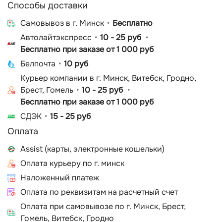
Способы доставки
Cамовывоз в г. Минск
Бесплатно
Автолайтэкспресс
10 - 25 руб
Бесплатно при заказе от 1 000 руб
Белпочта
10 руб
Курьер компании в г. Минск, Витебск, Гродно,
Брест, Гомель
10 - 25 руб
Бесплатно при заказе от 1 000 руб
СДЭК
15 - 25 руб
Оплата
Assist (карты, электронные кошельки)
Оплата курьеру по г. минск
Наложенный платеж
Оплата по реквизитам на расчетный счет
Оплата при самовывозе по г. Минск, Брест,
Гомель, Витебск, Гродно