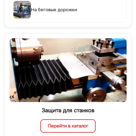
На беговые дорожки
Защита для станков
Перейти в каталог