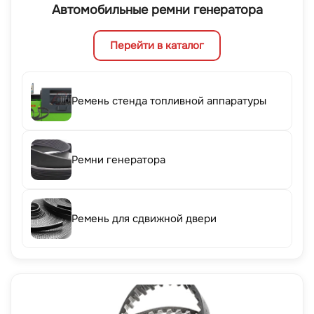
Автомобильные ремни генератора
Перейти в каталог
Ремень стенда топливной аппаратуры
Ремни генератора
Ремень для сдвижной двери