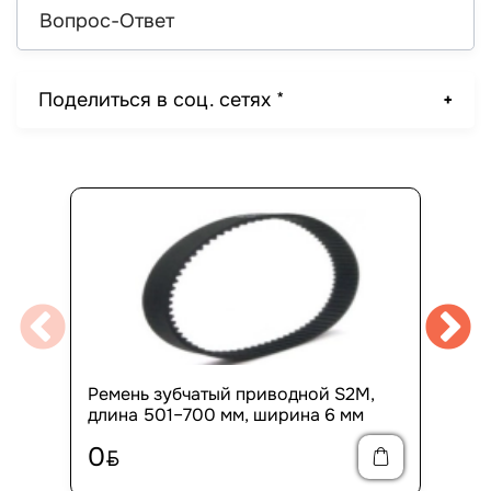
Вопрос-Ответ
Поделиться в соц. сетях *
Ремень зубчатый приводной S2M,
длина 501–700 мм, ширина 6 мм
0
BYN