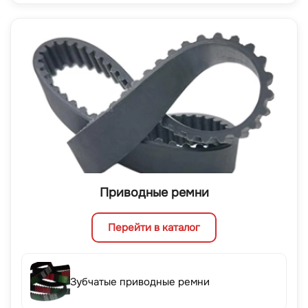
Приводные ремни
Перейти в каталог
Зубчатые приводные ремни