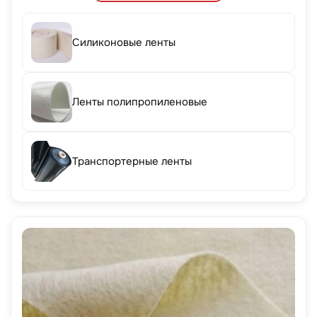
Силиконовые ленты
Ленты полипропиленовые
Транспортерные ленты