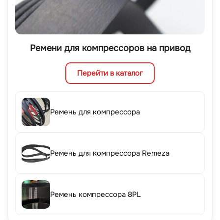
Ремени для компрессоров на привод
Перейти в каталог
Ремень для компрессора
Ремень для компрессора Remeza
Ремень компрессора 8PL