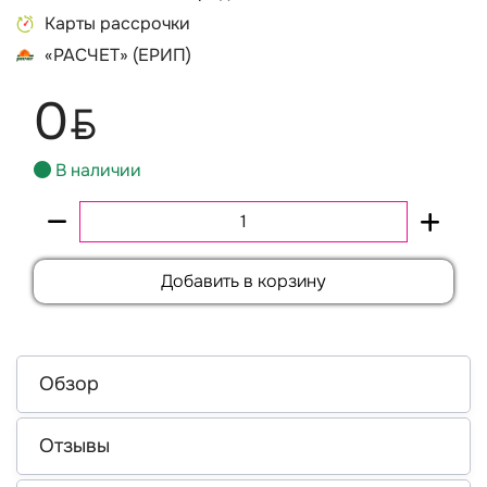
Карты рассрочки
«РАСЧЕТ» (ЕРИП)
0
BYN
В наличии
Добавить в корзину
Обзор
Отзывы