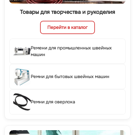
Товары для творчества и рукоделия
Перейти в каталог
Ремени для промышленных швейных
машин
Ремни для бытовых швейных машин
Ремни для оверлока