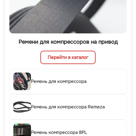
Ремени для компрессоров на привод
Перейти в каталог
Ремень для компрессора
Ремень для компрессора Remeza
Ремень компрессора 8PL