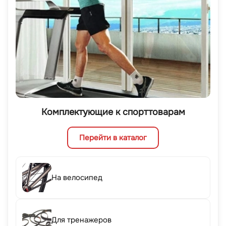
Комплектующие к спорттоварам
Перейти в каталог
На велосипед
Для тренажеров