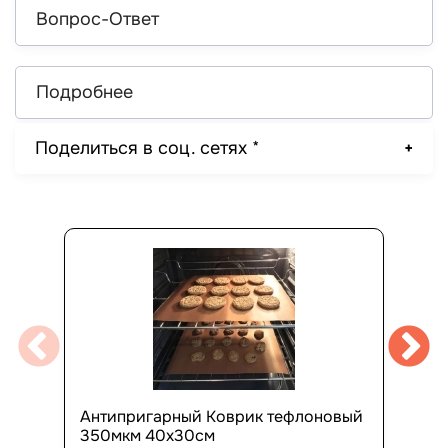
Вопрос-Ответ
Подробнее
Поделиться в соц. сетях *
Антипригарный Коврик тефлоновый
350мкм 40х30см