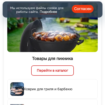
Мы используем файлы cookie для
Согласен
работы сайта.
Подробнее
Товары для пикника
Перейти в каталог
Коврик для гриля и барбекю