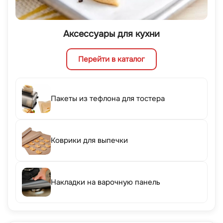
Аксессуары для кухни
Перейти в каталог
Пакеты из тефлона для тостера
Коврики для выпечки
Накладки на варочную панель