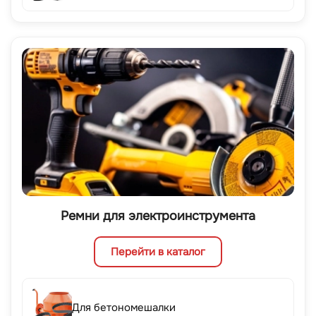
Ремни для электроинструмента
Перейти в каталог
Для бетономешалки