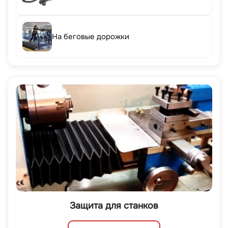
На беговые дорожки
Защита для станков