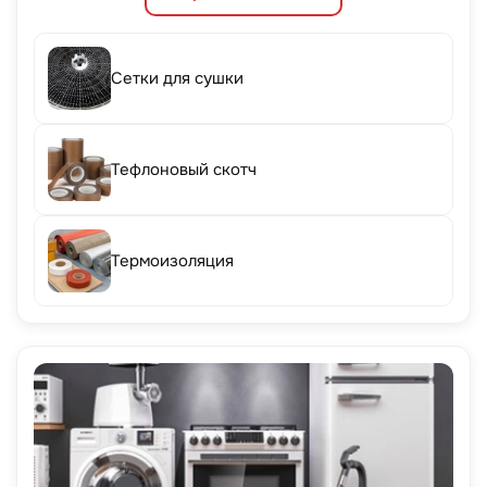
Сетки для сушки
Тефлоновый скотч
Термоизоляция