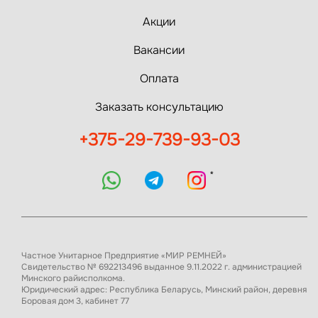
Акции
Вакансии
Оплата
Заказать консультацию
+375-29-739-93-03
*
Частное Унитарное Предприятие «МИР РЕМНЕЙ»
Свидетельство № 692213496 выданное 9.11.2022 г. администрацией
Минского райисполкома.
Юридический адрес: Республика Беларусь, Минский район, деревня
Боровая дом 3, кабинет 77