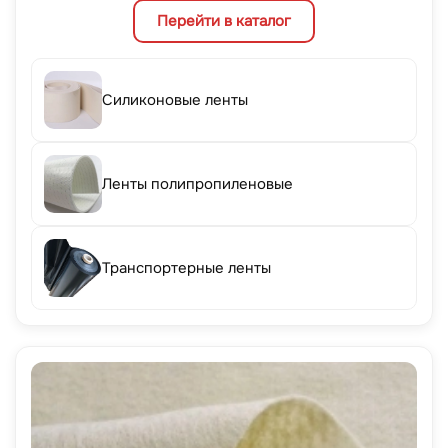
Перейти в каталог
Силиконовые ленты
Ленты полипропиленовые
Транспортерные ленты