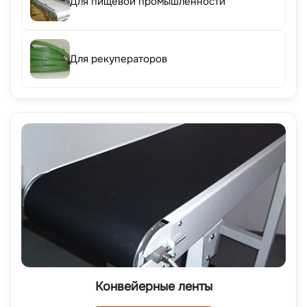
Для пищевой промышленности
Для рекуператоров
Конвейерные ленты