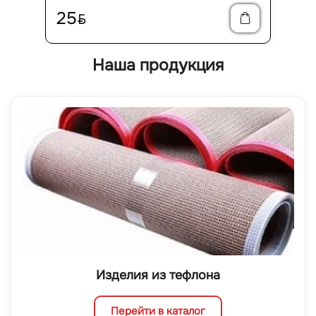
25
BYN
Наша продукция
Изделия из тефлона
Перейти в каталог