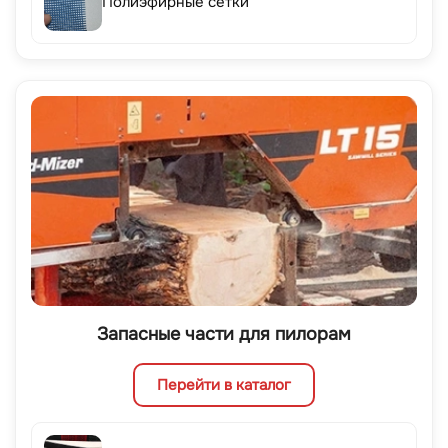
Полиэфирные сетки
Запасные части для пилорам
Перейти в каталог