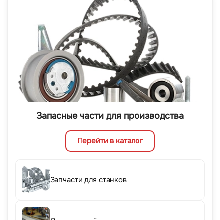
Запасные части для производства
Перейти в каталог
Запчасти для станков