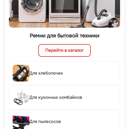
Ремни для бытовой техники
Перейти в каталог
Для хлебопечек
Для кухонных комбайнов
Для пылесосов