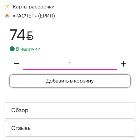
Карты рассрочки
«РАСЧЕТ» (ЕРИП)
74
BYN
В наличии
Добавить в корзину
Обзор
Отзывы