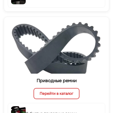
Приводные ремни
Перейти в каталог