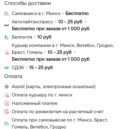
Способы доставки
Cамовывоз в г. Минск
Бесплатно
Автолайтэкспресс
10 - 25 руб
Бесплатно при заказе от 1 000 руб
Белпочта
10 руб
Курьер компании в г. Минск, Витебск, Гродно,
Брест, Гомель
10 - 25 руб
Бесплатно при заказе от 1 000 руб
СДЭК
15 - 25 руб
Оплата
Assist (карты, электронные кошельки)
Оплата курьеру по г. минск
Наложенный платеж
Оплата по реквизитам на расчетный счет
Оплата при самовывозе по г. Минск, Брест,
Гомель, Витебск, Гродно