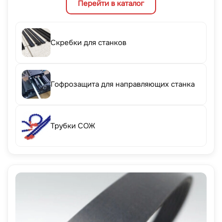
Перейти в каталог
Скребки для станков
Гофрозащита для направляющих станка
Трубки СОЖ