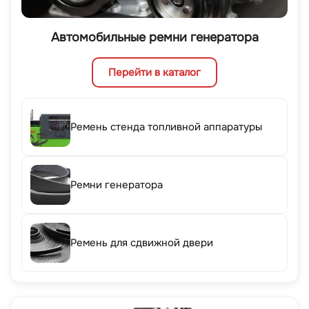
Автомобильные ремни генератора
Перейти в каталог
Ремень стенда топливной аппаратуры
Ремни генератора
Ремень для сдвижной двери