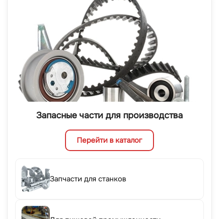
Запасные части для производства
Перейти в каталог
Запчасти для станков