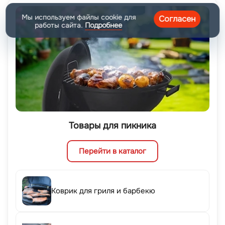
Мы используем файлы cookie для
Согласен
работы сайта.
Подробнее
Товары для пикника
Перейти в каталог
Коврик для гриля и барбекю