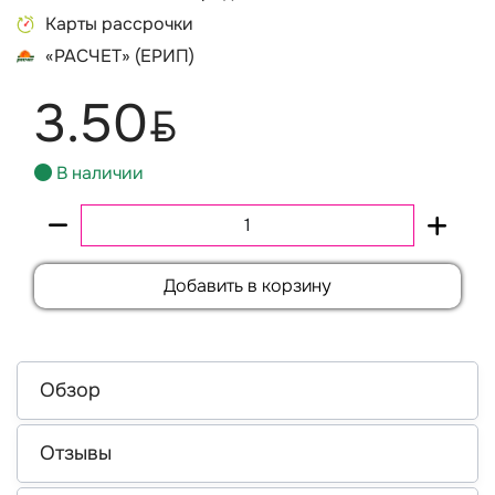
Карты рассрочки
«РАСЧЕТ» (ЕРИП)
3.50
BYN
В наличии
Добавить в корзину
Обзор
Отзывы