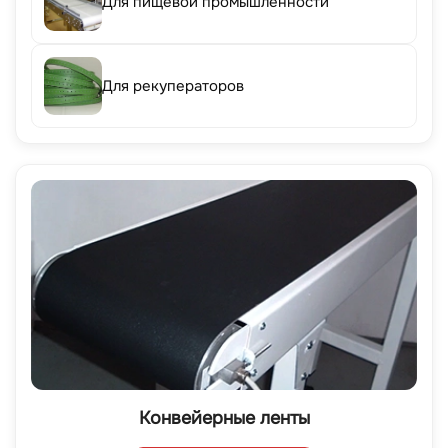
Для пищевой промышленности
Для рекуператоров
Конвейерные ленты