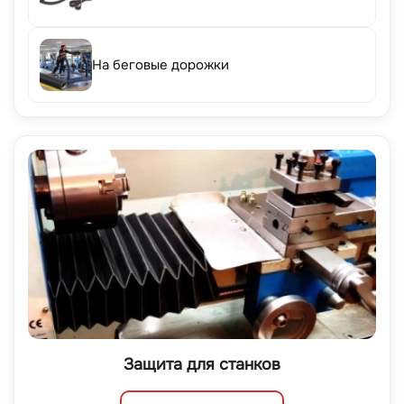
На беговые дорожки
Защита для станков