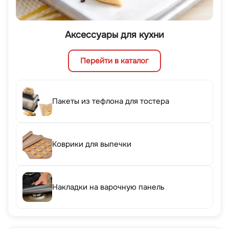
Аксессуары для кухни
Перейти в каталог
Пакеты из тефлона для тостера
Коврики для выпечки
Накладки на варочную панель