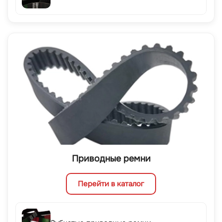
Приводные ремни
Перейти в каталог