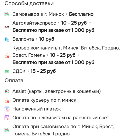
Способы доставки
Cамовывоз в г. Минск
Бесплатно
Автолайтэкспресс
10 - 25 руб
Бесплатно при заказе от 1 000 руб
Белпочта
10 руб
Курьер компании в г. Минск, Витебск, Гродно,
Брест, Гомель
10 - 25 руб
Бесплатно при заказе от 1 000 руб
СДЭК
15 - 25 руб
Оплата
Assist (карты, электронные кошельки)
Оплата курьеру по г. минск
Наложенный платеж
Оплата по реквизитам на расчетный счет
Оплата при самовывозе по г. Минск, Брест,
Гомель, Витебск, Гродно