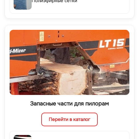
Полиэфирные сетки
Запасные части для пилорам
Перейти в каталог