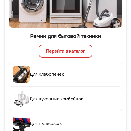
Ремни для бытовой техники
Перейти в каталог
Для хлебопечек
Для кухонных комбайнов
Для пылесосов