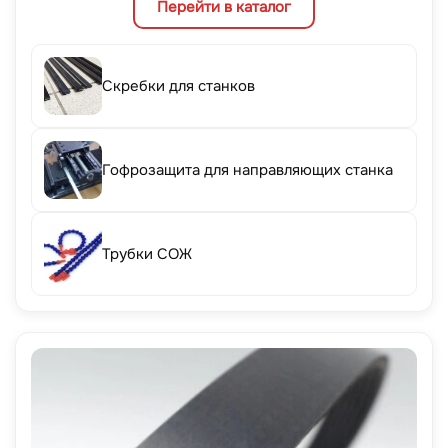
Перейти в каталог
Скребки для станков
Гофрозащита для направляющих станка
Трубки СОЖ