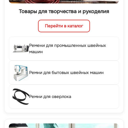
Товары для творчества и рукоделия
Перейти в каталог
Ремени для промышленных швейных
машин
Ремни для бытовых швейных машин
Ремни для оверлока