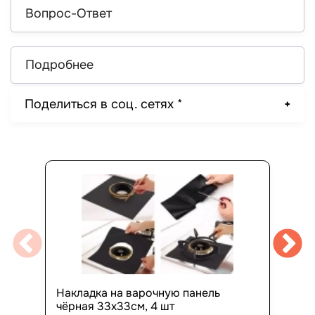
Вопрос-Ответ
Подробнее
Поделиться в соц. сетях *
Накладка на варочную панель
чёрная 33х33см, 4 шт