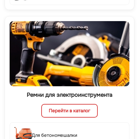
Ремни для электроинструмента
Перейти в каталог
Для бетономешалки