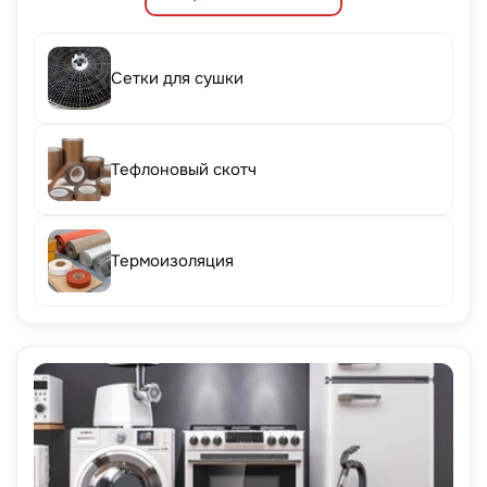
Сетки для сушки
Тефлоновый скотч
Термоизоляция