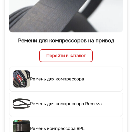
Ремени для компрессоров на привод
Перейти в каталог
Ремень для компрессора
Ремень для компрессора Remeza
Ремень компрессора 8PL