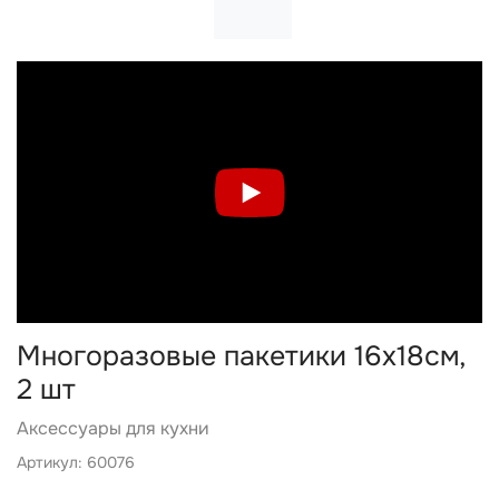
Многоразовые пакетики 16х18см,
2 шт
Аксессуары для кухни
Артикул: 60076