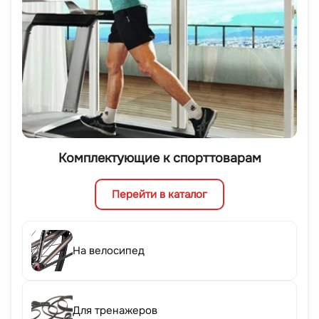
Комплектующие к спорттоварам
Перейти в каталог
На велосипед
Для тренажеров