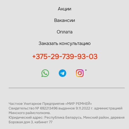
Акции
Вакансии
Оплата
Заказать консультацию
+375-29-739-93-03
*
Частное Унитарное Предприятие «МИР РЕМНЕЙ»
Свидетельство № 692213496 выданное 9.11.2022 г. администрацией
Минского райисполкома.
Юридический адрес: Республика Беларусь, Минский район, деревня
Боровая дом 3, кабинет 77