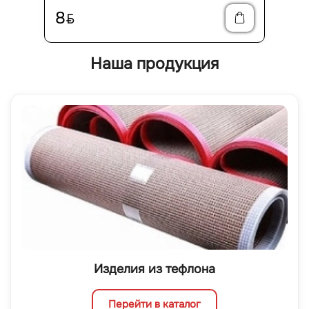
8
BYN
Наша продукция
Изделия из тефлона
Перейти в каталог