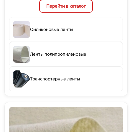
Перейти в каталог
Силиконовые ленты
Ленты полипропиленовые
Транспортерные ленты