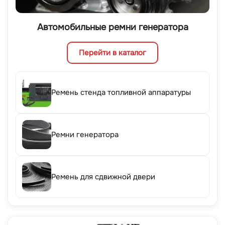
Автомобильные ремни генератора
Перейти в каталог
Ремень стенда топливной аппаратуры
Ремни генератора
Ремень для сдвижной двери