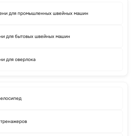
ени для промышленных швейных машин
ни для бытовых швейных машин
ни для оверлока
велосипед
 тренажеров