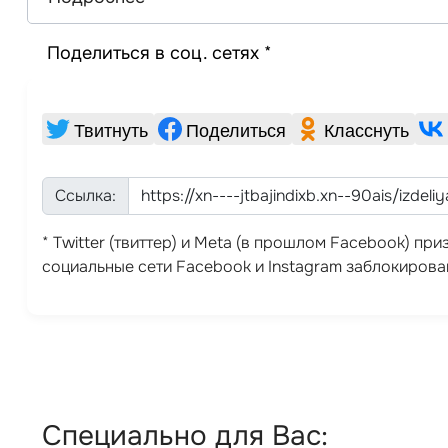
Поделиться в соц. сетях *
Твитнуть
Поделиться
Класснуть
Ссылка:
* Twitter (твиттер) и Meta (в прошлом Facebook) п
социальные сети Facebook и Instagram заблокирова
Специально для Вас: