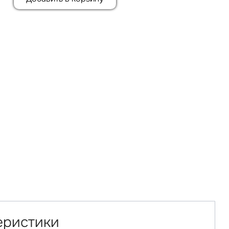
еристики