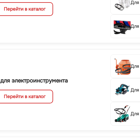
Для
Перейти в каталог
Для
Для
 для электроинструмента
Для
Перейти в каталог
Для