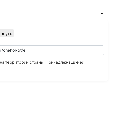
рнуть
а на территории страны. Принадлежащие ей