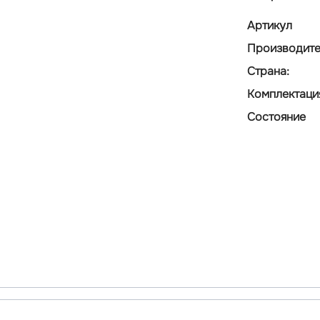
Артикул
Производите
Страна:
Комплектаци
Состояние