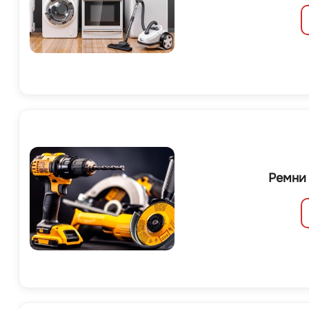
Ремни