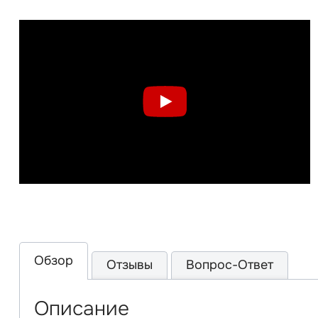
Обзор
Отзывы
Вопрос-Ответ
Описание