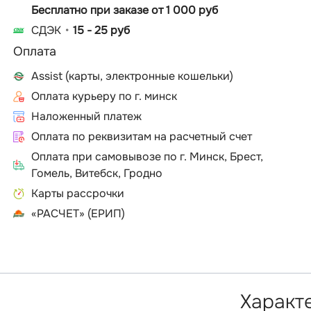
Бесплатно при заказе от 1 000 руб
СДЭК
15 - 25 руб
Оплата
Assist (карты, электронные кошельки)
Оплата курьеру по г. минск
Наложенный платеж
Оплата по реквизитам на расчетный счет
Оплата при самовывозе по г. Минск, Брест,
Гомель, Витебск, Гродно
Карты рассрочки
«РАСЧЕТ» (ЕРИП)
Характ