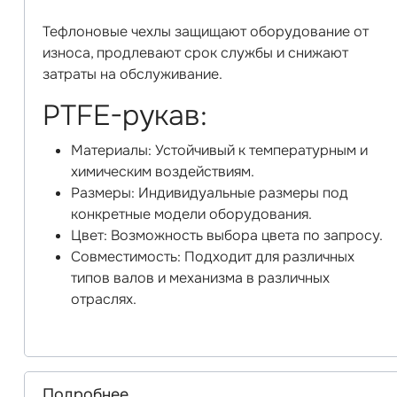
Тефлоновые чехлы защищают оборудование от
износа, продлевают срок службы и снижают
затраты на обслуживание.
PTFE-рукав:
Материалы: Устойчивый к температурным и
химическим воздействиям.
Размеры: Индивидуальные размеры под
конкретные модели оборудования.
Цвет: Возможность выбора цвета по запросу.
Совместимость: Подходит для различных
типов валов и механизма в различных
отраслях.
Подробнее