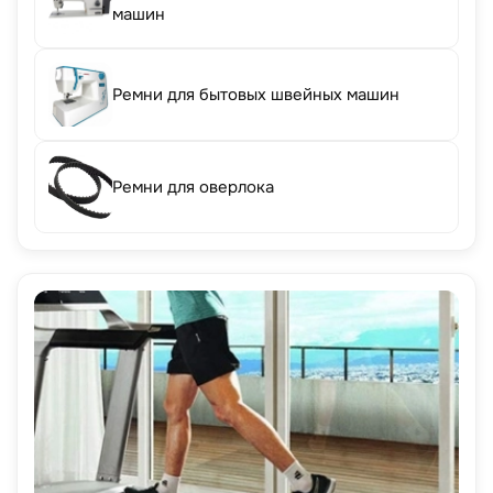
машин
Ремни для бытовых швейных машин
Ремни для оверлока