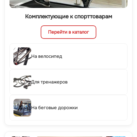
Комплектующие к спорттоварам
Перейти в каталог
На велосипед
Для тренажеров
На беговые дорожки