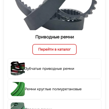
Приводные ремни
Перейти в каталог
Зубчатые приводные ремни
Ремни круглые полиуретановые