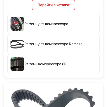
Перейти в каталог
Ремень для компрессора
Ремень для компрессора Remeza
Ремень компрессора 8PL