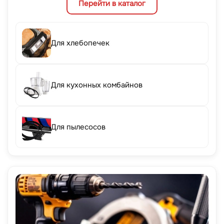
Перейти в каталог
Для хлебопечек
Для кухонных комбайнов
Для пылесосов