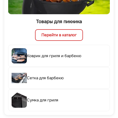
Товары для пикника
Перейти в каталог
Коврик для гриля и барбекю
Сетка для барбекю
Сумка для гриля