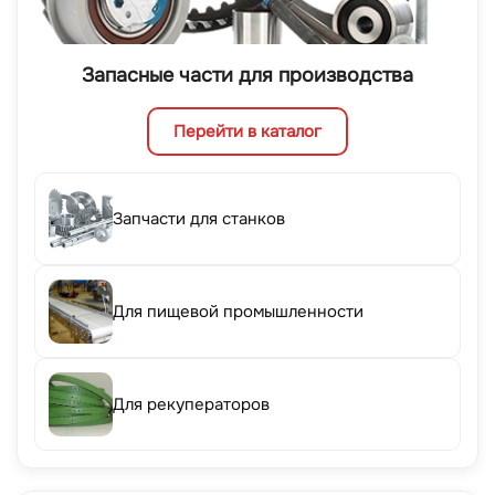
Запасные части для производства
Перейти в каталог
Запчасти для станков
Для пищевой промышленности
Для рекуператоров