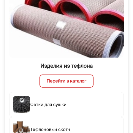
Изделия из тефлона
Перейти в каталог
Сетки для сушки
Тефлоновый скотч