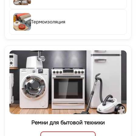
Термоизоляция
Ремни для бытовой техники