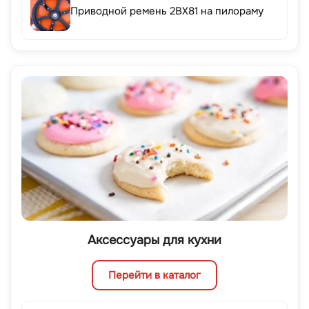
Приводной ремень 2BX81 на пилораму
Аксессуары для кухни
Перейти в каталог