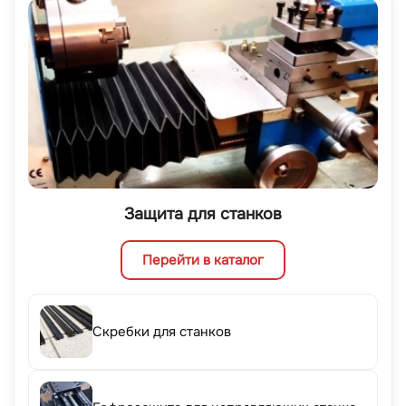
Защита для станков
Перейти в каталог
Скребки для станков