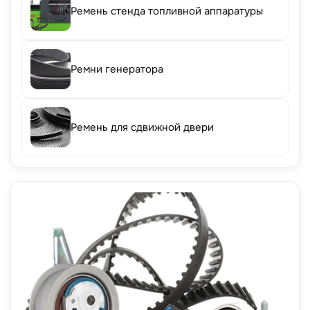
Ремень стенда топливной аппаратуры
Ремни генератора
Ремень для сдвижной двери