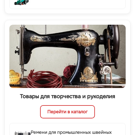
Товары для творчества и рукоделия
Перейти в каталог
Ремени для промышленных швейных