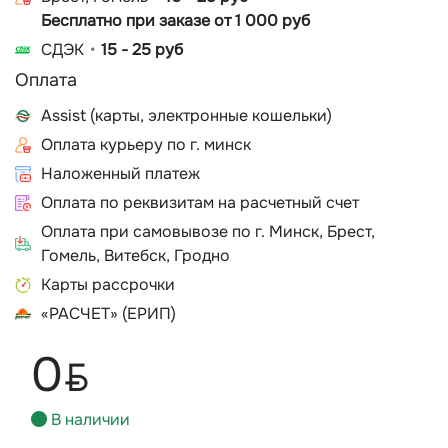
Бесплатно при заказе от 1 000 руб
СДЭК
15 - 25 руб
Оплата
Assist (карты, электронные кошельки)
Оплата курьеру по г. минск
Наложенный платеж
Оплата по реквизитам на расчетный счет
Оплата при самовывозе по г. Минск, Брест,
Гомель, Витебск, Гродно
Карты рассрочки
«РАСЧЕТ» (ЕРИП)
0
BYN
В наличии