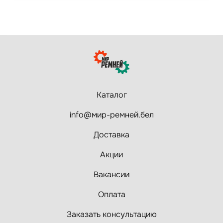
Каталог
info@мир-ремней.бел
Доставка
Акции
Вакансии
Оплата
Заказать консультацию