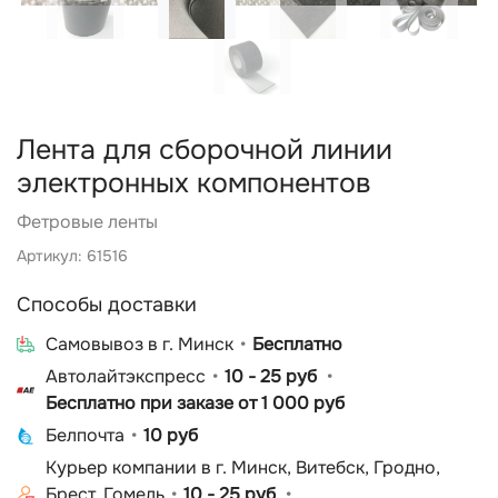
Лента для сборочной линии
электронных компонентов
Фетровые ленты
Артикул: 61516
Способы доставки
Cамовывоз в г. Минск
Бесплатно
Автолайтэкспресс
10 - 25 руб
Бесплатно при заказе от 1 000 руб
Белпочта
10 руб
Курьер компании в г. Минск, Витебск, Гродно,
Брест, Гомель
10 - 25 руб