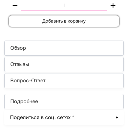
Добавить в корзину
Обзор
Отзывы
Вопрос-Ответ
Подробнее
Поделиться в соц. сетях *