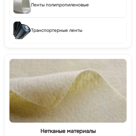
Ленты полипропиленовые
Транспортерные ленты
Нетканые материалы