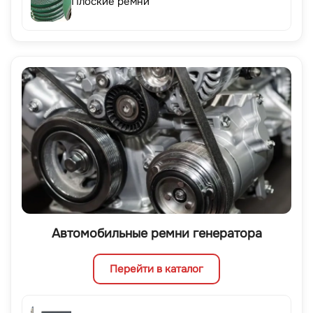
Плоские ремни
Автомобильные ремни генератора
Перейти в каталог