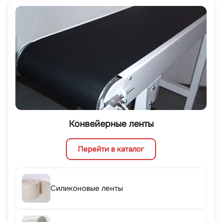
Конвейерные ленты
Перейти в каталог
Силиконовые ленты