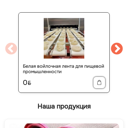
Белая войлочная лента для пищевой
промышленности
0
BYN
Наша продукция