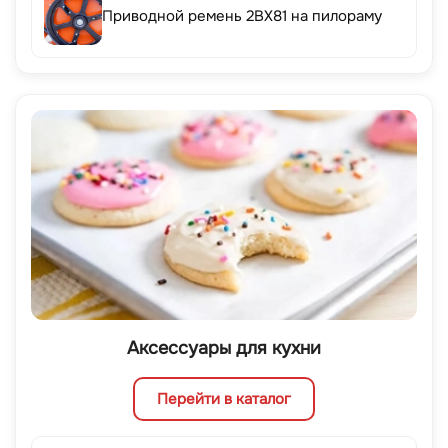
Приводной ремень 2BX81 на пилораму
Аксессуары для кухни
Перейти в каталог