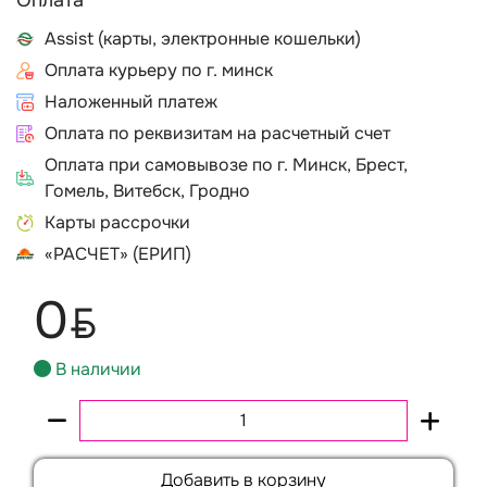
Оплата
Assist (карты, электронные кошельки)
Оплата курьеру по г. минск
Наложенный платеж
Оплата по реквизитам на расчетный счет
Оплата при самовывозе по г. Минск, Брест,
Гомель, Витебск, Гродно
Карты рассрочки
«РАСЧЕТ» (ЕРИП)
0
BYN
В наличии
Добавить в корзину