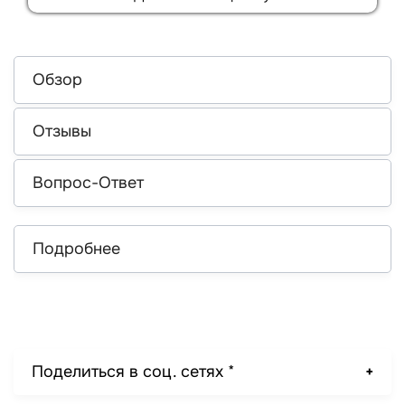
Обзор
Отзывы
Вопрос-Ответ
Подробнее
Поделиться в соц. сетях *