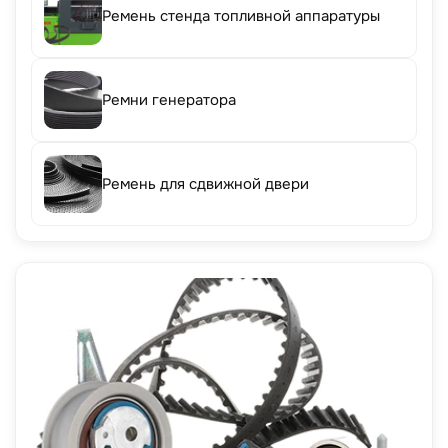
Ремень стенда топливной аппаратуры
Ремни генератора
Ремень для сдвижной двери