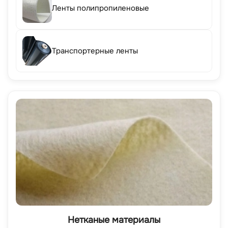
Ленты полипропиленовые
Транспортерные ленты
Нетканые материалы