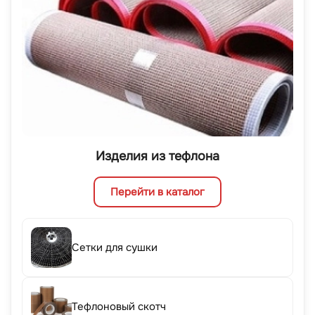
Изделия из тефлона
Перейти в каталог
Сетки для сушки
Тефлоновый скотч