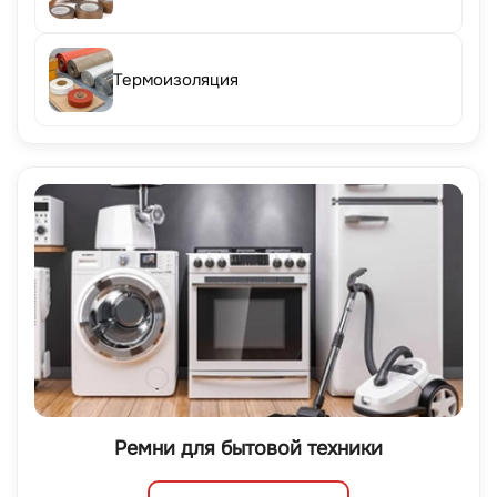
Термоизоляция
Ремни для бытовой техники