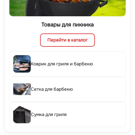
Товары для пикника
Перейти в каталог
Коврик для гриля и барбекю
Сетка для барбекю
Сумка для гриля