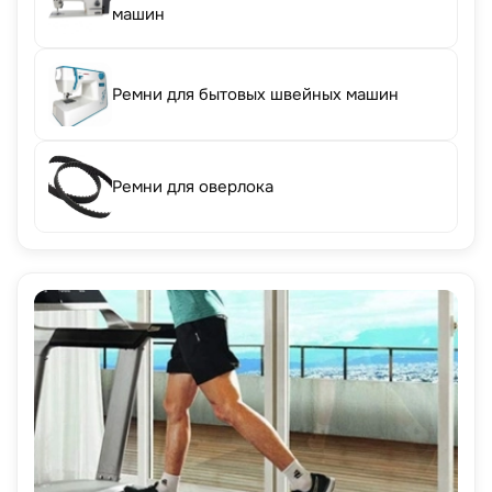
машин
Ремни для бытовых швейных машин
Ремни для оверлока