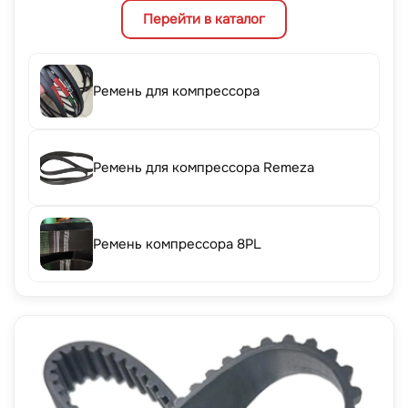
Перейти в каталог
Ремень для компрессора
Ремень для компрессора Remeza
Ремень компрессора 8PL