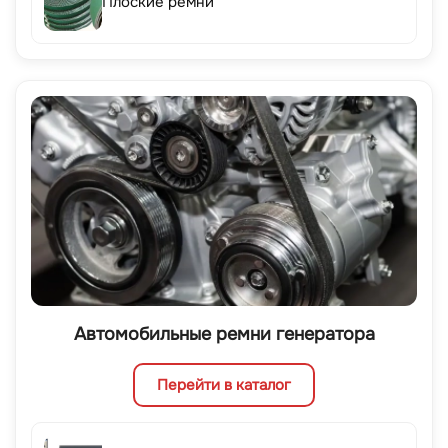
Плоские ремни
Автомобильные ремни генератора
Перейти в каталог