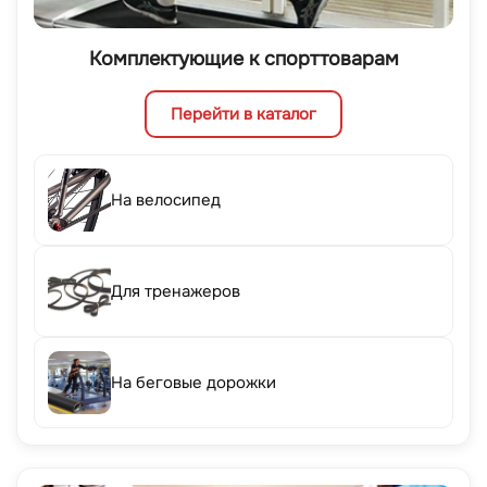
Комплектующие к спорттоварам
Перейти в каталог
На велосипед
Для тренажеров
На беговые дорожки