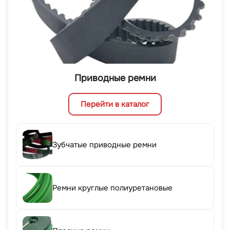
Приводные ремни
Перейти в каталог
Зубчатые приводные ремни
Ремни круглые полиуретановые