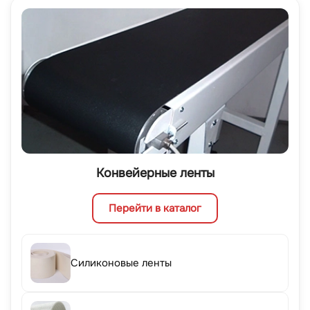
Конвейерные ленты
Перейти в каталог
Силиконовые ленты