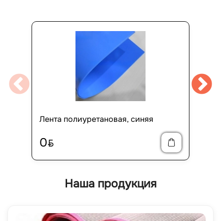
Лента полиуретановая, синяя
0
BYN
Наша продукция