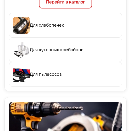
Перейти в каталог
Для хлебопечек
Для кухонных комбайнов
Для пылесосов