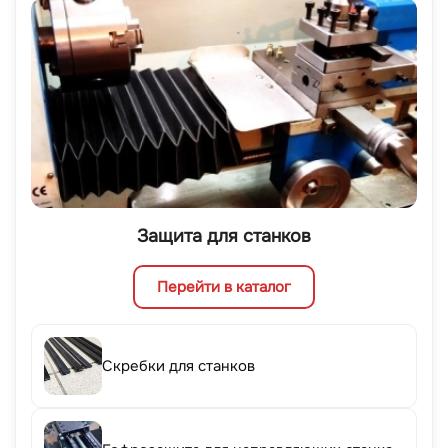
Защита для станков
Перейти в каталог
Скребки для станков