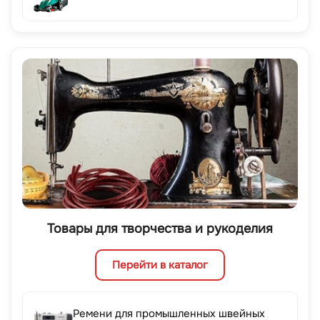
Товары для творчества и рукоделия
Перейти в каталог
Ремени для промышленных швейных