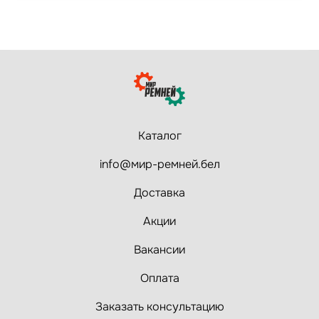
Каталог
info@мир-ремней.бел
Доставка
Акции
Вакансии
Оплата
Заказать консультацию