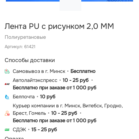
Лента PU с рисунком 2,0 ММ
Полиуретановые
Артикул: 61421
Способы доставки
Cамовывоз в г. Минск
Бесплатно
Автолайтэкспресс
10 - 25 руб
Бесплатно при заказе от 1 000 руб
Белпочта
10 руб
Курьер компании в г. Минск, Витебск, Гродно,
Брест, Гомель
10 - 25 руб
Бесплатно при заказе от 1 000 руб
СДЭК
15 - 25 руб