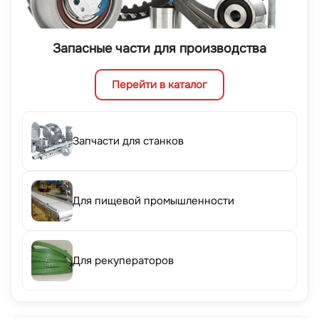
Запасные части для производства
Перейти в каталог
Запчасти для станков
Для пищевой промышленности
Для рекуператоров