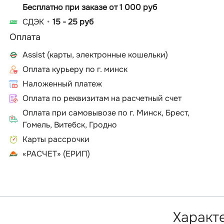
Бесплатно при заказе от 1 000 руб
СДЭК
15 - 25 руб
Оплата
Assist (карты, электронные кошельки)
Оплата курьеру по г. минск
Наложенный платеж
Оплата по реквизитам на расчетный счет
Оплата при самовывозе по г. Минск, Брест,
Гомель, Витебск, Гродно
Карты рассрочки
«РАСЧЕТ» (ЕРИП)
Характ