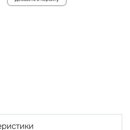
еристики