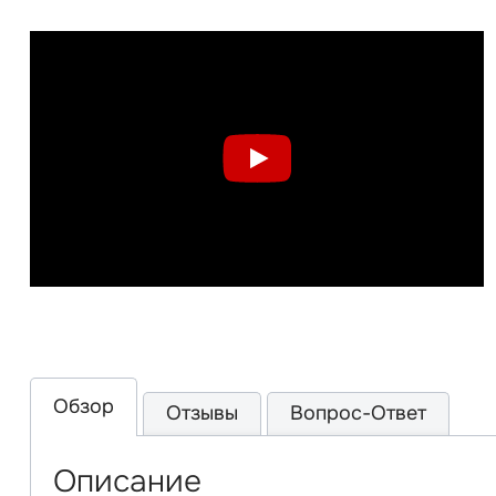
Обзор
Отзывы
Вопрос-Ответ
Описание