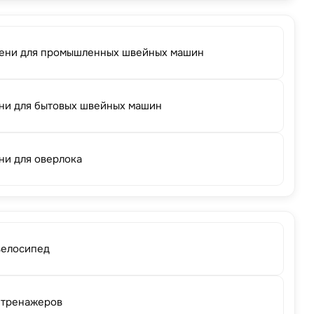
ени для промышленных швейных машин
ни для бытовых швейных машин
ни для оверлока
велосипед
 тренажеров