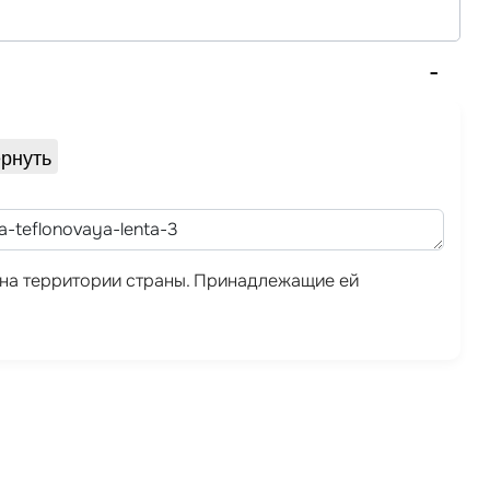
рнуть
а на территории страны. Принадлежащие ей