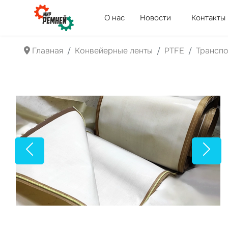
О нас
Новости
Контакты
Главная
Конвейерные ленты
PTFE
Транспо