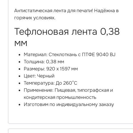
Антистатическая лента для печати! Надёжна в
горячих условиях.
Тефлоновая лента 0,38
мм
Материал: Стеклоткань с ПТФЕ 9040 BJ
Толщина: 0,38 мм
Размеры: 920 x 1597 мм
Цвет: Черный
Температура: До 260°C
Применение: Пищевая, типографская и
кондитерская промышленность
Изготовим по индивидуальному заказу