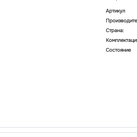
Артикул
Производите
Страна:
Комплектаци
Состояние