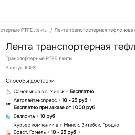
ртерные PTFE ленты
Лента транспортерная тефлонова
Лента транспортерная теф
Транспортерные PTFE ленты
Артикул: 60932
Способы доставки
Cамовывоз в г. Минск
Бесплатно
Автолайтэкспресс
10 - 25 руб
Бесплатно при заказе от 1 000 руб
Белпочта
10 руб
Курьер компании в г. Минск, Витебск, Гродно,
Брест, Гомель
10 - 25 руб