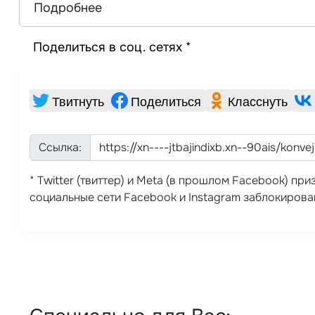
Подробнее
Поделиться в соц. сетях *
Твитнуть
Поделиться
Класснуть
Ссылка:
* Twitter (твиттер) и Meta (в прошлом Facebook) п
социальные сети Facebook и Instagram заблокирова