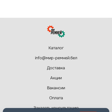
Каталог
info@мир-ремней.бел
Доставка
Акции
Вакансии
Оплата
Заказать консультацию