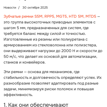
Новости
30 октября 2025
Зубчатые ремни S5M, RPP5, MGT5, HTD 5M, MTD5
—
это группа высокоточных приводных элементов с
шагом 5 мм, предназначенных для систем, где
требуется баланс между силой и точностью.
Изготовленные из резины или полиуретана с
армированием из стекловолокна или полиэстера,
они выдерживают нагрузки до 2000 Н и скорости до
50 м/с, что делает их основой для автоматизации,
станков и конвейеров.
Эти ремни — основа для механизмов, где
стабильность и долговечность определяют успех. Их
разнообразие позволяет адаптировать под разные
задачи, минимизируя риски поломок и повышая
эффективность.
1. Как они обеспечивают