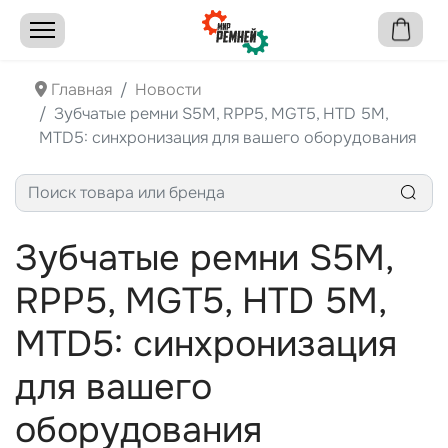
Главная
Новости
Зубчатые ремни S5M, RPP5, MGT5, HTD 5M,
MTD5: синхронизация для вашего оборудования
Зубчатые ремни S5M,
RPP5, MGT5, HTD 5M,
MTD5: синхронизация
для вашего
оборудования