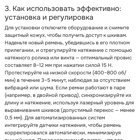
3. Как использовать эффективно:
установка и регулировка
Для установки отключите оборудование и снимите
защитный кожух, чтобы получить доступ к шкивам.
Наденьте новый ремень, убедившись в его плотном
прилегании, и отрегулируйте натяжение с помощью
натяжного ролика или винта — оптимальный провис
составляет 8–12 мм при нажатии силой 15 Н.
Протестируйте на низкой скорости (400–800 об/
мин) в течение 3–5 минут, наблюдая за отсутствием
вибраций или шума. Если ремни работают в паре
(например, в двойной привод), синхронизируйте их
длину и натяжение, используя лазерный уровень для
выравнивания шкивов (допустимый перекос — менее
0,5 мм). Для автоматизированных систем
интегрируйте датчики натяжения, чтобы ремень
корректировался автоматически, минимизируя