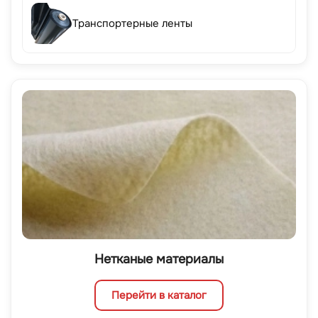
Транспортерные ленты
Нетканые материалы
Перейти в каталог