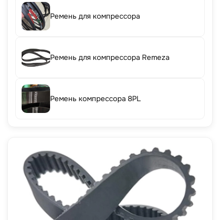
Ремень для компрессора
Ремень для компрессора Remeza
Ремень компрессора 8PL