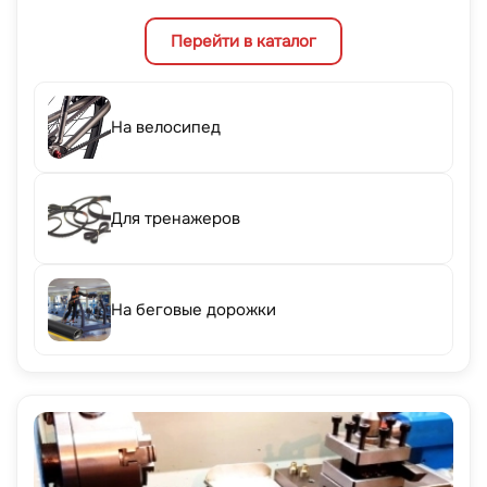
Перейти в каталог
На велосипед
Для тренажеров
На беговые дорожки