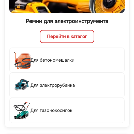
Ремни для электроинструмента
Перейти в каталог
Для бетономешалки
Для электрорубанка
Для газонокосилок