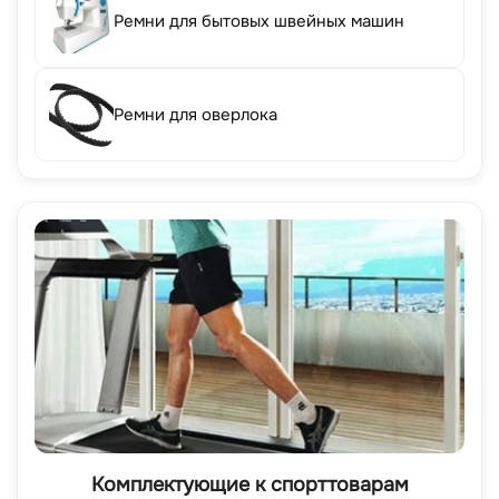
Ремни для бытовых швейных машин
Ремни для оверлока
Комплектующие к спорттоварам