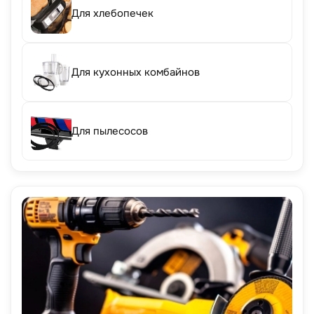
Для хлебопечек
Для кухонных комбайнов
Для пылесосов