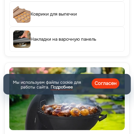
Коврики для выпечки
Накладки на варочную панель
Мы используем файлы cookie для
Согласен
работы сайта.
Подробнее