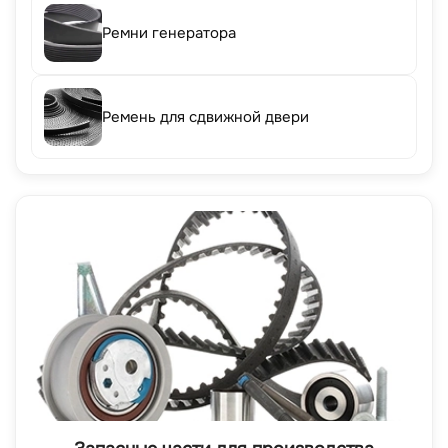
Ремни генератора
Ремень для сдвижной двери