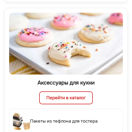
Аксессуары для кухни
Перейти в каталог
Пакеты из тефлона для тостера