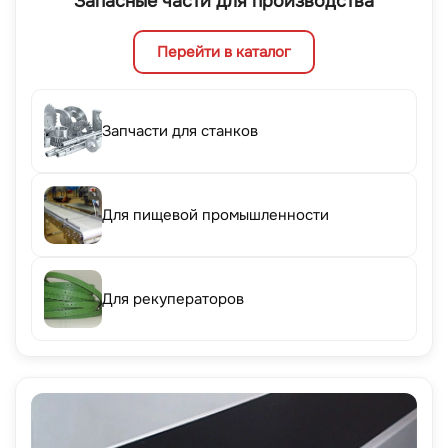
Запасные части для производства
Перейти в каталог
Запчасти для станков
Для пищевой промышленности
Для рекуператоров