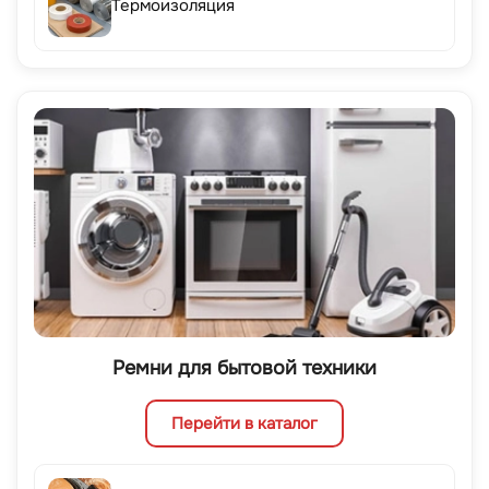
Термоизоляция
Ремни для бытовой техники
Перейти в каталог