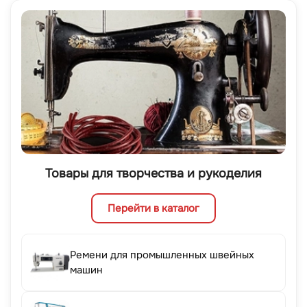
Товары для творчества и рукоделия
Перейти в каталог
Ремени для промышленных швейных
машин