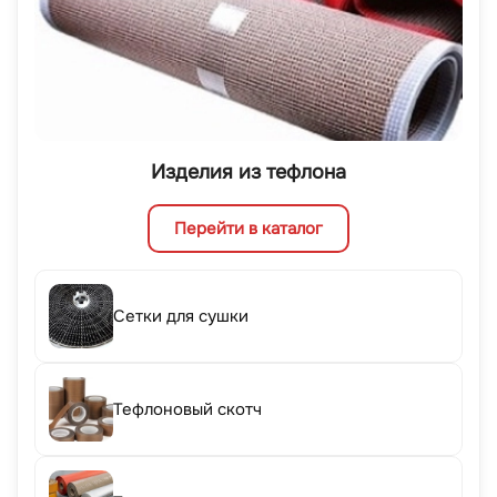
Изделия из тефлона
Перейти в каталог
Сетки для сушки
Тефлоновый скотч