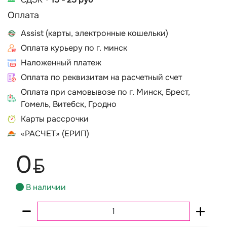
Оплата
Assist (карты, электронные кошельки)
Оплата курьеру по г. минск
Наложенный платеж
Оплата по реквизитам на расчетный счет
Оплата при самовывозе по г. Минск, Брест,
Гомель, Витебск, Гродно
Карты рассрочки
«РАСЧЕТ» (ЕРИП)
0
BYN
В наличии