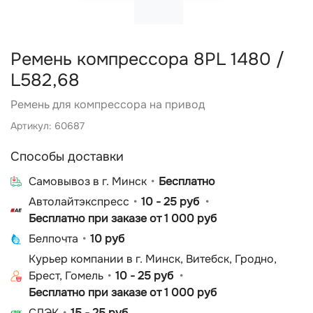
Ремень компрессора 8PL 1480 /
L582,68
Ремень для компрессора на привод
Артикул: 60687
Способы доставки
Cамовывоз в г. Минск
Бесплатно
Автолайтэкспресс
10 - 25 руб
Бесплатно при заказе от 1 000 руб
Белпочта
10 руб
Курьер компании в г. Минск, Витебск, Гродно,
Брест, Гомель
10 - 25 руб
Бесплатно при заказе от 1 000 руб
СДЭК
15 - 25 руб