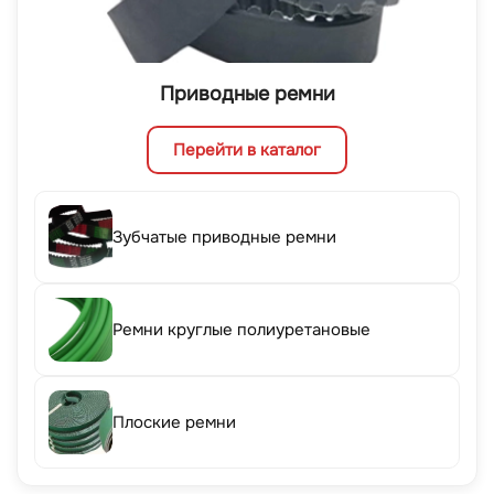
Приводные ремни
Перейти в каталог
Зубчатые приводные ремни
Ремни круглые полиуретановые
Плоские ремни