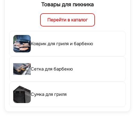
Товары для пикника
Перейти в каталог
Коврик для гриля и барбекю
Сетка для барбекю
Сумка для гриля