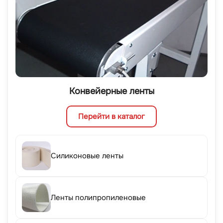
Конвейерные ленты
Перейти в каталог
Силиконовые ленты
Ленты полипропиленовые