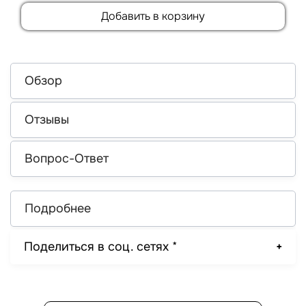
Добавить в корзину
Обзор
Отзывы
Вопрос-Ответ
Подробнее
Поделиться в соц. сетях *