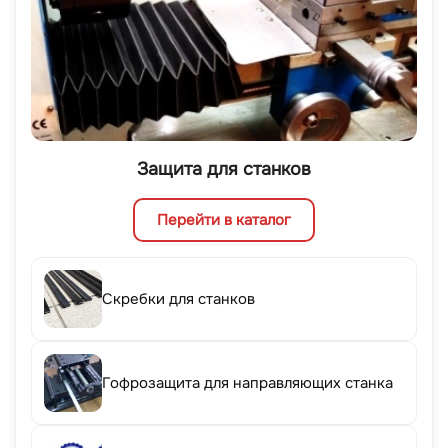
Защита для станков
Перейти в каталог
Скребки для станков
Гофрозащита для направляющих станка