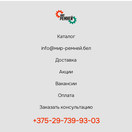
Каталог
info@мир-ремней.бел
Доставка
Акции
Вакансии
Оплата
Заказать консультацию
+375-29-739-93-03