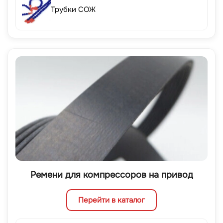
Трубки СОЖ
Ремени для компрессоров на привод
Перейти в каталог