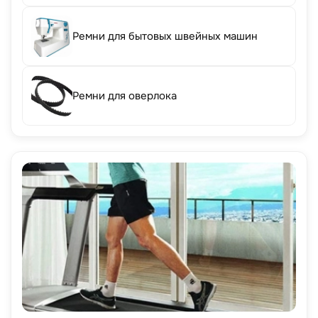
Ремни для бытовых швейных машин
Ремни для оверлока