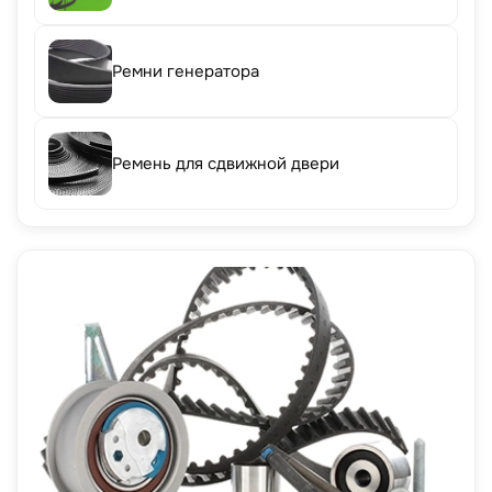
Ремни генератора
Ремень для сдвижной двери