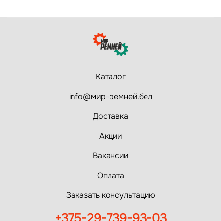
Каталог
info@мир-ремней.бел
Доставка
Акции
Вакансии
Оплата
Заказать консультацию
+375-29-739-93-03