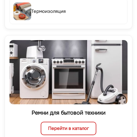
Термоизоляция
Ремни для бытовой техники
Перейти в каталог