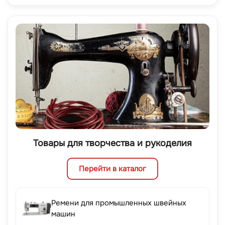
Товары для творчества и рукоделия
Перейти в каталог
Ремени для промышленных швейных
машин