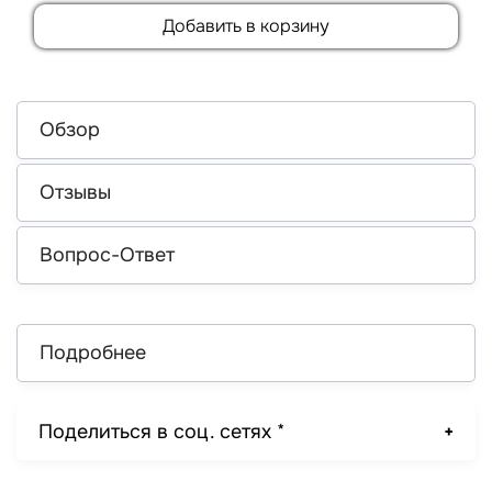
Добавить в корзину
Обзор
Отзывы
Вопрос-Ответ
Подробнее
Поделиться в соц. сетях *