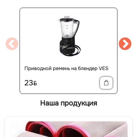
Приводной ремень на блендер VES
23
BYN
Наша продукция