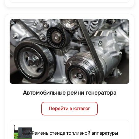
Автомобильные ремни генератора
Перейти в каталог
Ремень стенда топливной аппаратуры