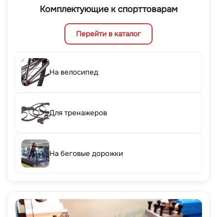
Комплектующие к спорттоварам
Перейти в каталог
На велосипед
Для тренажеров
На беговые дорожки