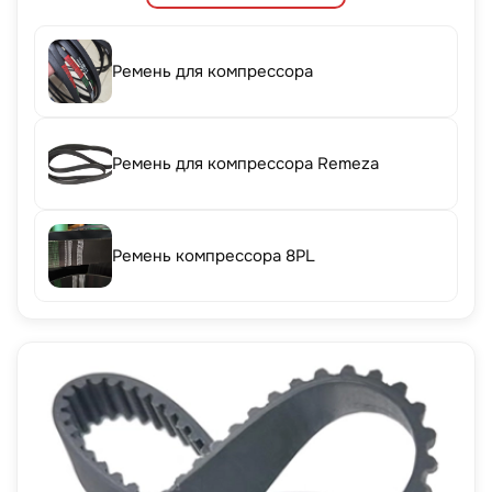
Ремень для компрессора
Ремень для компрессора Remeza
Ремень компрессора 8PL