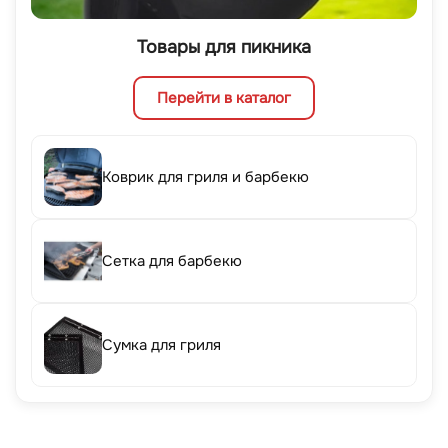
Товары для пикника
Перейти в каталог
Коврик для гриля и барбекю
Сетка для барбекю
Сумка для гриля