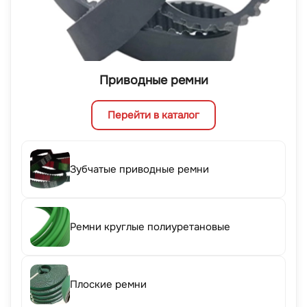
Приводные ремни
Перейти в каталог
Зубчатые приводные ремни
Ремни круглые полиуретановые
Плоские ремни