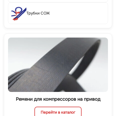
Трубки СОЖ
Ремени для компрессоров на привод
Перейти в каталог