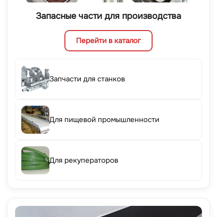
Запасные части для производства
Перейти в каталог
Запчасти для станков
Для пищевой промышленности
Для рекуператоров