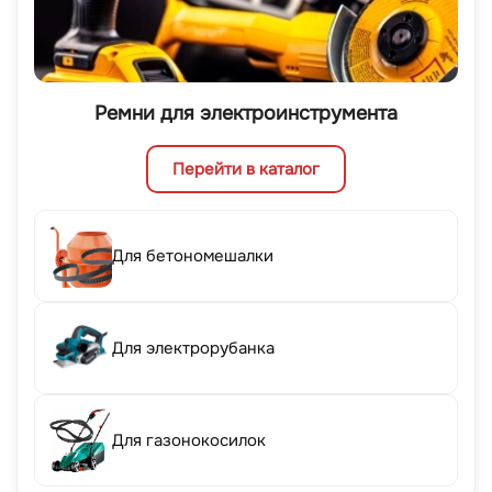
Ремни для электроинструмента
Перейти в каталог
Для бетономешалки
Для электрорубанка
Для газонокосилок