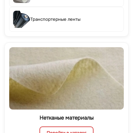
Транспортерные ленты
Нетканые материалы