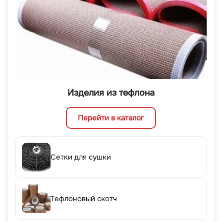
Изделия из тефлона
Перейти в каталог
Сетки для сушки
Тефлоновый скотч