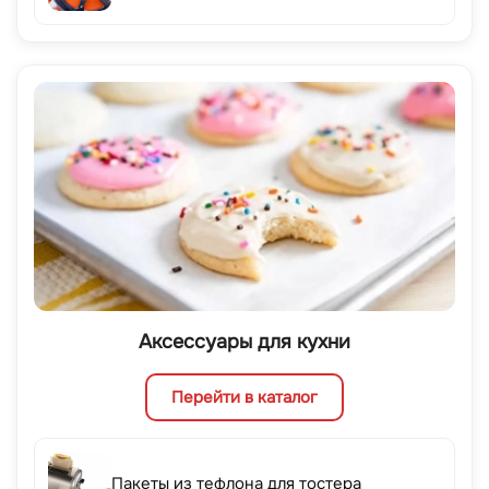
Аксессуары для кухни
Перейти в каталог
Пакеты из тефлона для тостера