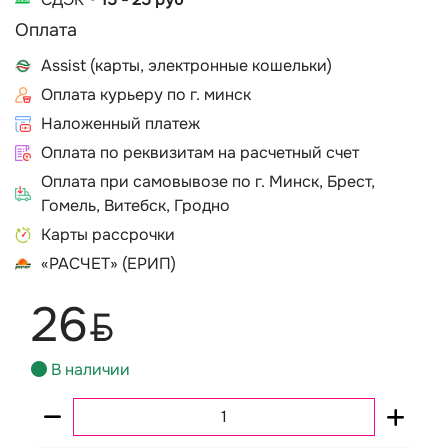
Оплата
Assist (карты, электронные кошельки)
Оплата курьеру по г. минск
Наложенный платеж
Оплата по реквизитам на расчетный счет
Оплата при самовывозе по г. Минск, Брест,
Гомель, Витебск, Гродно
Карты рассрочки
«РАСЧЕТ» (ЕРИП)
26
BYN
В наличии