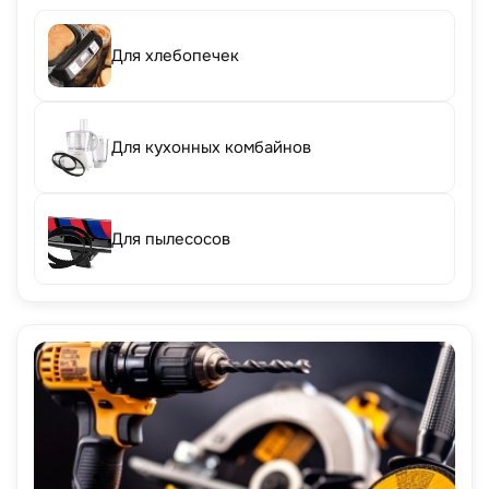
Для хлебопечек
Для кухонных комбайнов
Для пылесосов