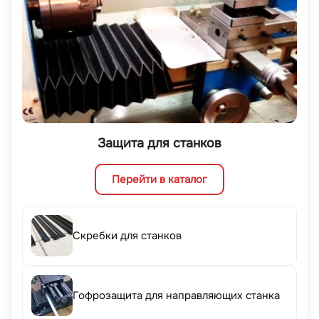
Защита для станков
Перейти в каталог
Скребки для станков
Гофрозащита для направляющих станка