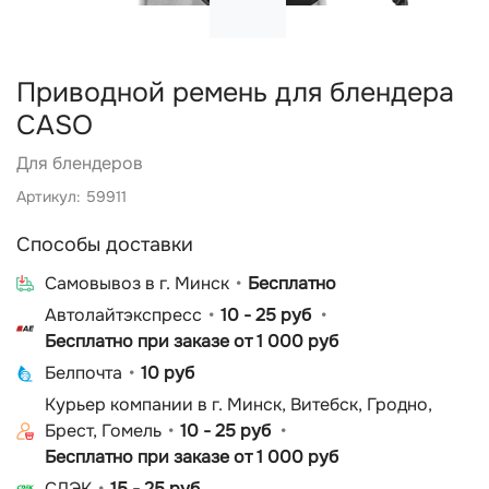
Приводной ремень для блендера
CASO
Для блендеров
Артикул: 59911
Способы доставки
Cамовывоз в г. Минск
Бесплатно
Автолайтэкспресс
10 - 25 руб
Бесплатно при заказе от 1 000 руб
Белпочта
10 руб
Курьер компании в г. Минск, Витебск, Гродно,
Брест, Гомель
10 - 25 руб
Бесплатно при заказе от 1 000 руб
СДЭК
15 - 25 руб