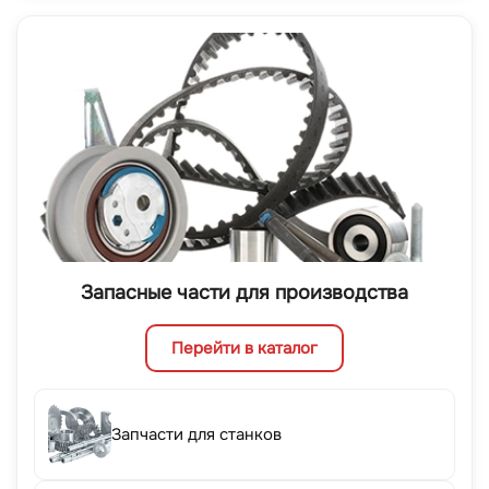
Запасные части для производства
Перейти в каталог
Запчасти для станков