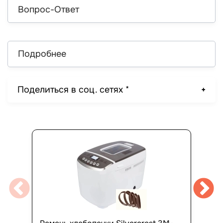
Вопрос-Ответ
Подробнее
Поделиться в соц. сетях *