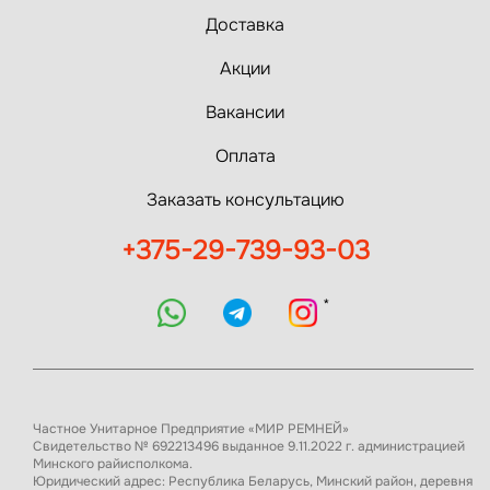
Доставка
Акции
Вакансии
Оплата
Заказать консультацию
+375-29-739-93-03
*
Частное Унитарное Предприятие «МИР РЕМНЕЙ»
Свидетельство № 692213496 выданное 9.11.2022 г. администрацией
Минского райисполкома.
Юридический адрес: Республика Беларусь, Минский район, деревня