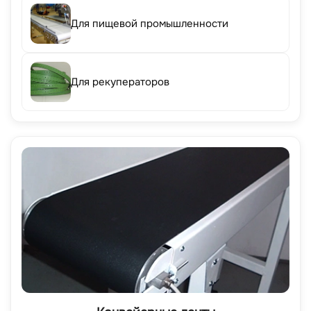
Для пищевой промышленности
Для рекуператоров