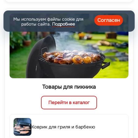
Мы используем файлы cookie для
Согласен
работы сайта.
Подробнее
Товары для пикника
Перейти в каталог
Коврик для гриля и барбекю