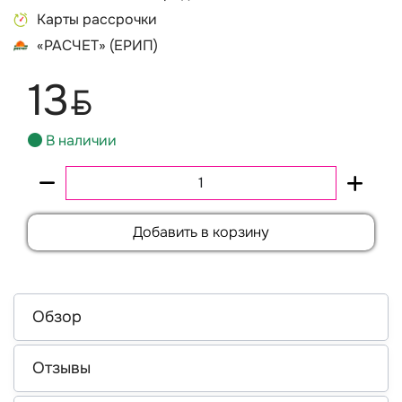
Карты рассрочки
«РАСЧЕТ» (ЕРИП)
13
BYN
В наличии
Добавить в корзину
Обзор
Отзывы