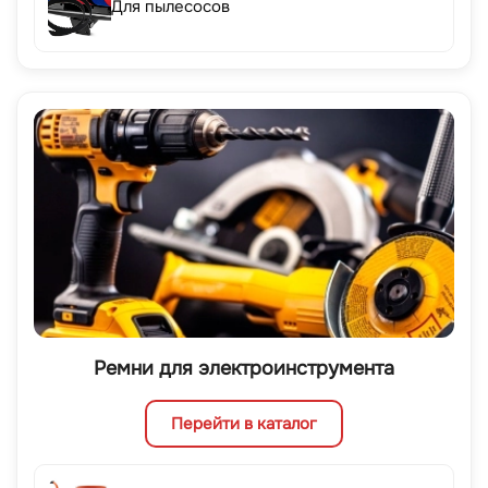
Для пылесосов
Ремни для электроинструмента
Перейти в каталог