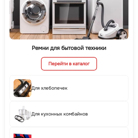
Ремни для бытовой техники
Перейти в каталог
Для хлебопечек
Для кухонных комбайнов