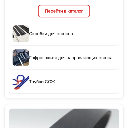
Перейти в каталог
Скребки для станков
Гофрозащита для направляющих станка
Трубки СОЖ