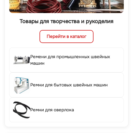
Товары для творчества и рукоделия
Перейти в каталог
Ремени для промышленных швейных
машин
Ремни для бытовых швейных машин
Ремни для оверлока