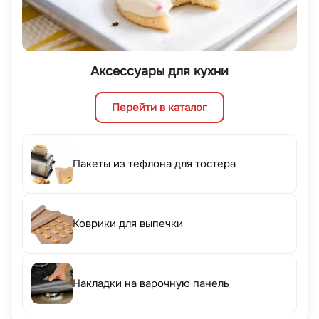
Аксессуары для кухни
Перейти в каталог
Пакеты из тефлона для тостера
Коврики для выпечки
Накладки на варочную панель