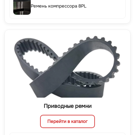
Ремень компрессора 8PL
Приводные ремни
Перейти в каталог