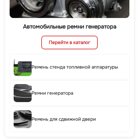
Автомобильные ремни генератора
Перейти в каталог
Ремень стенда топливной аппаратуры
Ремни генератора
Ремень для сдвижной двери