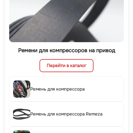
Ремени для компрессоров на привод
Перейти в каталог
Ремень для компрессора
Ремень для компрессора Remeza