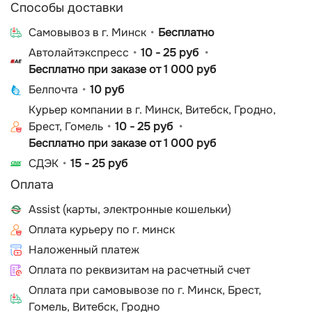
Способы доставки
Cамовывоз в г. Минск
Бесплатно
Автолайтэкспресс
10 - 25 руб
Бесплатно при заказе от 1 000 руб
Белпочта
10 руб
Курьер компании в г. Минск, Витебск, Гродно,
Брест, Гомель
10 - 25 руб
Бесплатно при заказе от 1 000 руб
СДЭК
15 - 25 руб
Оплата
Assist (карты, электронные кошельки)
Оплата курьеру по г. минск
Наложенный платеж
Оплата по реквизитам на расчетный счет
Оплата при самовывозе по г. Минск, Брест,
Гомель, Витебск, Гродно