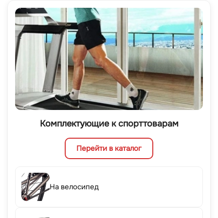
Комплектующие к спорттоварам
Перейти в каталог
На велосипед