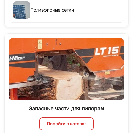
Полиэфирные сетки
Запасные части для пилорам
Перейти в каталог