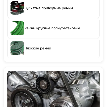
Зубчатые приводные ремни
Ремни круглые полиуретановые
Плоские ремни