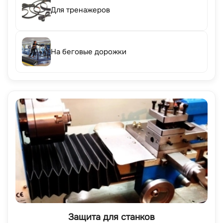
Для тренажеров
На беговые дорожки
Защита для станков