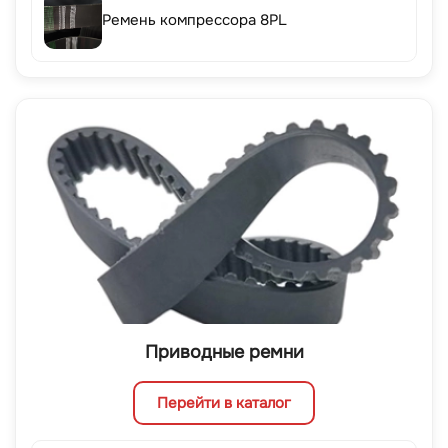
Ремень компрессора 8PL
Приводные ремни
Перейти в каталог