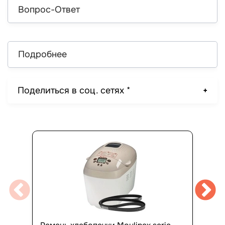
Вопрос-Ответ
Подробнее
Поделиться в соц. сетях *