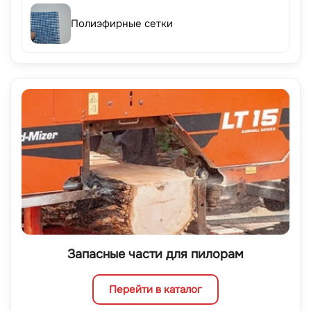
Полиэфирные сетки
Запасные части для пилорам
Перейти в каталог