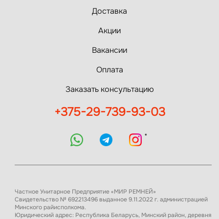
Доставка
Акции
Вакансии
Оплата
Заказать консультацию
+375-29-739-93-03
*
Частное Унитарное Предприятие «МИР РЕМНЕЙ»
Свидетельство № 692213496 выданное 9.11.2022 г. администрацией
Минского райисполкома.
Юридический адрес: Республика Беларусь, Минский район, деревня