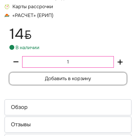
Карты рассрочки
«РАСЧЕТ» (ЕРИП)
14
BYN
В наличии
Добавить в корзину
Обзор
Отзывы