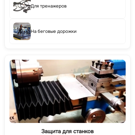
Для тренажеров
На беговые дорожки
Защита для станков