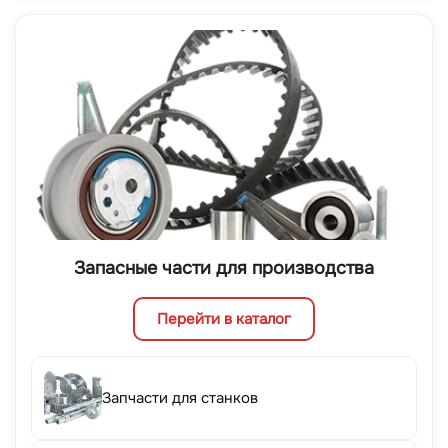
Запасные части для производства
Перейти в каталог
Запчасти для станков