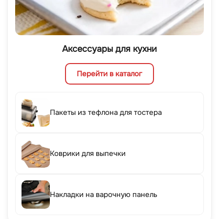
Аксессуары для кухни
Перейти в каталог
Пакеты из тефлона для тостера
Коврики для выпечки
Накладки на варочную панель