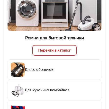
Ремни для бытовой техники
Перейти в каталог
Для хлебопечек
Для кухонных комбайнов