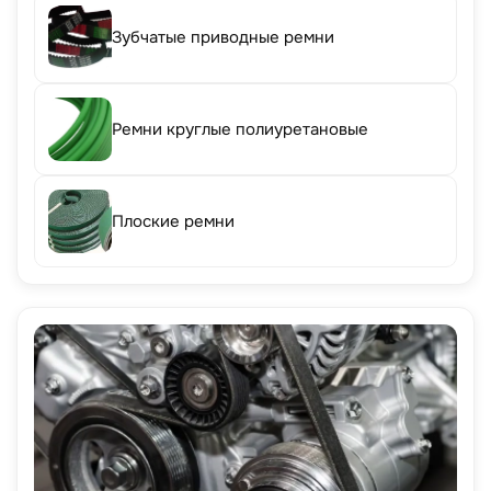
Зубчатые приводные ремни
Ремни круглые полиуретановые
Плоские ремни