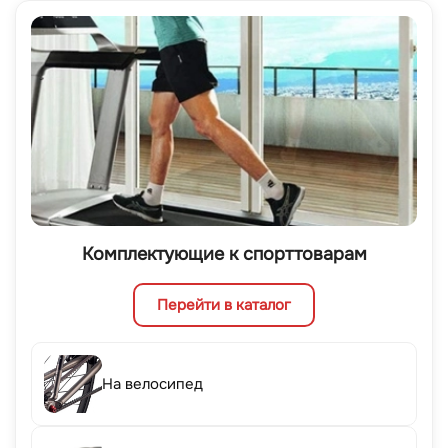
Комплектующие к спорттоварам
Перейти в каталог
На велосипед