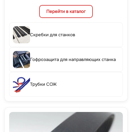
Перейти в каталог
Скребки для станков
Гофрозащита для направляющих станка
Трубки СОЖ