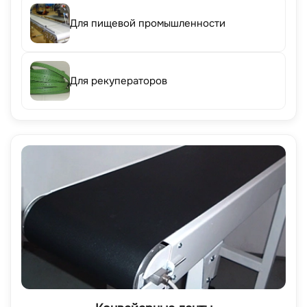
Для пищевой промышленности
Для рекуператоров