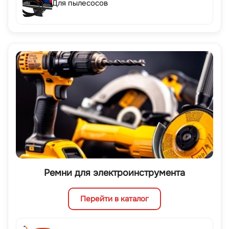
Для пылесосов
Ремни для электроинструмента
Перейти в каталог