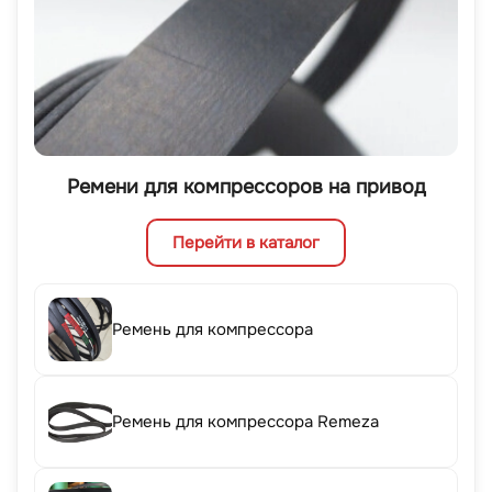
Ремени для компрессоров на привод
Перейти в каталог
Ремень для компрессора
Ремень для компрессора Remeza