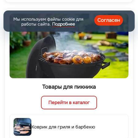
Мы используем файлы cookie для
Согласен
работы сайта.
Подробнее
Товары для пикника
Перейти в каталог
Коврик для гриля и барбекю