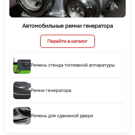
Автомобильные ремни генератора
Перейти в каталог
Ремень стенда топливной аппаратуры
Ремни генератора
Ремень для сдвижной двери