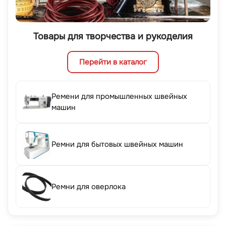
Товары для творчества и рукоделия
Перейти в каталог
Ремени для промышленных швейных
машин
Ремни для бытовых швейных машин
Ремни для оверлока