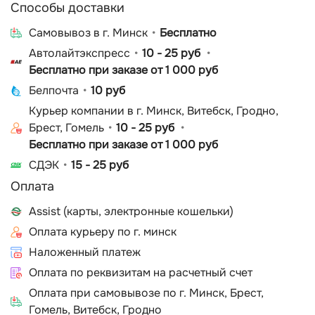
Способы доставки
Cамовывоз в г. Минск
Бесплатно
Автолайтэкспресс
10 - 25 руб
Бесплатно при заказе от 1 000 руб
Белпочта
10 руб
Курьер компании в г. Минск, Витебск, Гродно,
Брест, Гомель
10 - 25 руб
Бесплатно при заказе от 1 000 руб
СДЭК
15 - 25 руб
Оплата
Assist (карты, электронные кошельки)
Оплата курьеру по г. минск
Наложенный платеж
Оплата по реквизитам на расчетный счет
Оплата при самовывозе по г. Минск, Брест,
Гомель, Витебск, Гродно