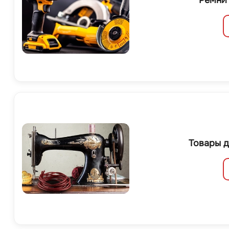
Ремни
Товары д