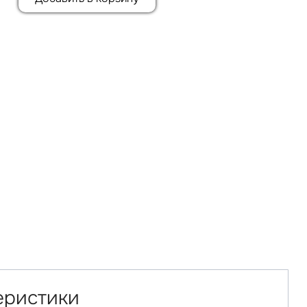
еристики