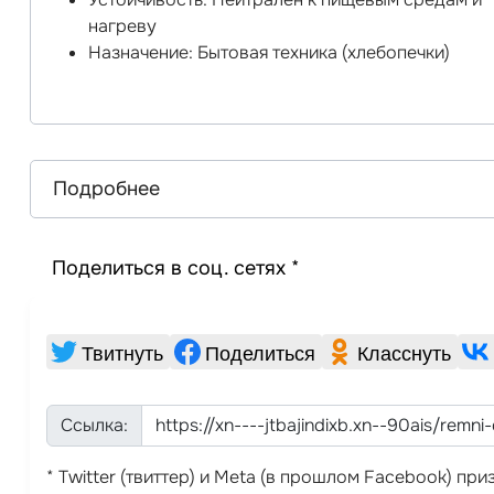
нагреву
Назначение: Бытовая техника (хлебопечки)
Подробнее
Поделиться в соц. сетях *
Твитнуть
Поделиться
Класснуть
Ссылка:
* Twitter (твиттер) и Meta (в прошлом Facebook) п