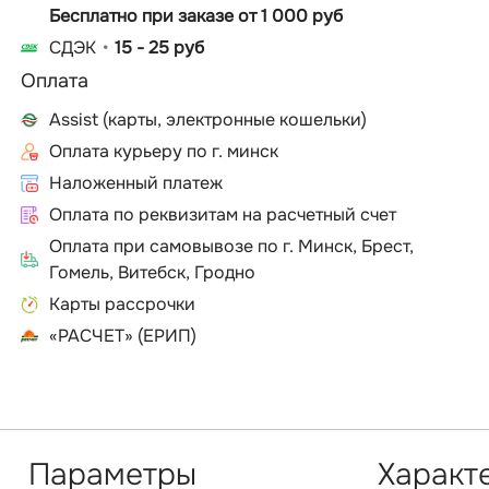
Бесплатно при заказе от 1 000 руб
СДЭК
15 - 25 руб
Оплата
Assist (карты, электронные кошельки)
Оплата курьеру по г. минск
Наложенный платеж
Оплата по реквизитам на расчетный счет
Оплата при самовывозе по г. Минск, Брест,
Гомель, Витебск, Гродно
Карты рассрочки
«РАСЧЕТ» (ЕРИП)
Параметры
Характ