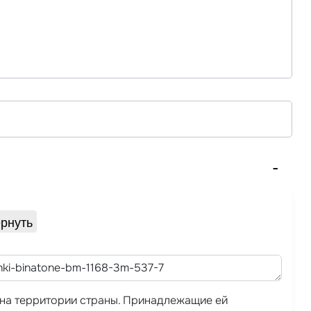
рнуть
а на территории страны. Принадлежащие ей