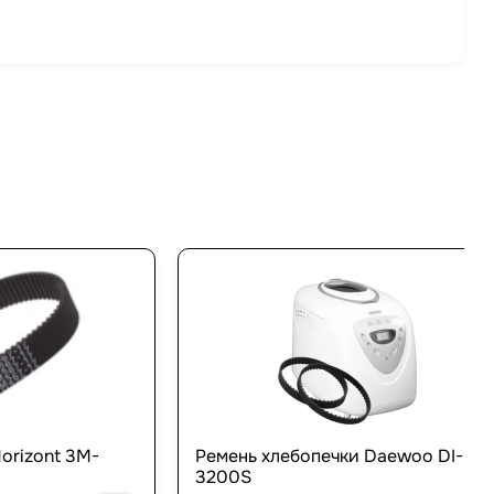
orizont 3M-
Ремень хлебопечки Daewoo DI-
3200S