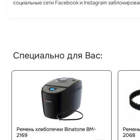
социальные сети Facebook и Instagram заблокирова
Специально для Вас:
Ремень хлебопечки Binatone BM-
Ремень
2169
2068