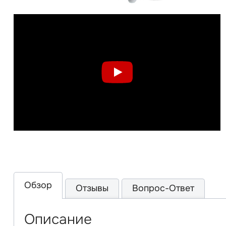
Обзор
Отзывы
Вопрос-Ответ
Описание