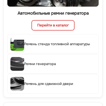
Автомобильные ремни генератора
Перейти в каталог
Ремень стенда топливной аппаратуры
Ремни генератора
Ремень для сдвижной двери