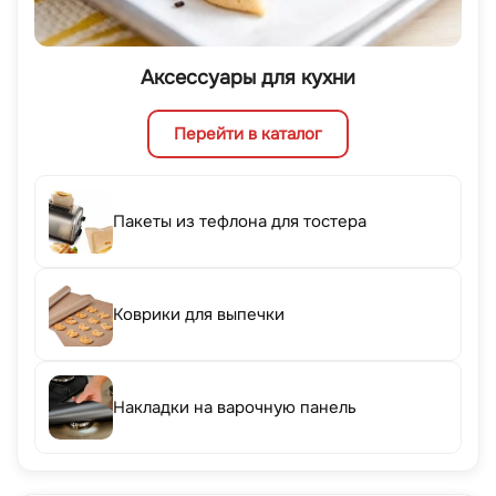
Аксессуары для кухни
Перейти в каталог
Пакеты из тефлона для тостера
Коврики для выпечки
Накладки на варочную панель