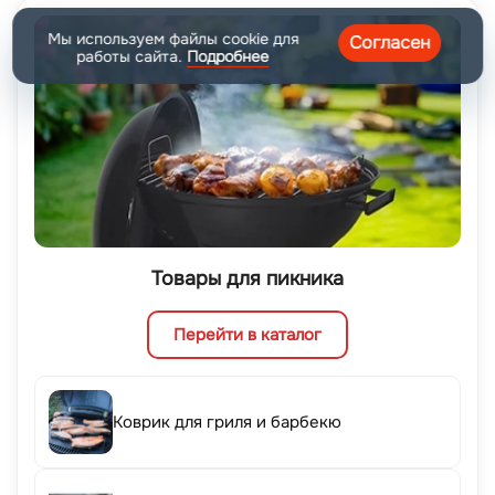
Мы используем файлы cookie для
Согласен
работы сайта.
Подробнее
Товары для пикника
Перейти в каталог
Коврик для гриля и барбекю