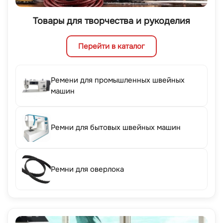
Товары для творчества и рукоделия
Перейти в каталог
Ремени для промышленных швейных
машин
Ремни для бытовых швейных машин
Ремни для оверлока