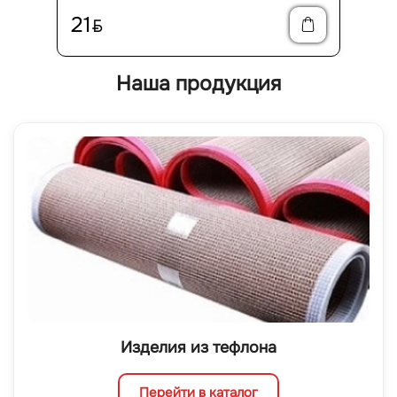
21
BYN
Наша продукция
Изделия из тефлона
Перейти в каталог