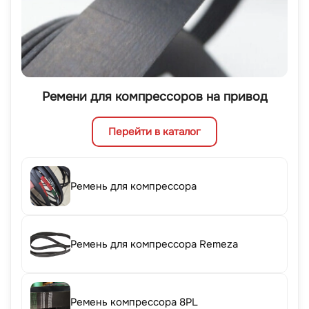
Ремени для компрессоров на привод
Перейти в каталог
Ремень для компрессора
Ремень для компрессора Remeza
Ремень компрессора 8PL