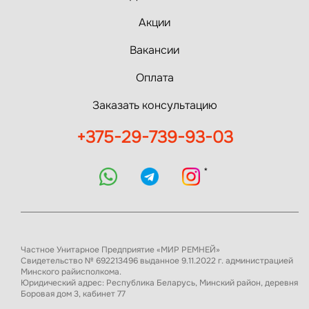
Акции
Вакансии
Оплата
Заказать консультацию
+375-29-739-93-03
*
Частное Унитарное Предприятие «МИР РЕМНЕЙ»
Свидетельство № 692213496 выданное 9.11.2022 г. администрацией
Минского райисполкома.
Юридический адрес: Республика Беларусь, Минский район, деревня
Боровая дом 3, кабинет 77