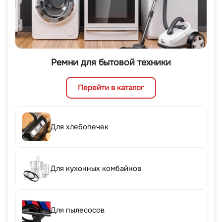
Ремни для бытовой техники
Перейти в каталог
Для хлебопечек
Для кухонных комбайнов
Для пылесосов