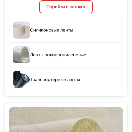
Перейти в каталог
Силиконовые ленты
Ленты полипропиленовые
Транспортерные ленты