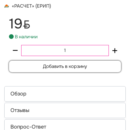
«РАСЧЕТ» (ЕРИП)
19
BYN
В наличии
Добавить в корзину
Обзор
Отзывы
Вопрос-Ответ