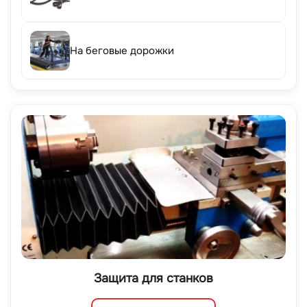
На беговые дорожки
Защита для станков