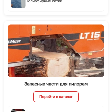
Полиэфирные сетки
Запасные части для пилорам
Перейти в каталог