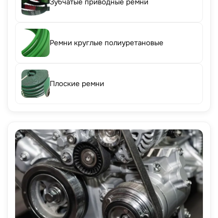
Зубчатые приводные ремни
Ремни круглые полиуретановые
Плоские ремни