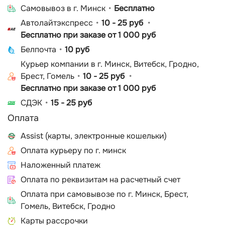
Cамовывоз в г. Минск
Бесплатно
Автолайтэкспресс
10 - 25 руб
Бесплатно при заказе от 1 000 руб
Белпочта
10 руб
Курьер компании в г. Минск, Витебск, Гродно,
Брест, Гомель
10 - 25 руб
Бесплатно при заказе от 1 000 руб
СДЭК
15 - 25 руб
Оплата
Assist (карты, электронные кошельки)
Оплата курьеру по г. минск
Наложенный платеж
Оплата по реквизитам на расчетный счет
Оплата при самовывозе по г. Минск, Брест,
Гомель, Витебск, Гродно
Карты рассрочки