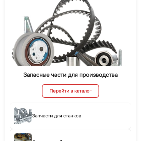
Запасные части для производства
Перейти в каталог
Запчасти для станков