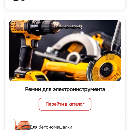
Ремни для электроинструмента
Перейти в каталог
Для бетономешалки