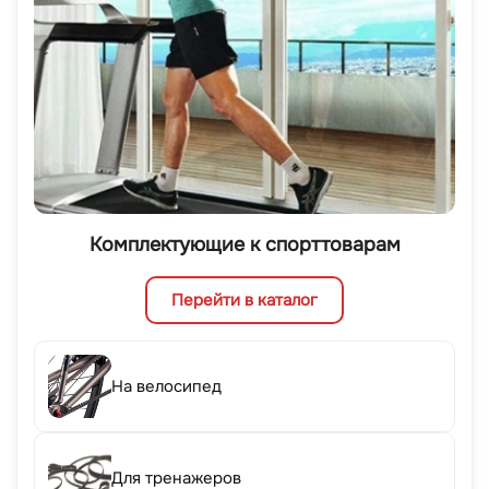
Комплектующие к спорттоварам
Перейти в каталог
На велосипед
Для тренажеров