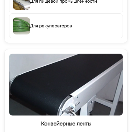
Для пищевой промышленности
Для рекуператоров
Конвейерные ленты