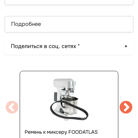
Подробнее
Поделиться в соц. сетях *
Ремень к миксеру FOODATLAS