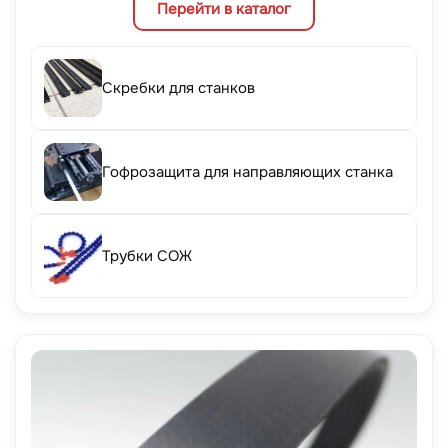
Перейти в каталог
Скребки для станков
Гофрозащита для направляющих станка
Трубки СОЖ