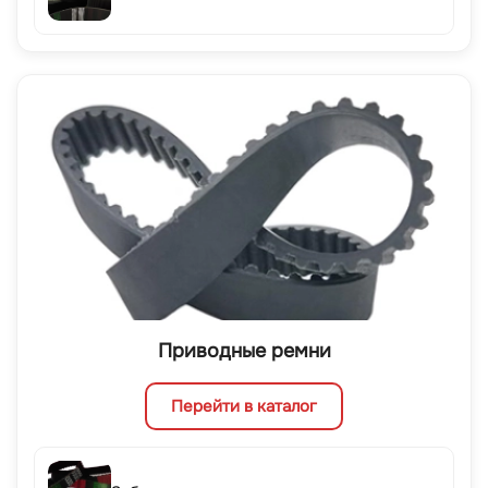
Приводные ремни
Перейти в каталог