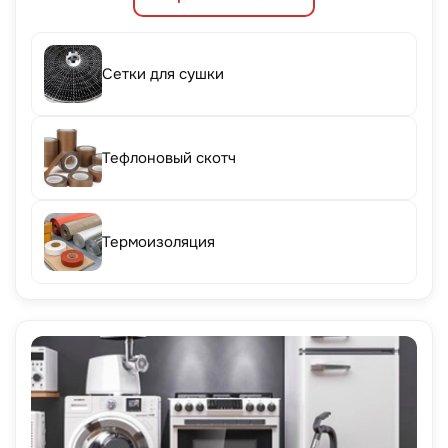
Сетки для сушки
Тефлоновый скотч
Термоизоляция