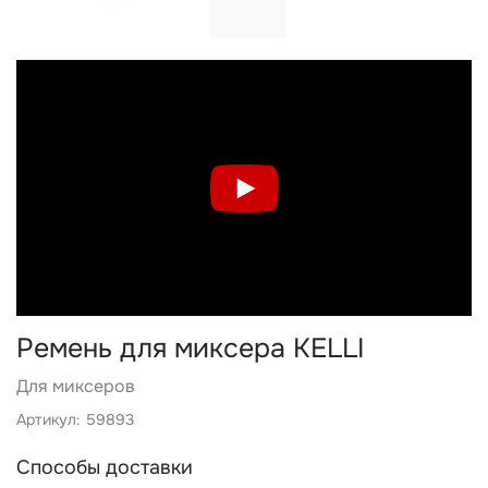
Ремень для миксера KELLI
Для миксеров
Артикул: 59893
Способы доставки