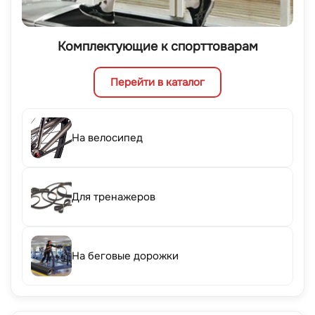
Комплектующие к спорттоварам
Перейти в каталог
На велосипед
Для тренажеров
На беговые дорожки