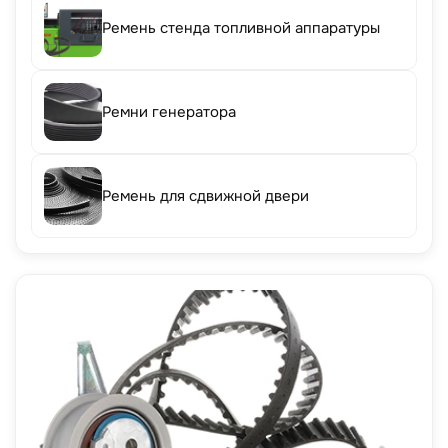
Ремень стенда топливной аппаратуры
Ремни генератора
Ремень для сдвижной двери