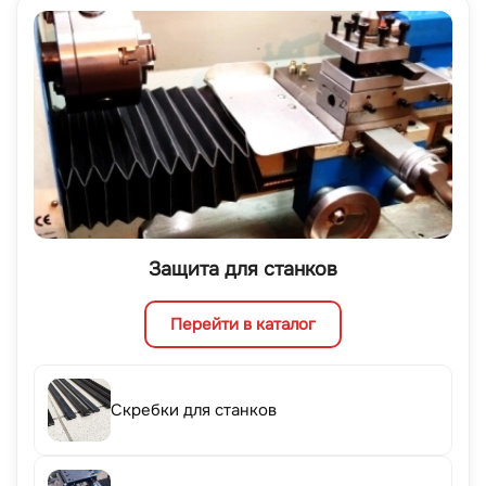
Защита для станков
Перейти в каталог
Скребки для станков