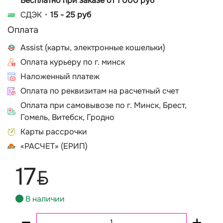
Бесплатно при заказе от 1 000 руб
СДЭК
15 - 25 руб
Оплата
Assist (карты, электронные кошельки)
Оплата курьеру по г. минск
Наложенный платеж
Оплата по реквизитам на расчетный счет
Оплата при самовывозе по г. Минск, Брест,
Гомель, Витебск, Гродно
Карты рассрочки
«РАСЧЕТ» (ЕРИП)
17
BYN
В наличии