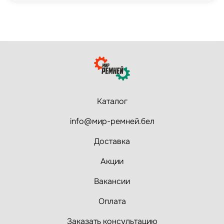
Каталог
info@мир-ремней.бел
Доставка
Акции
Вакансии
Оплата
Заказать консультацию