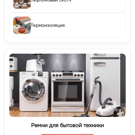
Тефлоновый скотч
Термоизоляция
Ремни для бытовой техники