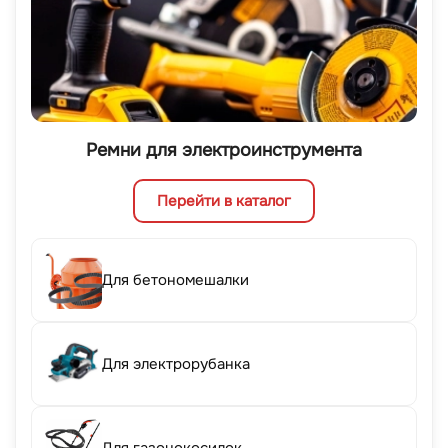
Ремни для электроинструмента
Перейти в каталог
Для бетономешалки
Для электрорубанка