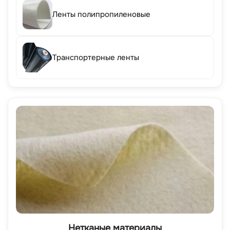
Ленты полипропиленовые
Транспортерные ленты
Нетканые материалы