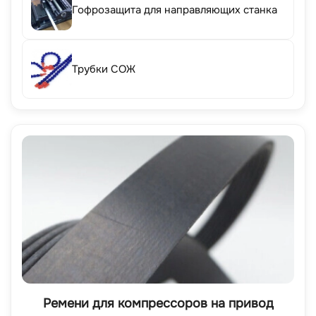
Гофрозащита для направляющих станка
Трубки СОЖ
Ремени для компрессоров на привод