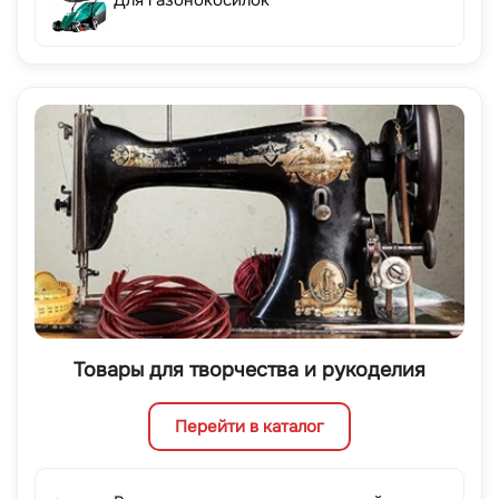
Для газонокосилок
Товары для творчества и рукоделия
Перейти в каталог