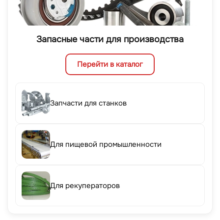
Запасные части для производства
Перейти в каталог
Запчасти для станков
Для пищевой промышленности
Для рекуператоров