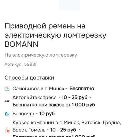
Приводной ремень на
электрическую ломтерезку
BOMANN
На электрическую ломтерезку
Артикул: 59931
Способы доставки
Cамовывоз в г. Минск
Бесплатно
Автолайтэкспресс
10 - 25 руб
Бесплатно при заказе от 1 000 руб
Белпочта
10 руб
Курьер компании в г. Минск, Витебск, Гродно,
Брест, Гомель
10 - 25 руб