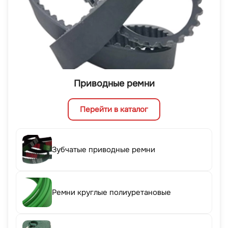
Приводные ремни
Перейти в каталог
Зубчатые приводные ремни
Ремни круглые полиуретановые