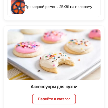
Приводной ремень 2BX81 на пилораму
Аксессуары для кухни
Перейти в каталог