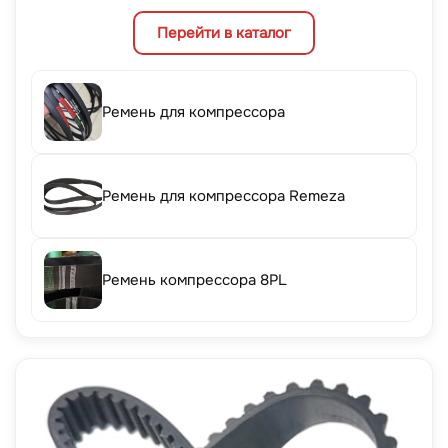
Перейти в каталог
Ремень для компрессора
Ремень для компрессора Remeza
Ремень компрессора 8PL