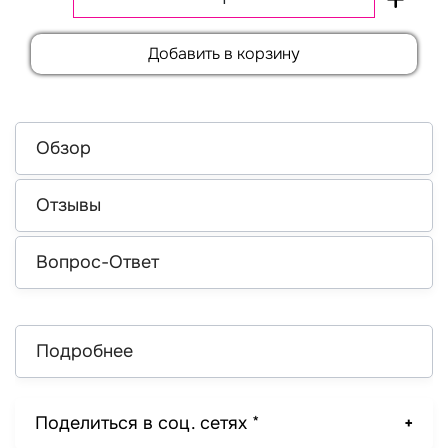
Добавить в корзину
Обзор
Отзывы
Вопрос-Ответ
Подробнее
Поделиться в соц. сетях *