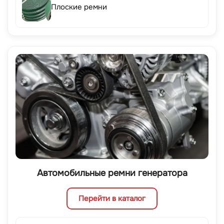
Плоские ремни
Автомобильные ремни генератора
Перейти в каталог