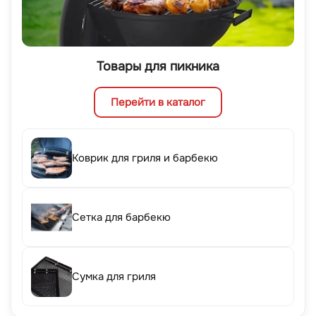
Товары для пикника
Перейти в каталог
Коврик для гриля и барбекю
Сетка для барбекю
Сумка для гриля