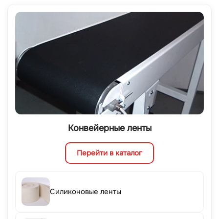
Конвейерные ленты
Перейти в каталог
Силиконовые ленты