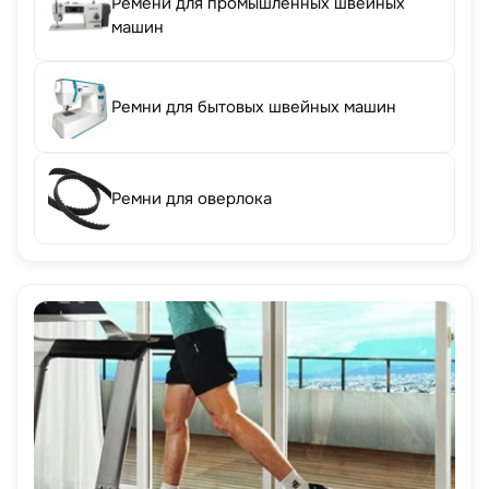
Ремени для промышленных швейных
машин
Ремни для бытовых швейных машин
Ремни для оверлока