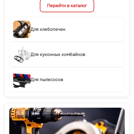
Перейти в каталог
Для хлебопечек
Для кухонных комбайнов
Для пылесосов