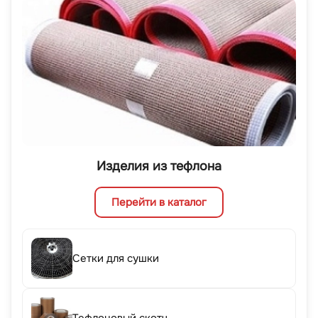
Изделия из тефлона
Перейти в каталог
Сетки для сушки