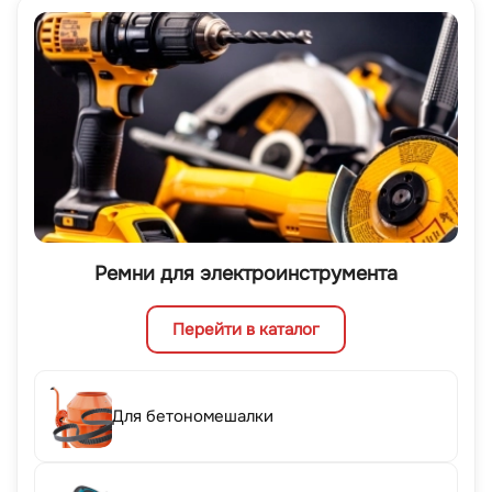
Ремни для электроинструмента
Перейти в каталог
Для бетономешалки