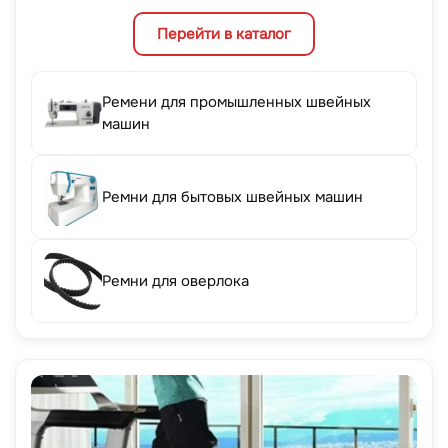
Перейти в каталог
Ремени для промышленных швейных
машин
Ремни для бытовых швейных машин
Ремни для оверлока