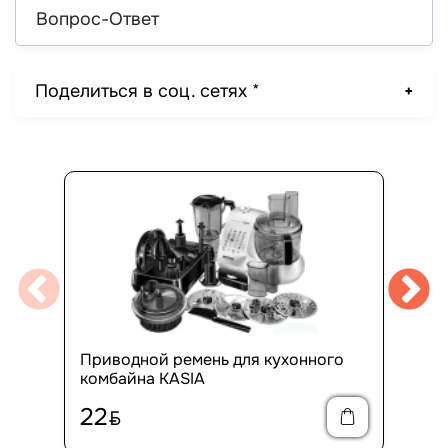
Вопрос-Ответ
Поделиться в соц. сетях *
Приводной ремень для кухонного
комбайна KASIA
22
BYN