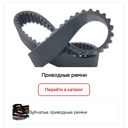
Приводные ремни
Перейти в каталог
Зубчатые приводные ремни