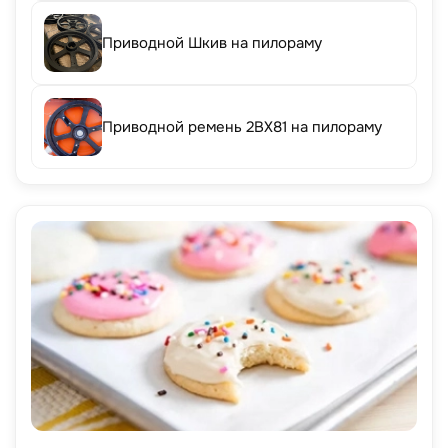
Приводной Шкив на пилораму
Приводной ремень 2BX81 на пилораму