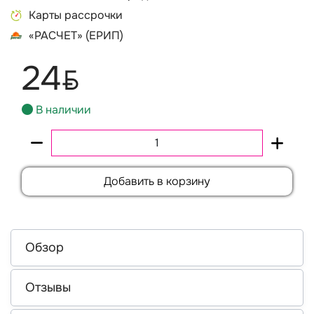
Карты рассрочки
«РАСЧЕТ» (ЕРИП)
24
BYN
В наличии
Добавить в корзину
Обзор
Отзывы