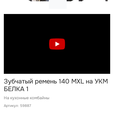
Зубчатый ремень 140 MXL на УКМ
БЕЛКА 1
На кухонные комбайны
Артикул: 59887