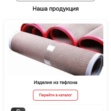
Наша продукция
Изделия из тефлона
Перейти в каталог