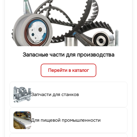
Запасные части для производства
Перейти в каталог
Запчасти для станков
Для пищевой промышленности