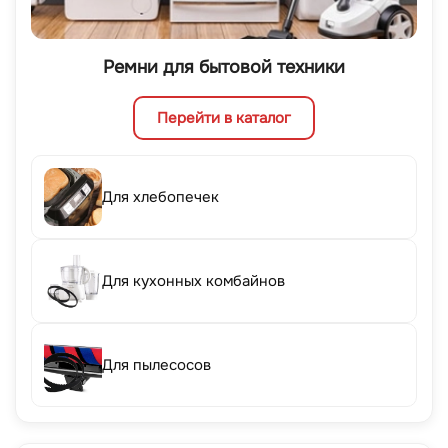
Ремни для бытовой техники
Перейти в каталог
Для хлебопечек
Для кухонных комбайнов
Для пылесосов