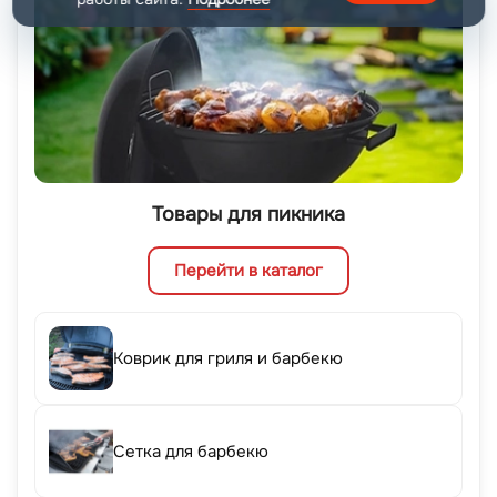
Товары для пикника
Перейти в каталог
Коврик для гриля и барбекю
Сетка для барбекю