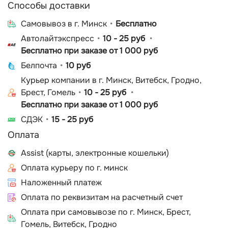
Способы доставки
Cамовывоз в г. Минск
Бесплатно
Автолайтэкспресс
10 - 25 руб
Бесплатно при заказе от 1 000 руб
Белпочта
10 руб
Курьер компании в г. Минск, Витебск, Гродно,
Брест, Гомель
10 - 25 руб
Бесплатно при заказе от 1 000 руб
СДЭК
15 - 25 руб
Оплата
Assist (карты, электронные кошельки)
Оплата курьеру по г. минск
Наложенный платеж
Оплата по реквизитам на расчетный счет
Оплата при самовывозе по г. Минск, Брест,
Гомель, Витебск, Гродно