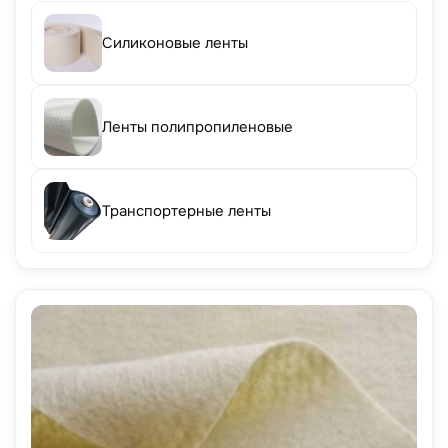
Силиконовые ленты
Ленты полипропиленовые
Транспортерные ленты