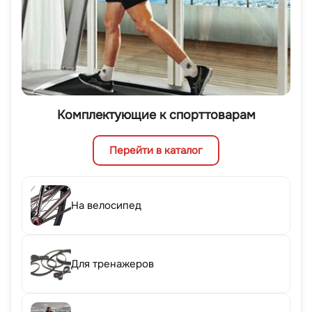
Комплектующие к спорттоварам
Перейти в каталог
На велосипед
Для тренажеров