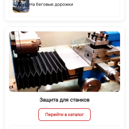
На беговые дорожки
Защита для станков
Перейти в каталог