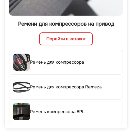
Ремени для компрессоров на привод
Перейти в каталог
Ремень для компрессора
Ремень для компрессора Remeza
Ремень компрессора 8PL