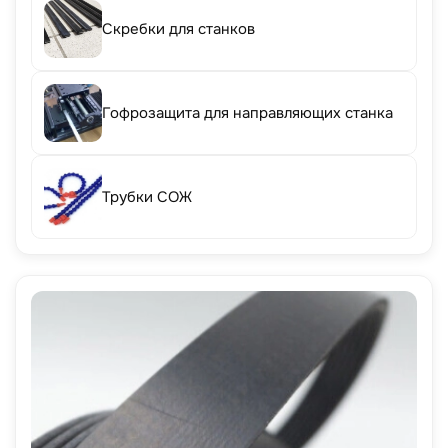
Скребки для станков
Гофрозащита для направляющих станка
Трубки СОЖ