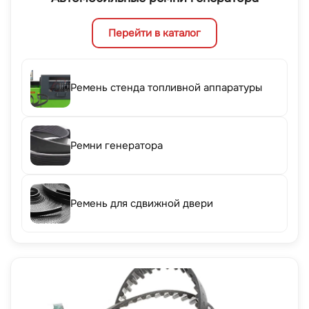
Перейти в каталог
Ремень стенда топливной аппаратуры
Ремни генератора
Ремень для сдвижной двери