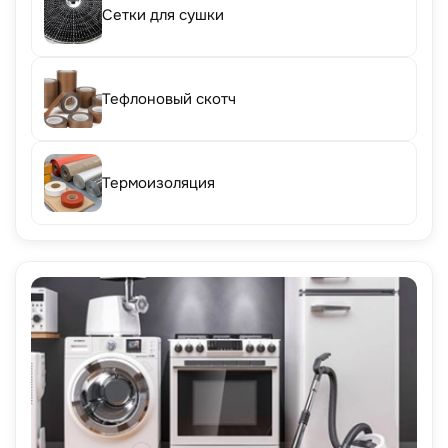
Сетки для сушки
Тефлоновый скотч
Термоизоляция