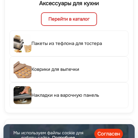
Аксессуары для кухни
Перейти в каталог
Пакеты из тефлона для тостера
Коврики для выпечки
Накладки на варочную панель
Мы используем файлы cookie для
Согласен
работы сайта.
Подробнее