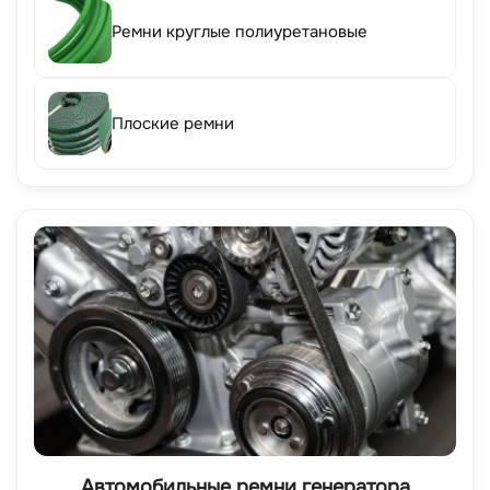
Ремни круглые полиуретановые
Плоские ремни
Автомобильные ремни генератора