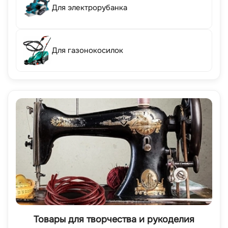
Для электрорубанка
Для газонокосилок
Товары для творчества и рукоделия