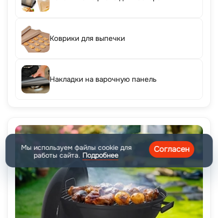
Коврики для выпечки
Накладки на варочную панель
Мы используем файлы cookie для
Согласен
работы сайта.
Подробнее