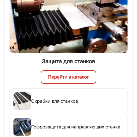
Защита для станков
Перейти в каталог
Скребки для станков
Гофрозащита для направляющих станка