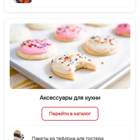
Аксессуары для кухни
Перейти в каталог
Пакеты из тефлона для тостера