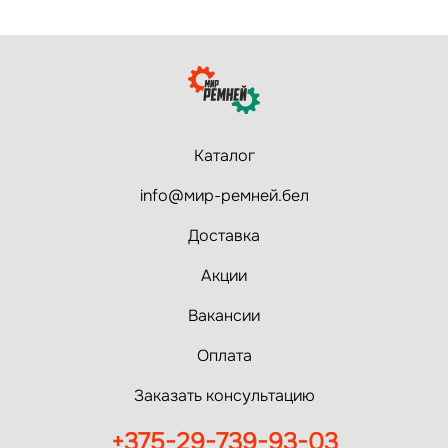
Каталог
info@мир-ремней.бел
Доставка
Акции
Вакансии
Оплата
Заказать консультацию
+375-29-739-93-03