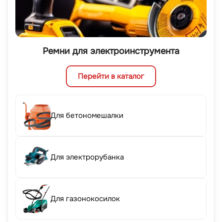
Ремни для электроинструмента
Перейти в каталог
Для бетономешалки
Для электрорубанка
Для газонокосилок