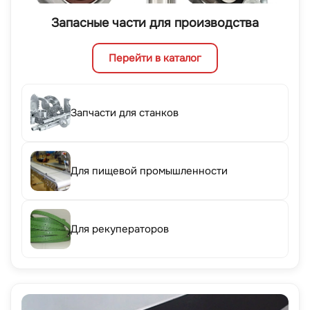
Запасные части для производства
Перейти в каталог
Запчасти для станков
Для пищевой промышленности
Для рекуператоров