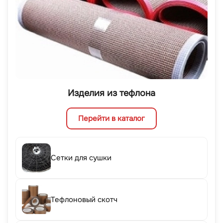
Изделия из тефлона
Перейти в каталог
Сетки для сушки
Тефлоновый скотч