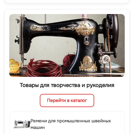
Товары для творчества и рукоделия
Перейти в каталог
Ремени для промышленных швейных
машин