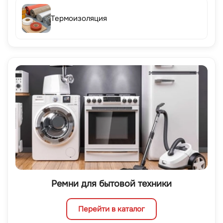
Термоизоляция
Ремни для бытовой техники
Перейти в каталог