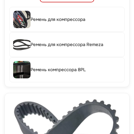
Ремень для компрессора
Ремень для компрессора Remeza
Ремень компрессора 8PL