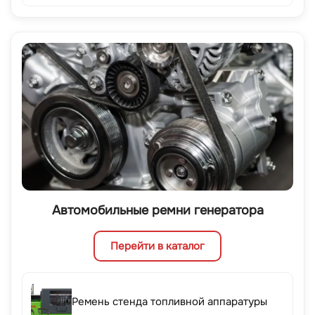
Автомобильные ремни генератора
Перейти в каталог
Ремень стенда топливной аппаратуры