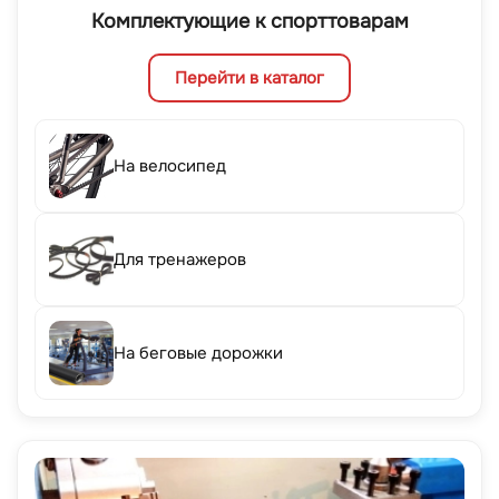
Комплектующие к спорттоварам
Перейти в каталог
На велосипед
Для тренажеров
На беговые дорожки