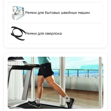
Ремни для бытовых швейных машин
Ремни для оверлока