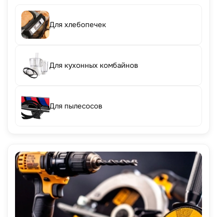
Для хлебопечек
Для кухонных комбайнов
Для пылесосов