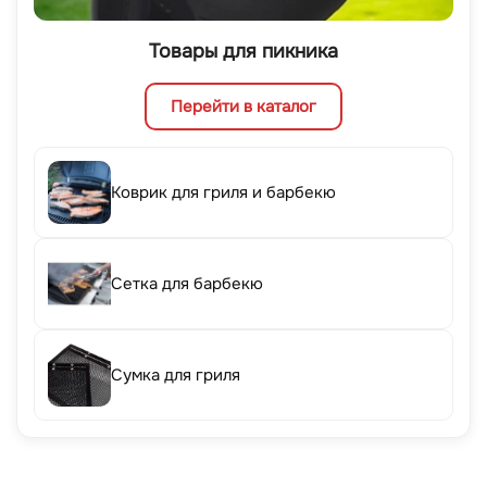
Товары для пикника
Перейти в каталог
Коврик для гриля и барбекю
Сетка для барбекю
Сумка для гриля