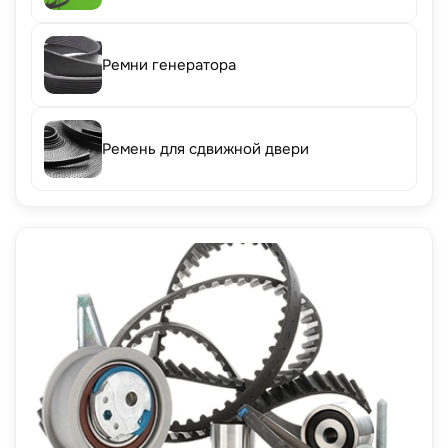
Ремни генератора
Ремень для сдвижной двери