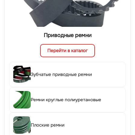
Приводные ремни
Перейти в каталог
Зубчатые приводные ремни
Ремни круглые полиуретановые
Плоские ремни