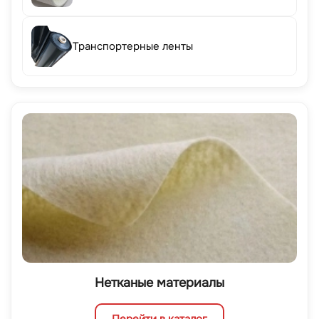
Транспортерные ленты
Нетканые материалы