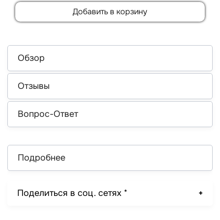
Добавить в корзину
Обзор
Отзывы
Вопрос-Ответ
Подробнее
Поделиться в соц. сетях *