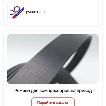
Трубки СОЖ
Ремени для компрессоров на привод
Перейти в каталог