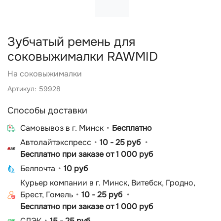
Зубчатый ремень для
соковыжималки RAWMID
На соковыжималки
Артикул: 59928
Способы доставки
Cамовывоз в г. Минск
Бесплатно
Автолайтэкспресс
10 - 25 руб
Бесплатно при заказе от 1 000 руб
Белпочта
10 руб
Курьер компании в г. Минск, Витебск, Гродно,
Брест, Гомель
10 - 25 руб
Бесплатно при заказе от 1 000 руб
СДЭК
15 - 25 руб