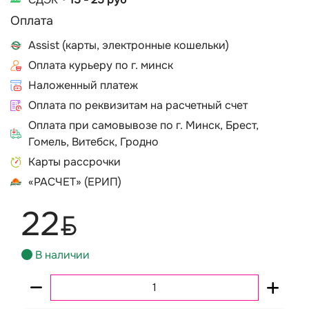
Оплата
Assist (карты, электронные кошельки)
Оплата курьеру по г. минск
Наложенный платеж
Оплата по реквизитам на расчетный счет
Оплата при самовывозе по г. Минск, Брест,
Гомель, Витебск, Гродно
Карты рассрочки
«РАСЧЕТ» (ЕРИП)
22
BYN
В наличии