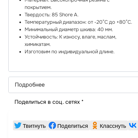
покрытием.
Твердость: 85 Shore A.
Температурный диапазон: от -20°C до +80°C.
Минимальный диаметр шкива: 40 мм.
Устойчивость: К износу, влаге, маслам,
химикатам.
Изготовим по индивидуальной длине.
Подробнее
Поделиться в соц. сетях *
Твитнуть
Поделиться
Класснуть