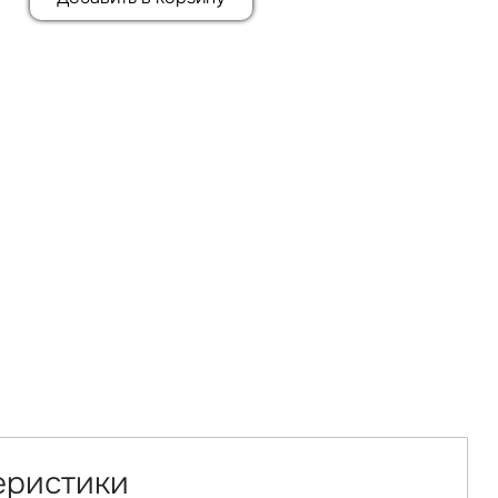
еристики