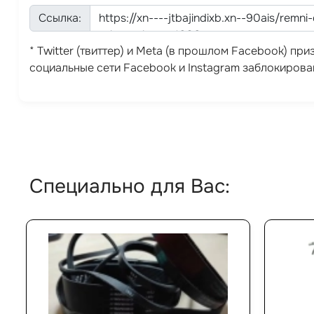
Ссылка:
* Twitter (твиттер) и Meta (в прошлом Facebook) п
социальные сети Facebook и Instagram заблокирова
Специально для Вас: