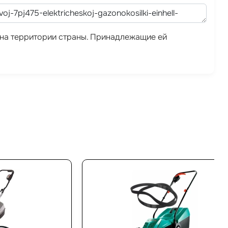
а на территории страны. Принадлежащие ей