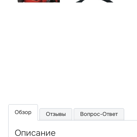
Обзор
Отзывы
Вопрос-Ответ
Описание