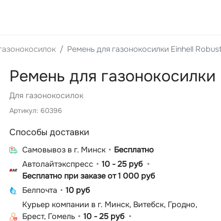
газонокосилок
Ремень для газонокосилки Einhell Robu
Ремень для газонокосилки 
Для газонокосилок
Артикул: 60396
Способы доставки
Cамовывоз в г. Минск
Бесплатно
Автолайтэкспресс
10 - 25 руб
Бесплатно при заказе от 1 000 руб
Белпочта
10 руб
Курьер компании в г. Минск, Витебск, Гродно,
Брест, Гомель
10 - 25 руб