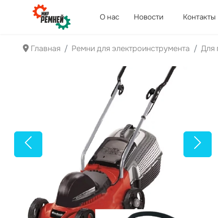
О нас
Новости
Контакты
Главная
Ремни для электроинструмента
Для 