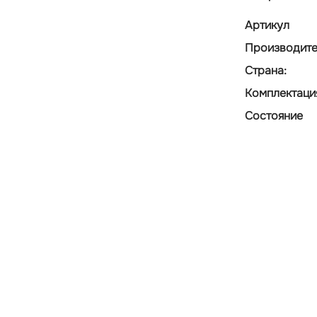
Артикул
Производите
Страна:
Комплектаци
Состояние