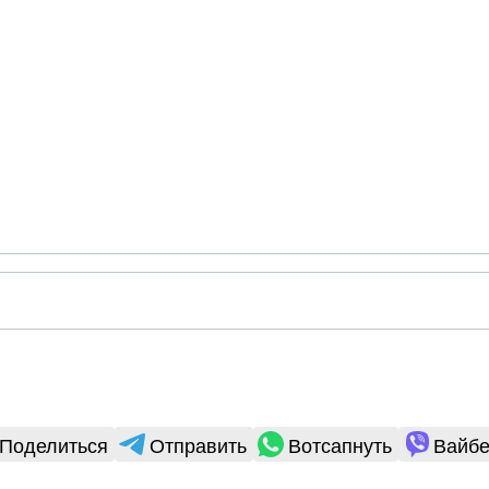
Поделиться
Отправить
Вотсапнуть
Вайбе