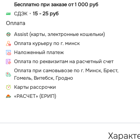
Бесплатно при заказе от 1 000 руб
СДЭК
15 - 25 руб
Оплата
Assist (карты, электронные кошельки)
Оплата курьеру по г. минск
Наложенный платеж
Оплата по реквизитам на расчетный счет
Оплата при самовывозе по г. Минск, Брест,
Гомель, Витебск, Гродно
Карты рассрочки
«РАСЧЕТ» (ЕРИП)
Характ