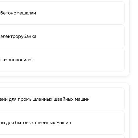
 бетономешалки
 электрорубанка
 газонокосилок
ени для промышленных швейных машин
ни для бытовых швейных машин