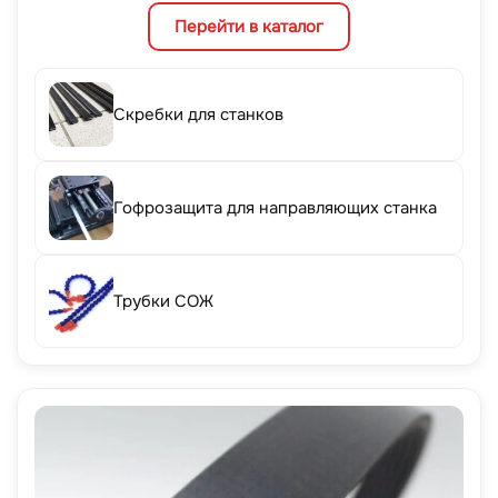
Перейти в каталог
Скребки для станков
Гофрозащита для направляющих станка
Трубки СОЖ