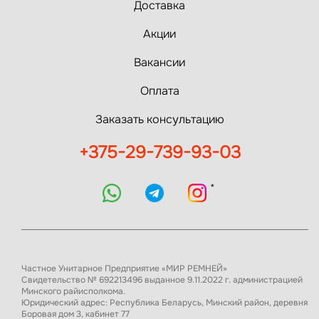
Доставка
Акции
Вакансии
Оплата
Заказать консультацию
+375-29-739-93-03
*
Частное Унитарное Предприятие «МИР РЕМНЕЙ»
Свидетельство № 692213496 выданное 9.11.2022 г. администрацией
Минского райисполкома.
Юридический адрес: Республика Беларусь, Минский район, деревня
Боровая дом 3, кабинет 77