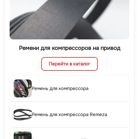
Ремени для компрессоров на привод
Перейти в каталог
Ремень для компрессора
Ремень для компрессора Remeza