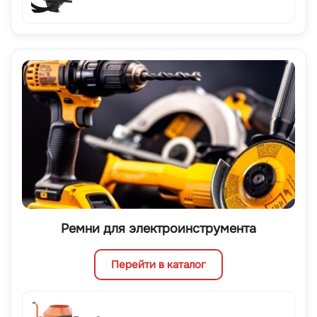
Ремни для электроинструмента
Перейти в каталог