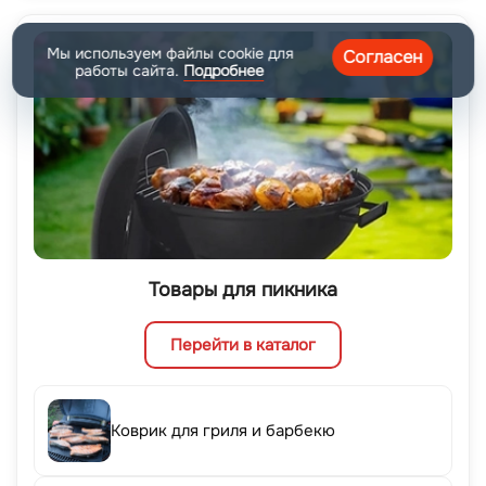
Мы используем файлы cookie для
Согласен
работы сайта.
Подробнее
Товары для пикника
Перейти в каталог
Коврик для гриля и барбекю