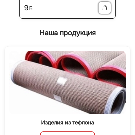
9
BYN
Наша продукция
Изделия из тефлона