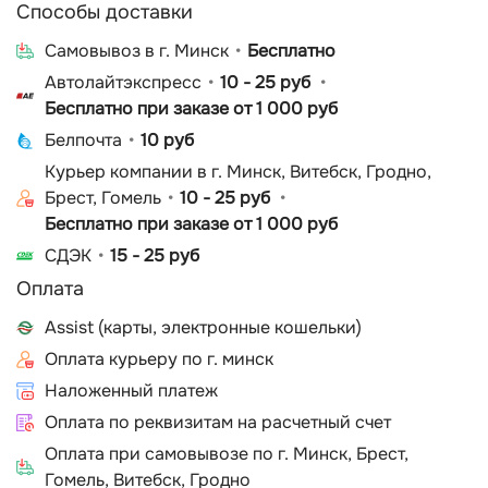
Способы доставки
Cамовывоз в г. Минск
Бесплатно
Автолайтэкспресс
10 - 25 руб
Бесплатно при заказе от 1 000 руб
Белпочта
10 руб
Курьер компании в г. Минск, Витебск, Гродно,
Брест, Гомель
10 - 25 руб
Бесплатно при заказе от 1 000 руб
СДЭК
15 - 25 руб
Оплата
Assist (карты, электронные кошельки)
Оплата курьеру по г. минск
Наложенный платеж
Оплата по реквизитам на расчетный счет
Оплата при самовывозе по г. Минск, Брест,
Гомель, Витебск, Гродно