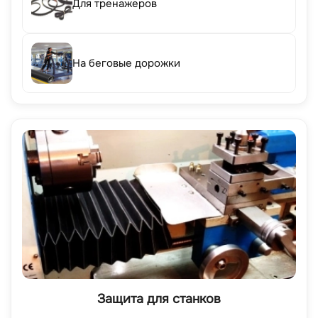
Для тренажеров
На беговые дорожки
Защита для станков