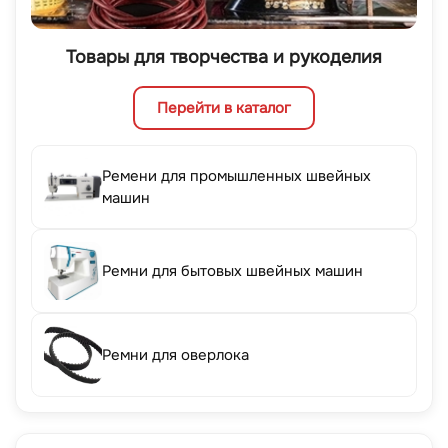
Товары для творчества и рукоделия
Перейти в каталог
Ремени для промышленных швейных
машин
Ремни для бытовых швейных машин
Ремни для оверлока