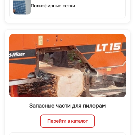
Полиэфирные сетки
Запасные части для пилорам
Перейти в каталог