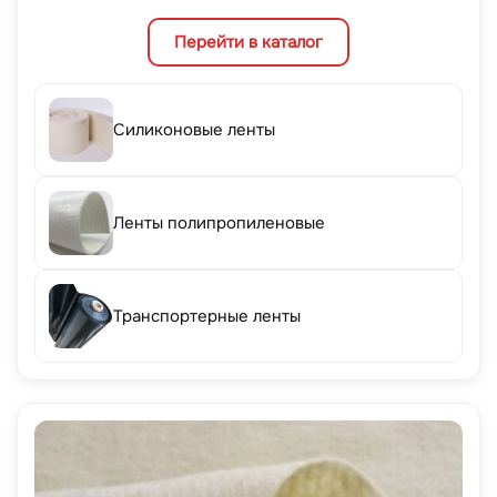
Перейти в каталог
Силиконовые ленты
Ленты полипропиленовые
Транспортерные ленты