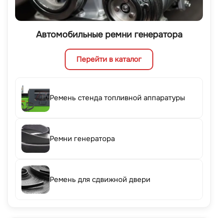
Автомобильные ремни генератора
Перейти в каталог
Ремень стенда топливной аппаратуры
Ремни генератора
Ремень для сдвижной двери