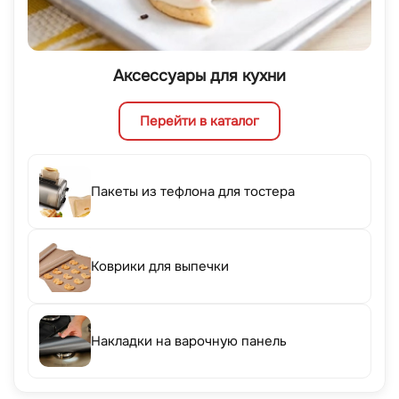
Аксессуары для кухни
Перейти в каталог
Пакеты из тефлона для тостера
Коврики для выпечки
Накладки на варочную панель