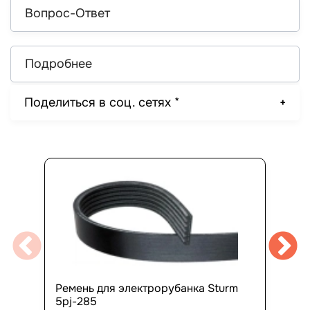
Вопрос-Ответ
Подробнее
Поделиться в соц. сетях *
Ремень для электрорубанка Sturm
5pj-285