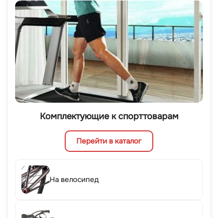
Комплектующие к спорттоварам
Перейти в каталог
На велосипед