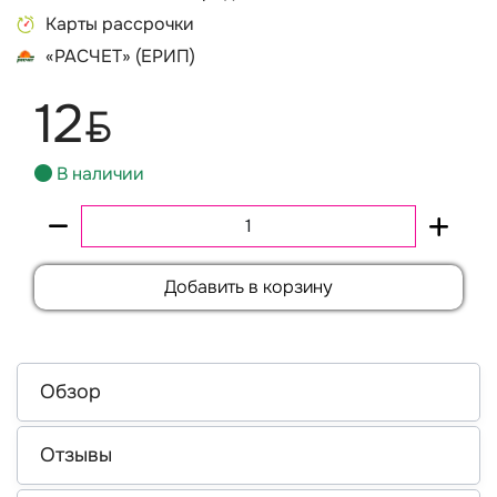
Карты рассрочки
«РАСЧЕТ» (ЕРИП)
12
BYN
В наличии
Добавить в корзину
Обзор
Отзывы