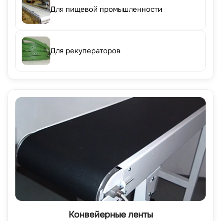
Для пищевой промышленности
Для рекуператоров
Конвейерные ленты