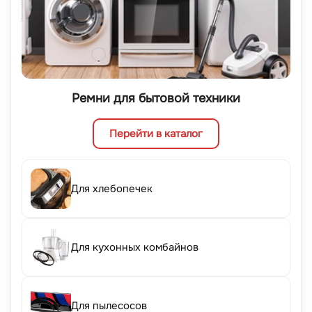
Ремни для бытовой техники
Перейти в каталог
Для хлебопечек
Для кухонных комбайнов
Для пылесосов