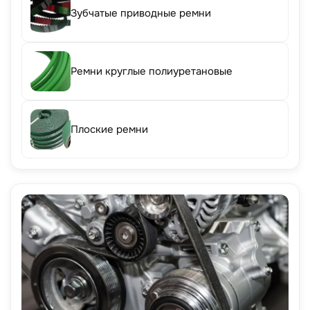
Зубчатые приводные ремни
Ремни круглые полиуретановые
Плоские ремни