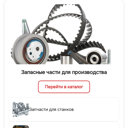
Запасные части для производства
Перейти в каталог
Запчасти для станков