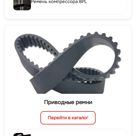
Ремень компрессора 8PL
Приводные ремни
Перейти в каталог