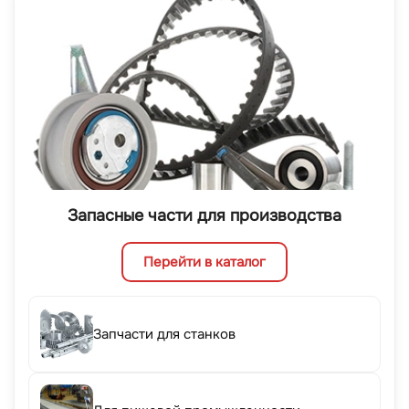
Запасные части для производства
Перейти в каталог
Запчасти для станков