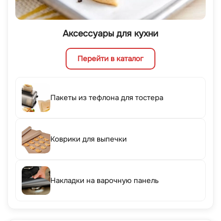
Аксессуары для кухни
Перейти в каталог
Пакеты из тефлона для тостера
Коврики для выпечки
Накладки на варочную панель