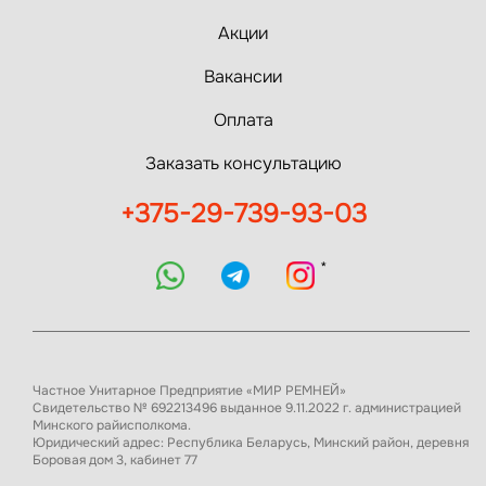
Акции
Вакансии
Оплата
Заказать консультацию
+375-29-739-93-03
*
Частное Унитарное Предприятие «МИР РЕМНЕЙ»
Свидетельство № 692213496 выданное 9.11.2022 г. администрацией
Минского райисполкома.
Юридический адрес: Республика Беларусь, Минский район, деревня
Боровая дом 3, кабинет 77