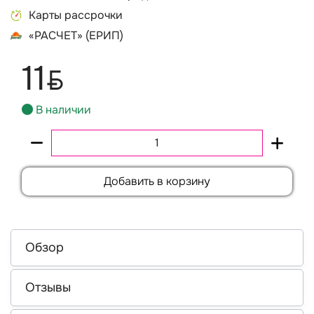
Карты рассрочки
«РАСЧЕТ» (ЕРИП)
11
BYN
В наличии
Добавить в корзину
Обзор
Отзывы