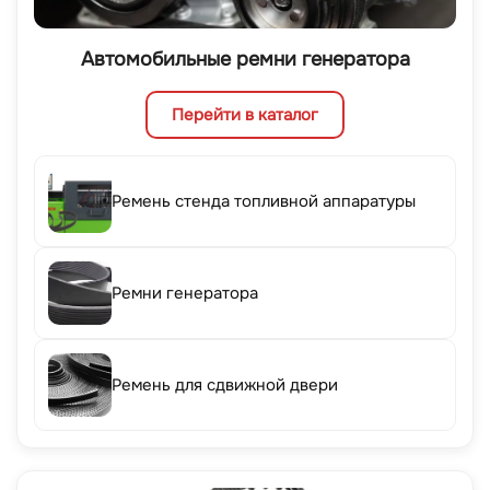
Автомобильные ремни генератора
Перейти в каталог
Ремень стенда топливной аппаратуры
Ремни генератора
Ремень для сдвижной двери