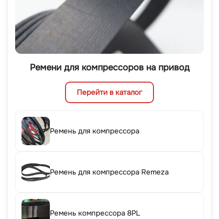
Ремени для компрессоров на привод
Перейти в каталог
Ремень для компрессора
Ремень для компрессора Remeza
Ремень компрессора 8PL