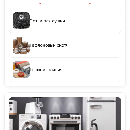
Сетки для сушки
Тефлоновый скотч
Термоизоляция