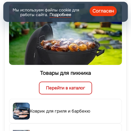
Мы используем файлы cookie для
Согласен
работы сайта.
Подробнее
Товары для пикника
Перейти в каталог
Коврик для гриля и барбекю