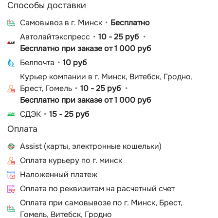
Способы доставки
Cамовывоз в г. Минск
Бесплатно
Автолайтэкспресс
10 - 25 руб
Бесплатно при заказе от 1 000 руб
Белпочта
10 руб
Курьер компании в г. Минск, Витебск, Гродно,
Брест, Гомель
10 - 25 руб
Бесплатно при заказе от 1 000 руб
СДЭК
15 - 25 руб
Оплата
Assist (карты, электронные кошельки)
Оплата курьеру по г. минск
Наложенный платеж
Оплата по реквизитам на расчетный счет
Оплата при самовывозе по г. Минск, Брест,
Гомель, Витебск, Гродно