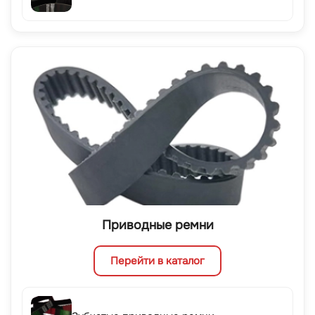
Приводные ремни
Перейти в каталог