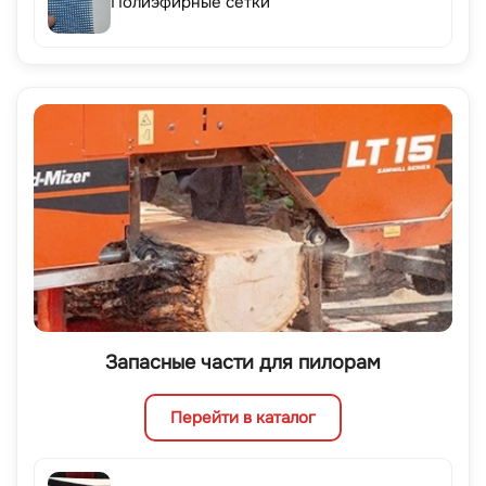
Полиэфирные сетки
Запасные части для пилорам
Перейти в каталог