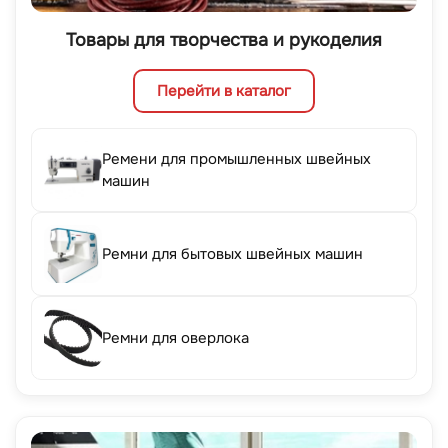
Товары для творчества и рукоделия
Перейти в каталог
Ремени для промышленных швейных
машин
Ремни для бытовых швейных машин
Ремни для оверлока