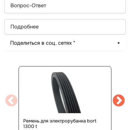
Вопрос-Ответ
Подробнее
Поделиться в соц. сетях *
Ремень для электрорубанка bort
1300 t