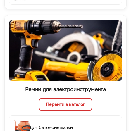
Ремни для электроинструмента
Перейти в каталог
Для бетономешалки