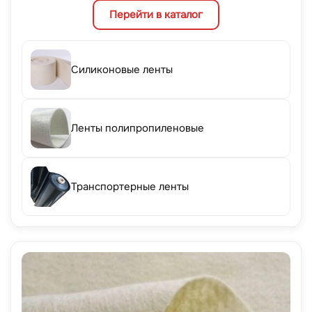
Перейти в каталог
Силиконовые ленты
Ленты полипропиленовые
Транспортерные ленты