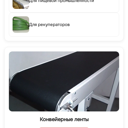
Для пищевой промышленности
Для рекуператоров
Конвейерные ленты