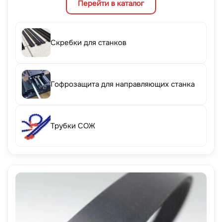
Перейти в каталог
Скребки для станков
Гофрозащита для направляющих станка
Трубки СОЖ