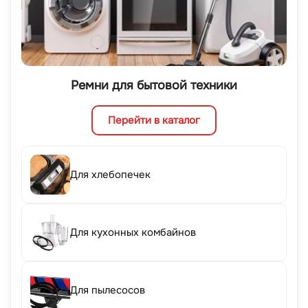
Ремни для бытовой техники
Перейти в каталог
Для хлебопечек
Для кухонных комбайнов
Для пылесосов