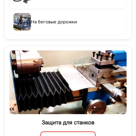
На беговые дорожки
Защита для станков