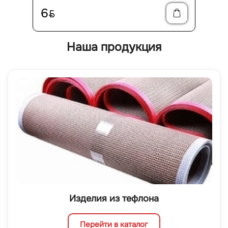
6
BYN
Наша продукция
Изделия из тефлона
Перейти в каталог