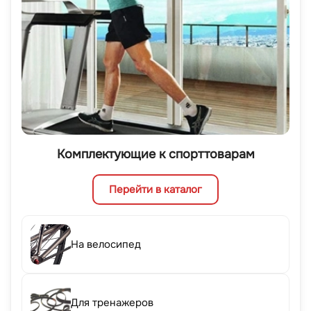
Комплектующие к спорттоварам
Перейти в каталог
На велосипед
Для тренажеров