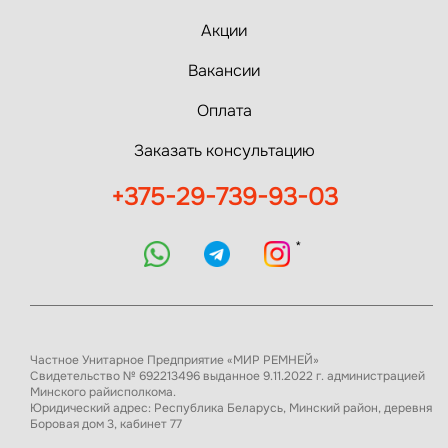
Акции
Вакансии
Оплата
Заказать консультацию
+375-29-739-93-03
*
Частное Унитарное Предприятие «МИР РЕМНЕЙ»
Свидетельство № 692213496 выданное 9.11.2022 г. администрацией
Минского райисполкома.
Юридический адрес: Республика Беларусь, Минский район, деревня
Боровая дом 3, кабинет 77