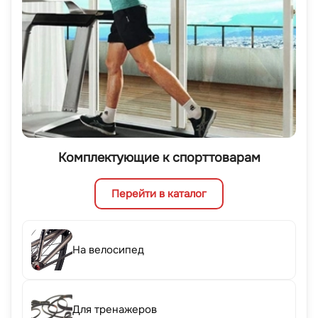
Комплектующие к спорттоварам
Перейти в каталог
На велосипед
Для тренажеров