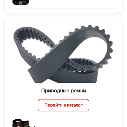
Приводные ремни
Перейти в каталог