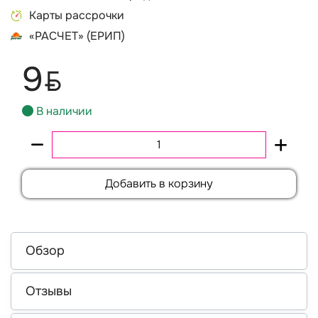
Карты рассрочки
«РАСЧЕТ» (ЕРИП)
9
BYN
В наличии
Добавить в корзину
Обзор
Отзывы