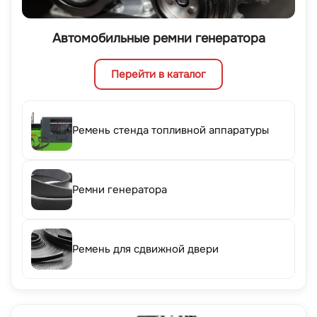
Автомобильные ремни генератора
Перейти в каталог
Ремень стенда топливной аппаратуры
Ремни генератора
Ремень для сдвижной двери