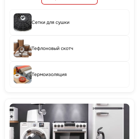
Сетки для сушки
Тефлоновый скотч
Термоизоляция