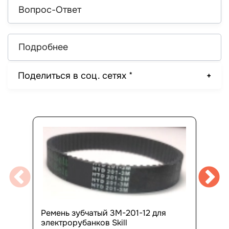
Вопрос-Ответ
Подробнее
Поделиться в соц. сетях *
Ремень зубчатый 3М-201-12 для
электрорубанков Skill