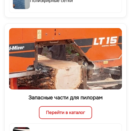
Полиэфирные сетки
Запасные части для пилорам
Перейти в каталог