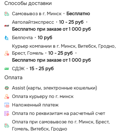
Способы доставки
Cамовывоз в г. Минск
Бесплатно
Автолайтэкспресс
10 - 25 руб
Бесплатно при заказе от 1 000 руб
Белпочта
10 руб
Курьер компании в г. Минск, Витебск, Гродно,
Брест, Гомель
10 - 25 руб
Бесплатно при заказе от 1 000 руб
СДЭК
15 - 25 руб
Оплата
Assist (карты, электронные кошельки)
Оплата курьеру по г. минск
Наложенный платеж
Оплата по реквизитам на расчетный счет
Оплата при самовывозе по г. Минск, Брест,
Гомель, Витебск, Гродно