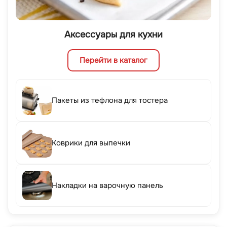
Аксессуары для кухни
Перейти в каталог
Пакеты из тефлона для тостера
Коврики для выпечки
Накладки на варочную панель