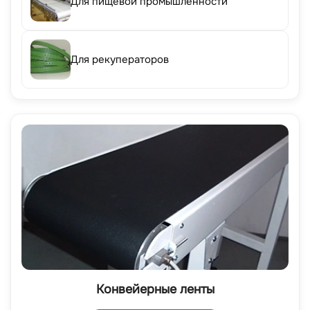
Для пищевой промышленности
Для рекуператоров
Конвейерные ленты