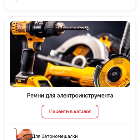
Ремни для электроинструмента
Перейти в каталог
Для бетономешалки