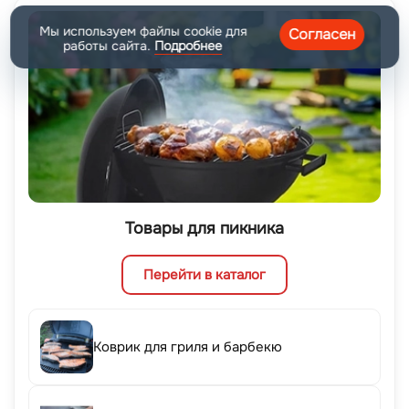
Мы используем файлы cookie для
Согласен
работы сайта.
Подробнее
Товары для пикника
Перейти в каталог
Коврик для гриля и барбекю