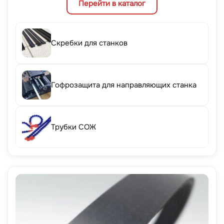
Перейти в каталог
Скребки для станков
Гофрозащита для направляющих станка
Трубки СОЖ