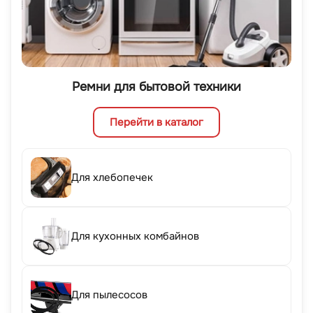
Ремни для бытовой техники
Перейти в каталог
Для хлебопечек
Для кухонных комбайнов
Для пылесосов