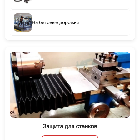
На беговые дорожки
Защита для станков