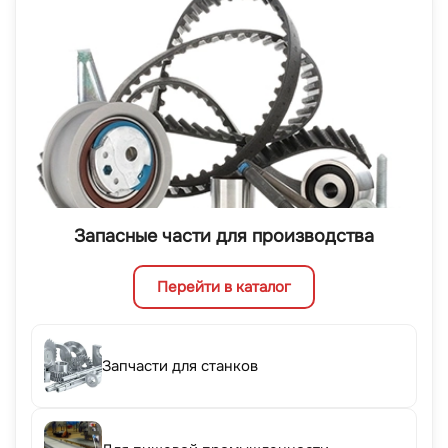
Запасные части для производства
Перейти в каталог
Запчасти для станков