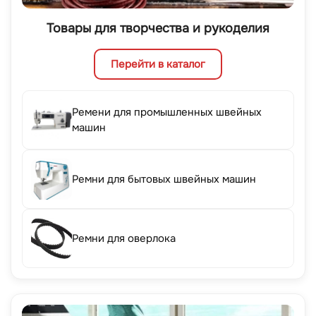
Товары для творчества и рукоделия
Перейти в каталог
Ремени для промышленных швейных
машин
Ремни для бытовых швейных машин
Ремни для оверлока