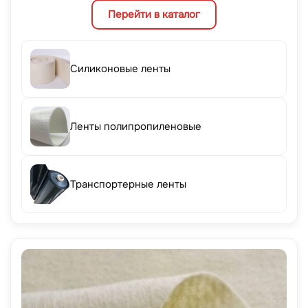
Перейти в каталог
Силиконовые ленты
Ленты полипропиленовые
Транспортерные ленты