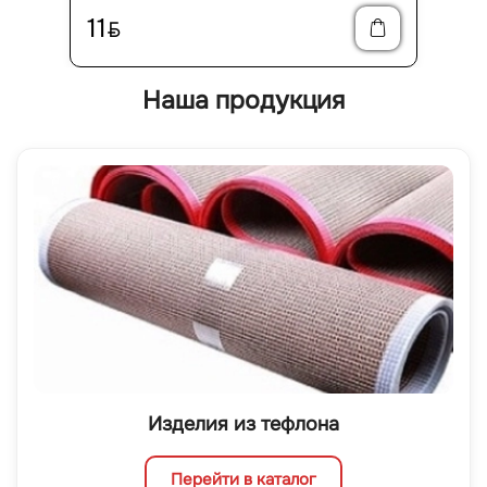
11
BYN
Наша продукция
Изделия из тефлона
Перейти в каталог