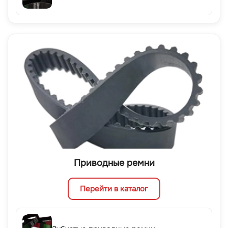
Приводные ремни
Перейти в каталог