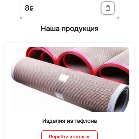
8
BYN
Наша продукция
Изделия из тефлона
Перейти в каталог