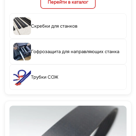
Перейти в каталог
Скребки для станков
Гофрозащита для направляющих станка
Трубки СОЖ