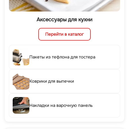
Аксессуары для кухни
Перейти в каталог
Пакеты из тефлона для тостера
Коврики для выпечки
Накладки на варочную панель