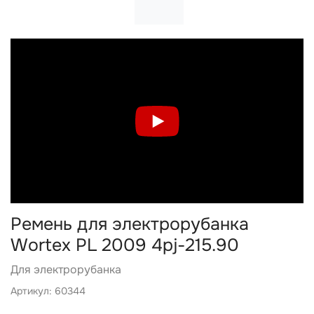
Ремень для электрорубанка
Wortex PL 2009 4pj-215.90
Для электрорубанка
Артикул: 60344