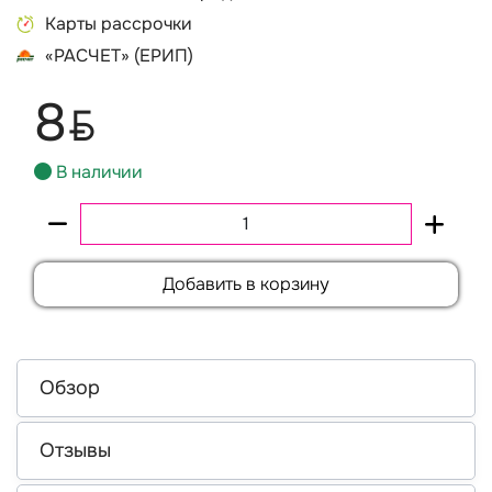
Карты рассрочки
«РАСЧЕТ» (ЕРИП)
8
BYN
В наличии
Добавить в корзину
Обзор
Отзывы