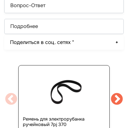
Вопрос-Ответ
Подробнее
Поделиться в соц. сетях *
Ремень для электрорубанка
ручейковый 7pj 370