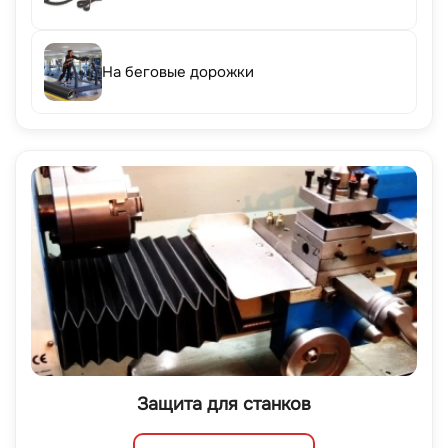
На беговые дорожки
Защита для станков