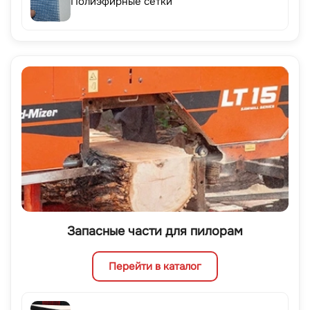
Полиэфирные сетки
Запасные части для пилорам
Перейти в каталог