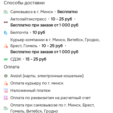
Способы доставки
Cамовывоз в г. Минск
Бесплатно
Автолайтэкспресс
10 - 25 руб
Бесплатно при заказе от 1 000 руб
Белпочта
10 руб
Курьер компании в г. Минск, Витебск, Гродно,
Брест, Гомель
10 - 25 руб
Бесплатно при заказе от 1 000 руб
СДЭК
15 - 25 руб
Оплата
Assist (карты, электронные кошельки)
Оплата курьеру по г. минск
Наложенный платеж
Оплата по реквизитам на расчетный счет
Оплата при самовывозе по г. Минск, Брест,
Гомель, Витебск, Гродно