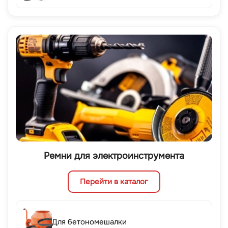
Ремни для электроинструмента
Перейти в каталог
Для бетономешалки