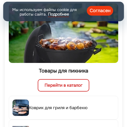
Мы используем файлы cookie для
Согласен
работы сайта.
Подробнее
Товары для пикника
Перейти в каталог
Коврик для гриля и барбекю