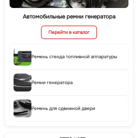
Автомобильные ремни генератора
Перейти в каталог
Ремень стенда топливной аппаратуры
Ремни генератора
Ремень для сдвижной двери