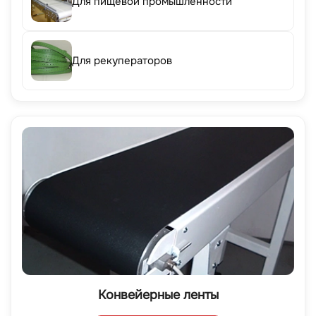
Для пищевой промышленности
Для рекуператоров
Конвейерные ленты