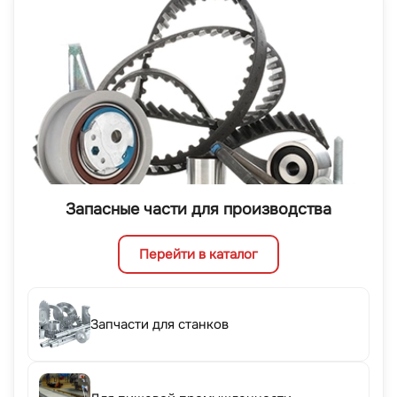
Запасные части для производства
Перейти в каталог
Запчасти для станков