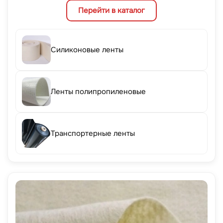
Перейти в каталог
Силиконовые ленты
Ленты полипропиленовые
Транспортерные ленты