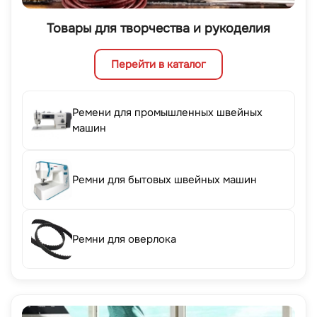
Товары для творчества и рукоделия
Перейти в каталог
Ремени для промышленных швейных
машин
Ремни для бытовых швейных машин
Ремни для оверлока