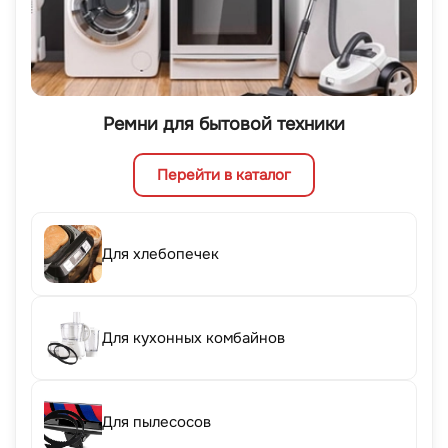
Ремни для бытовой техники
Перейти в каталог
Для хлебопечек
Для кухонных комбайнов
Для пылесосов