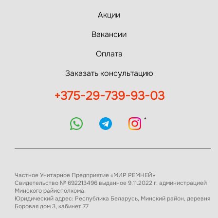
Акции
Вакансии
Оплата
Заказать консультацию
+375-29-739-93-03
*
Частное Унитарное Предприятие «МИР РЕМНЕЙ»
Свидетельство № 692213496 выданное 9.11.2022 г. администрацией
Минского райисполкома.
Юридический адрес: Республика Беларусь, Минский район, деревня
Боровая дом 3, кабинет 77