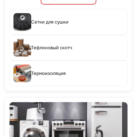
Сетки для сушки
Тефлоновый скотч
Термоизоляция