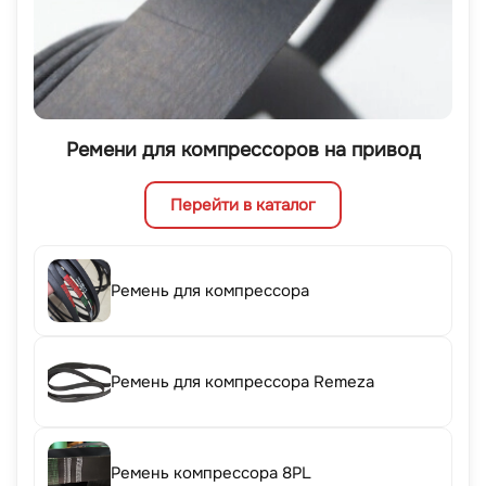
Ремени для компрессоров на привод
Перейти в каталог
Ремень для компрессора
Ремень для компрессора Remeza
Ремень компрессора 8PL