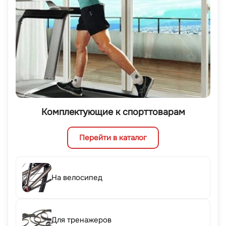
Комплектующие к спорттоварам
Перейти в каталог
На велосипед
Для тренажеров