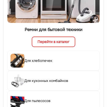
Ремни для бытовой техники
Перейти в каталог
Для хлебопечек
Для кухонных комбайнов
Для пылесосов