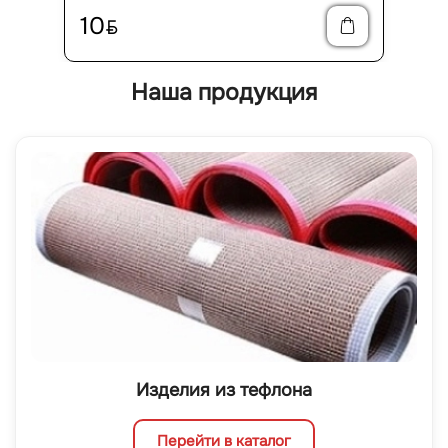
10
BYN
Наша продукция
Изделия из тефлона
Перейти в каталог