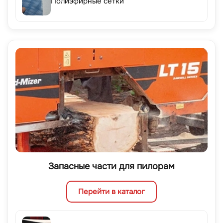
Полиэфирные сетки
Запасные части для пилорам
Перейти в каталог