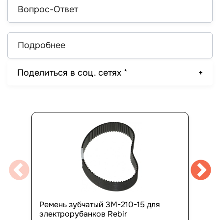
Вопрос-Ответ
Подробнее
Поделиться в соц. сетях *
Ремень зубчатый 3М-210-15 для
электрорубанков Rebir