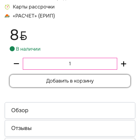
Карты рассрочки
«РАСЧЕТ» (ЕРИП)
8
BYN
В наличии
Добавить в корзину
Обзор
Отзывы