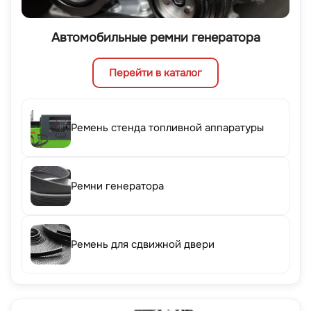
Автомобильные ремни генератора
Перейти в каталог
Ремень стенда топливной аппаратуры
Ремни генератора
Ремень для сдвижной двери