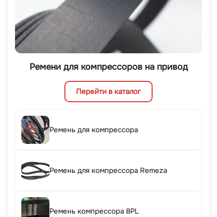
Ремени для компрессоров на привод
Перейти в каталог
Ремень для компрессора
Ремень для компрессора Remeza
Ремень компрессора 8PL