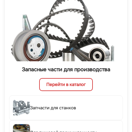
Запасные части для производства
Перейти в каталог
Запчасти для станков