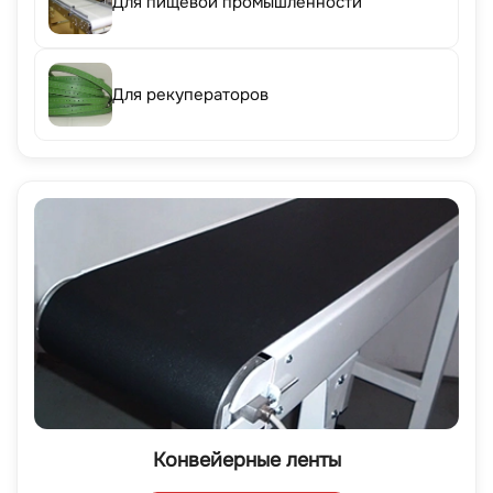
Для пищевой промышленности
Для рекуператоров
Конвейерные ленты