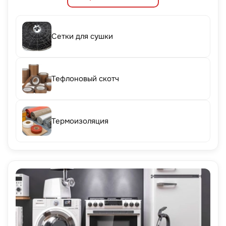
Сетки для сушки
Тефлоновый скотч
Термоизоляция