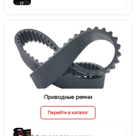
Приводные ремни
Перейти в каталог