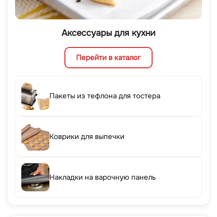
Аксессуары для кухни
Перейти в каталог
Пакеты из тефлона для тостера
Коврики для выпечки
Накладки на варочную панель