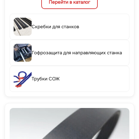
Перейти в каталог
Скребки для станков
Гофрозащита для направляющих станка
Трубки СОЖ