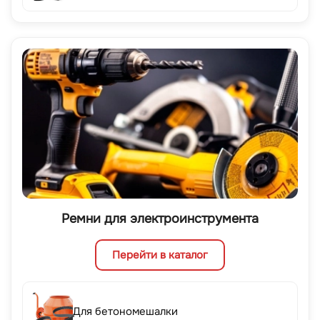
Ремни для электроинструмента
Перейти в каталог
Для бетономешалки