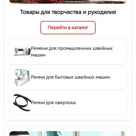
Товары для творчества и рукоделия
Перейти в каталог
Ремени для промышленных швейных
машин
Ремни для бытовых швейных машин
Ремни для оверлока