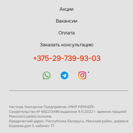
Акции
Вакансии
Оплата
Заказать консультацию
+375-29-739-93-03
*
Частное Унитарное Предприятие «МИР РЕМНЕЙ»
Свидетельство № 692213496 выданное 9.11.2022 г. администрацией
Минского райисполкома.
Юридический адрес: Республика Беларусь, Минский район, деревня
Боровая дом 3, кабинет 77