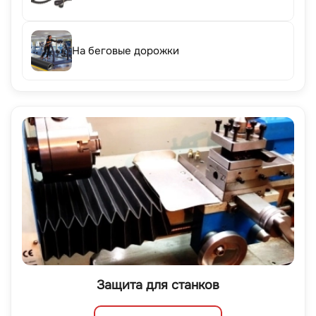
На беговые дорожки
Защита для станков