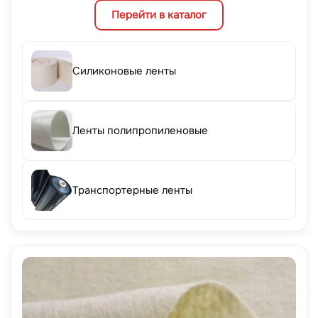
Перейти в каталог
Силиконовые ленты
Ленты полипропиленовые
Транспортерные ленты