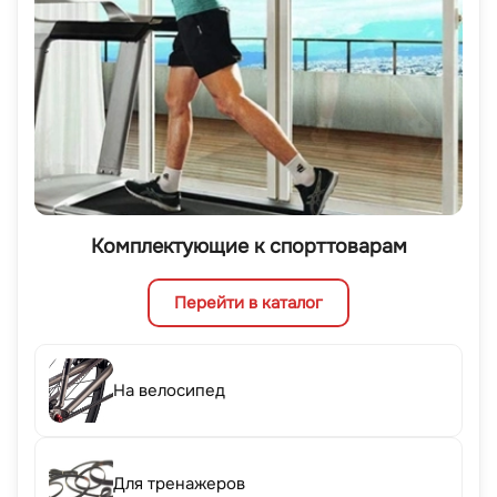
Комплектующие к спорттоварам
Перейти в каталог
На велосипед
Для тренажеров