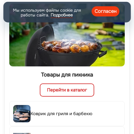
Мы используем файлы cookie для
Согласен
работы сайта.
Подробнее
Товары для пикника
Перейти в каталог
Коврик для гриля и барбекю