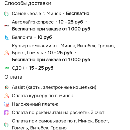
Способы доставки
Cамовывоз в г. Минск
Бесплатно
Автолайтэкспресс
10 - 25 руб
Бесплатно при заказе от 1 000 руб
Белпочта
10 руб
Курьер компании в г. Минск, Витебск, Гродно,
Брест, Гомель
10 - 25 руб
Бесплатно при заказе от 1 000 руб
СДЭК
15 - 25 руб
Оплата
Assist (карты, электронные кошельки)
Оплата курьеру по г. минск
Наложенный платеж
Оплата по реквизитам на расчетный счет
Оплата при самовывозе по г. Минск, Брест,
Гомель, Витебск, Гродно