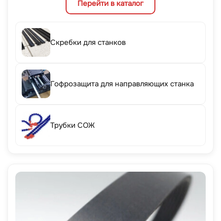
Перейти в каталог
Скребки для станков
Гофрозащита для направляющих станка
Трубки СОЖ