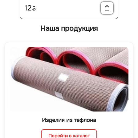
12
BYN
Наша продукция
Изделия из тефлона
Перейти в каталог