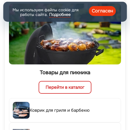
Мы используем файлы cookie для
Согласен
работы сайта.
Подробнее
Товары для пикника
Перейти в каталог
Коврик для гриля и барбекю