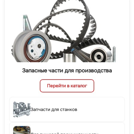
Запасные части для производства
Перейти в каталог
Запчасти для станков