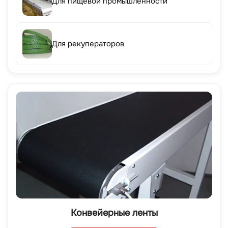
Для пищевой промышленности
Для рекуператоров
Конвейерные ленты