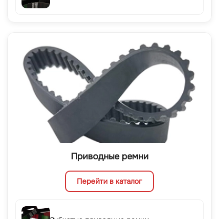
Приводные ремни
Перейти в каталог