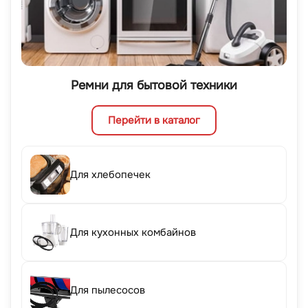
Ремни для бытовой техники
Перейти в каталог
Для хлебопечек
Для кухонных комбайнов
Для пылесосов