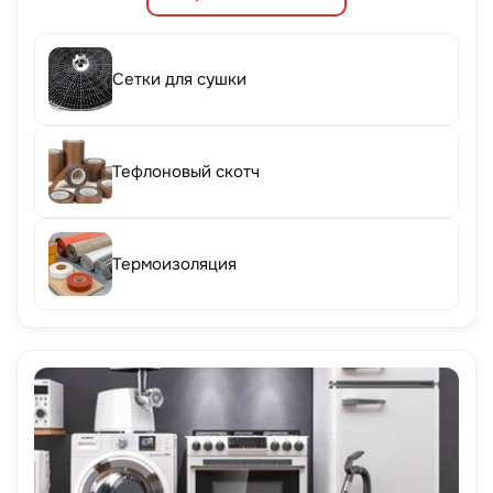
Сетки для сушки
Тефлоновый скотч
Термоизоляция