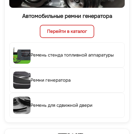
Автомобильные ремни генератора
Перейти в каталог
Ремень стенда топливной аппаратуры
Ремни генератора
Ремень для сдвижной двери