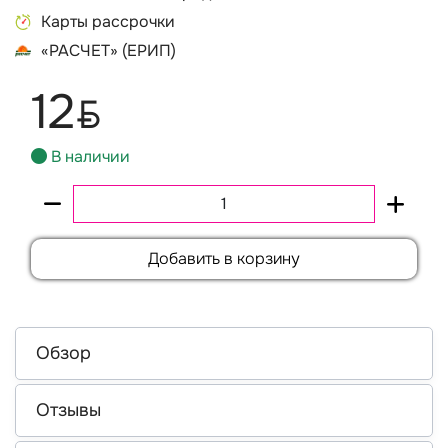
Карты рассрочки
«РАСЧЕТ» (ЕРИП)
12
BYN
В наличии
Добавить в корзину
Обзор
Отзывы