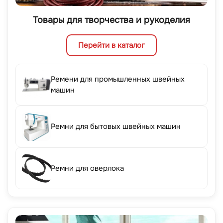
Товары для творчества и рукоделия
Перейти в каталог
Ремени для промышленных швейных
машин
Ремни для бытовых швейных машин
Ремни для оверлока