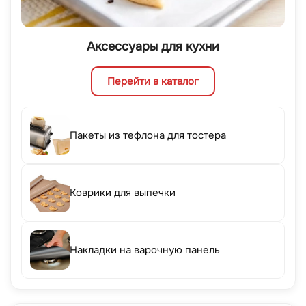
Аксессуары для кухни
Перейти в каталог
Пакеты из тефлона для тостера
Коврики для выпечки
Накладки на варочную панель