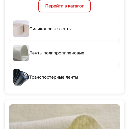
Перейти в каталог
Силиконовые ленты
Ленты полипропиленовые
Транспортерные ленты