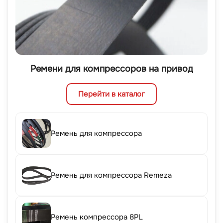
Ремени для компрессоров на привод
Перейти в каталог
Ремень для компрессора
Ремень для компрессора Remeza
Ремень компрессора 8PL