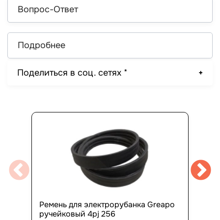
Вопрос-Ответ
Подробнее
Поделиться в соц. сетях *
Ремень для электрорубанка Greapo
ручейковый 4pj 256