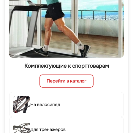
Комплектующие к спорттоварам
Перейти в каталог
На велосипед
Для тренажеров