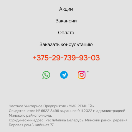
Акции
Вакансии
Оплата
Заказать консультацию
+375-29-739-93-03
*
Частное Унитарное Предприятие «МИР РЕМНЕЙ»
Свидетельство № 692213496 выданное 9.11.2022 г. администрацией
Минского райисполкома.
Юридический адрес: Республика Беларусь, Минский район, деревня
Боровая дом 3, кабинет 77