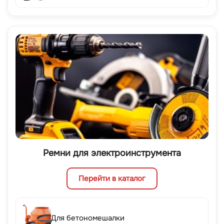
Ремни для электроинструмента
Перейти в каталог
Для бетономешалки