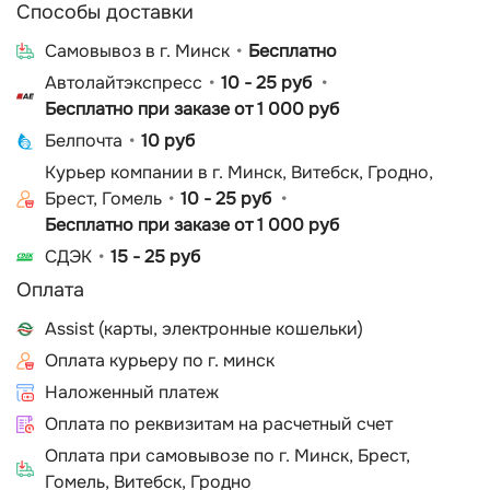
Способы доставки
Cамовывоз в г. Минск
Бесплатно
Автолайтэкспресс
10 - 25 руб
Бесплатно при заказе от 1 000 руб
Белпочта
10 руб
Курьер компании в г. Минск, Витебск, Гродно,
Брест, Гомель
10 - 25 руб
Бесплатно при заказе от 1 000 руб
СДЭК
15 - 25 руб
Оплата
Assist (карты, электронные кошельки)
Оплата курьеру по г. минск
Наложенный платеж
Оплата по реквизитам на расчетный счет
Оплата при самовывозе по г. Минск, Брест,
Гомель, Витебск, Гродно