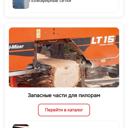
Полиэфирные сетки
Запасные части для пилорам
Перейти в каталог