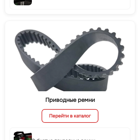
Приводные ремни
Перейти в каталог