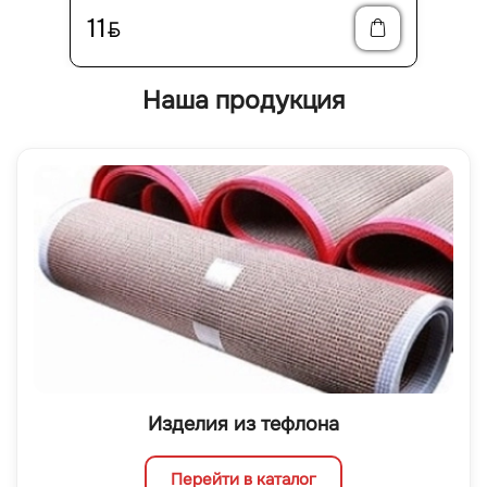
11
BYN
Наша продукция
Изделия из тефлона
Перейти в каталог