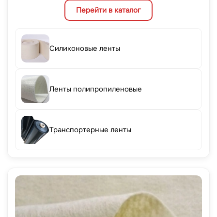
Перейти в каталог
Силиконовые ленты
Ленты полипропиленовые
Транспортерные ленты