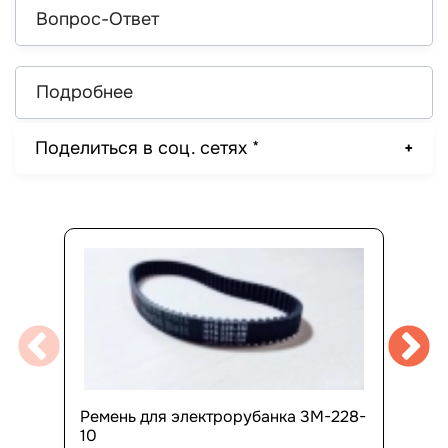
Вопрос-Ответ
Подробнее
Поделиться в соц. сетях *
Ремень для электрорубанка 3М-228-
10