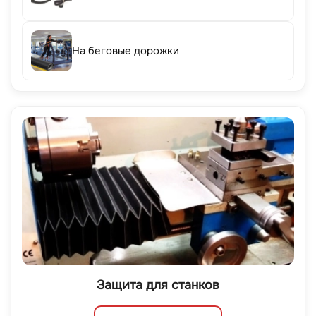
На беговые дорожки
Защита для станков