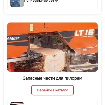
Полиэфирные сетки
Запасные части для пилорам
Перейти в каталог