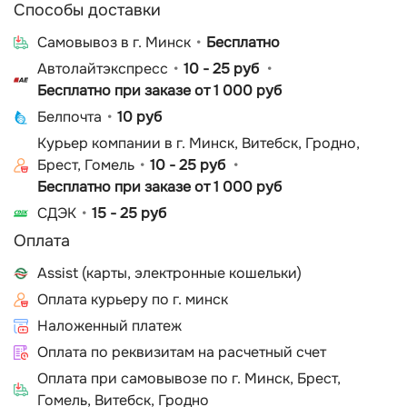
Способы доставки
Cамовывоз в г. Минск
Бесплатно
Автолайтэкспресс
10 - 25 руб
Бесплатно при заказе от 1 000 руб
Белпочта
10 руб
Курьер компании в г. Минск, Витебск, Гродно,
Брест, Гомель
10 - 25 руб
Бесплатно при заказе от 1 000 руб
СДЭК
15 - 25 руб
Оплата
Assist (карты, электронные кошельки)
Оплата курьеру по г. минск
Наложенный платеж
Оплата по реквизитам на расчетный счет
Оплата при самовывозе по г. Минск, Брест,
Гомель, Витебск, Гродно