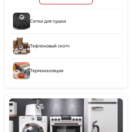
Сетки для сушки
Тефлоновый скотч
Термоизоляция