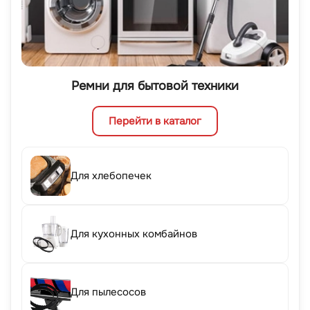
Ремни для бытовой техники
Перейти в каталог
Для хлебопечек
Для кухонных комбайнов
Для пылесосов