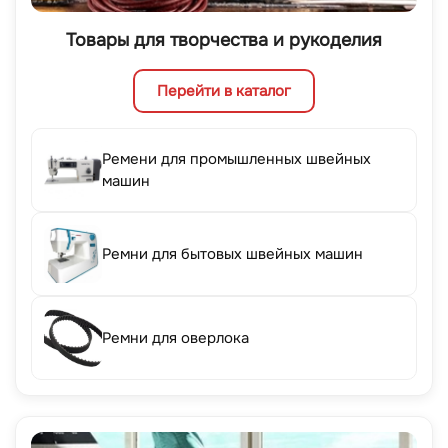
Товары для творчества и рукоделия
Перейти в каталог
Ремени для промышленных швейных
машин
Ремни для бытовых швейных машин
Ремни для оверлока