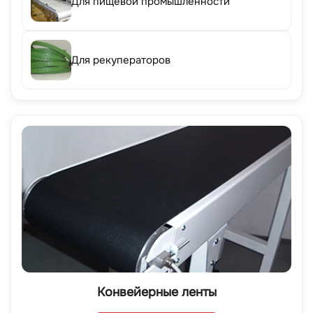
Для пищевой промышленности
Для рекуператоров
Конвейерные ленты