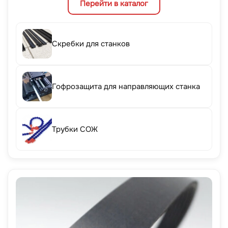
Перейти в каталог
Скребки для станков
Гофрозащита для направляющих станка
Трубки СОЖ