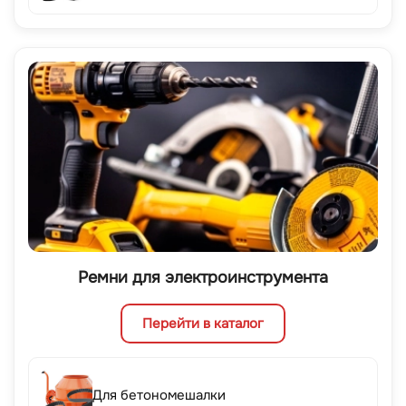
Ремни для электроинструмента
Перейти в каталог
Для бетономешалки