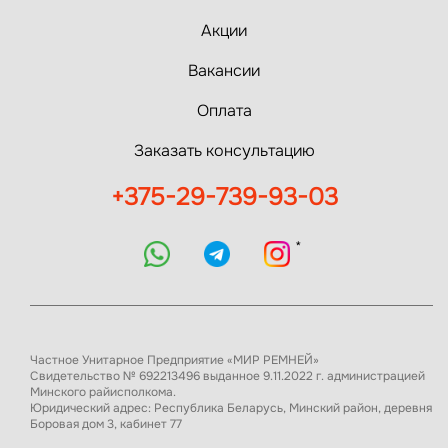
Акции
Вакансии
Оплата
Заказать консультацию
+375-29-739-93-03
*
Частное Унитарное Предприятие «МИР РЕМНЕЙ»
Свидетельство № 692213496 выданное 9.11.2022 г. администрацией
Минского райисполкома.
Юридический адрес: Республика Беларусь, Минский район, деревня
Боровая дом 3, кабинет 77