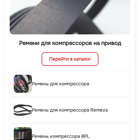
Ремени для компрессоров на привод
Перейти в каталог
Ремень для компрессора
Ремень для компрессора Remeza
Ремень компрессора 8PL