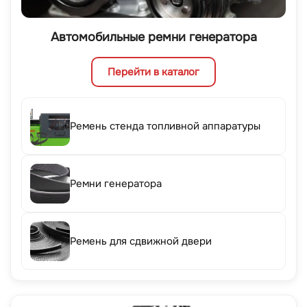
Автомобильные ремни генератора
Перейти в каталог
Ремень стенда топливной аппаратуры
Ремни генератора
Ремень для сдвижной двери