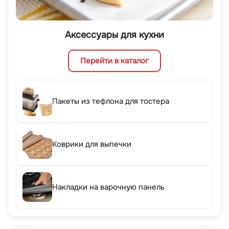
Аксессуары для кухни
Перейти в каталог
Пакеты из тефлона для тостера
Коврики для выпечки
Накладки на варочную панель