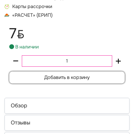
Карты рассрочки
«РАСЧЕТ» (ЕРИП)
7
BYN
В наличии
Добавить в корзину
Обзор
Отзывы