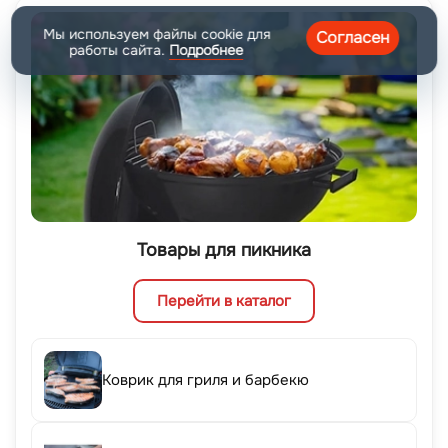
Мы используем файлы cookie для
Согласен
работы сайта.
Подробнее
Товары для пикника
Перейти в каталог
Коврик для гриля и барбекю