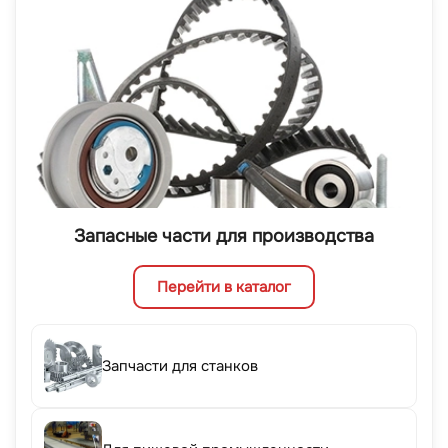
Запасные части для производства
Перейти в каталог
Запчасти для станков