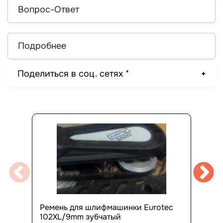
Вопрос-Ответ
Подробнее
Поделиться в соц. сетях *
Ремень для шлифмашинки Eurotec
102XL/9mm зубчатый