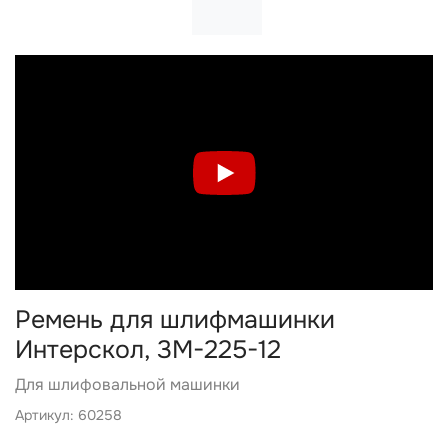
Ремень для шлифмашинки
Интерскол, 3M-225-12
Для шлифовальной машинки
Артикул: 60258