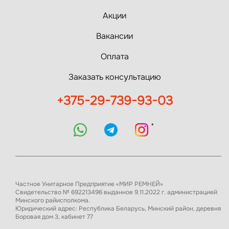
Акции
Вакансии
Оплата
Заказать консультацию
+375-29-739-93-03
*
Частное Унитарное Предприятие «МИР РЕМНЕЙ»
Свидетельство № 692213496 выданное 9.11.2022 г. администрацией
Минского райисполкома.
Юридический адрес: Республика Беларусь, Минский район, деревня
Боровая дом 3, кабинет 77