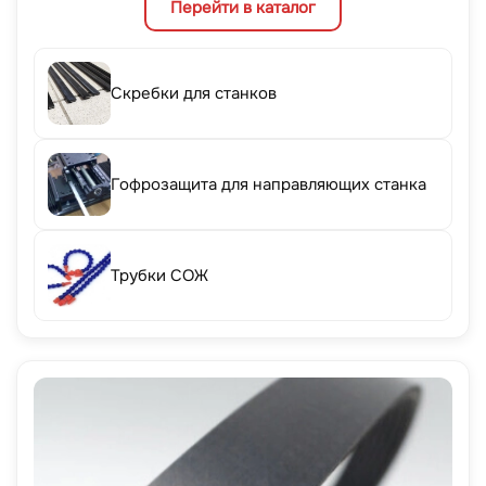
Перейти в каталог
Скребки для станков
Гофрозащита для направляющих станка
Трубки СОЖ