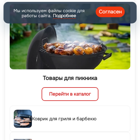
Мы используем файлы cookie для
Согласен
работы сайта.
Подробнее
Товары для пикника
Перейти в каталог
Коврик для гриля и барбекю