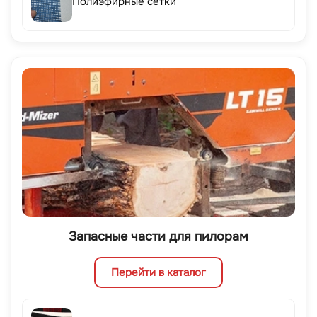
Полиэфирные сетки
Запасные части для пилорам
Перейти в каталог