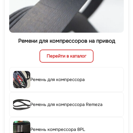
Ремени для компрессоров на привод
Перейти в каталог
Ремень для компрессора
Ремень для компрессора Remeza
Ремень компрессора 8PL