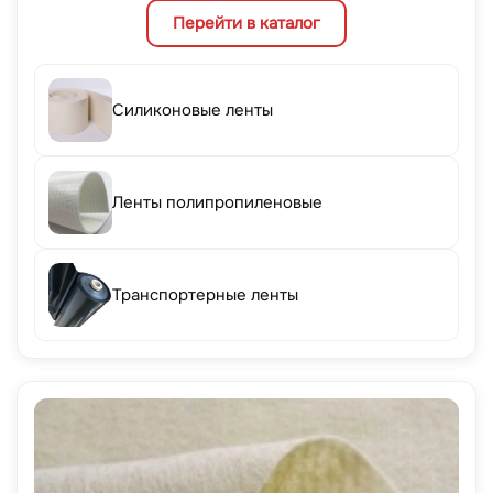
Перейти в каталог
Силиконовые ленты
Ленты полипропиленовые
Транспортерные ленты