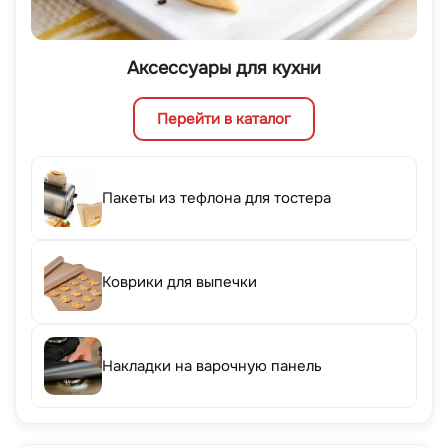
Аксессуары для кухни
Перейти в каталог
Пакеты из тефлона для тостера
Коврики для выпечки
Накладки на варочную панель