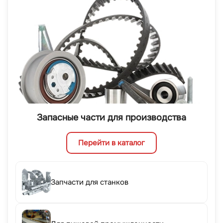
Запасные части для производства
Перейти в каталог
Запчасти для станков