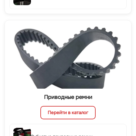
Приводные ремни
Перейти в каталог