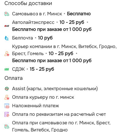
Способы доставки
Cамовывоз в г. Минск
Бесплатно
Автолайтэкспресс
10 - 25 руб
Бесплатно при заказе от 1 000 руб
Белпочта
10 руб
Курьер компании в г. Минск, Витебск, Гродно,
Брест, Гомель
10 - 25 руб
Бесплатно при заказе от 1 000 руб
СДЭК
15 - 25 руб
Оплата
Assist (карты, электронные кошельки)
Оплата курьеру по г. минск
Наложенный платеж
Оплата по реквизитам на расчетный счет
Оплата при самовывозе по г. Минск, Брест,
Гомель, Витебск, Гродно