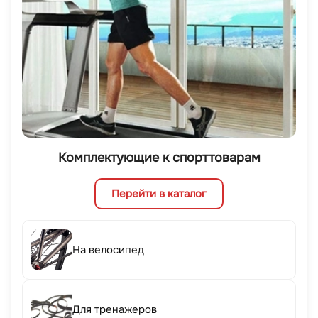
Комплектующие к спорттоварам
Перейти в каталог
На велосипед
Для тренажеров