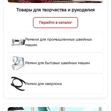
Товары для творчества и рукоделия
Перейти в каталог
Ремени для промышленных швейных
машин
Ремни для бытовых швейных машин
Ремни для оверлока