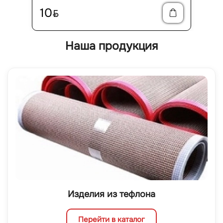
10
BYN
Наша продукция
Изделия из тефлона
Перейти в каталог