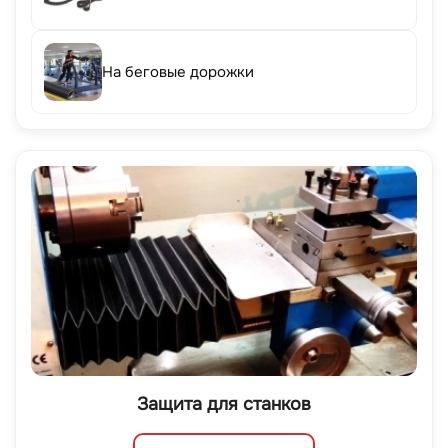
На беговые дорожки
Защита для станков