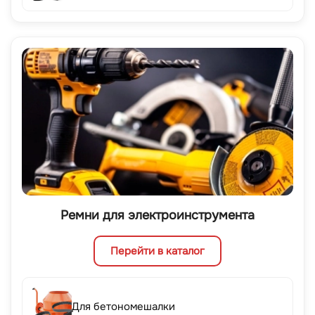
Ремни для электроинструмента
Перейти в каталог
Для бетономешалки