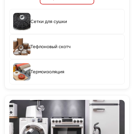
Сетки для сушки
Тефлоновый скотч
Термоизоляция