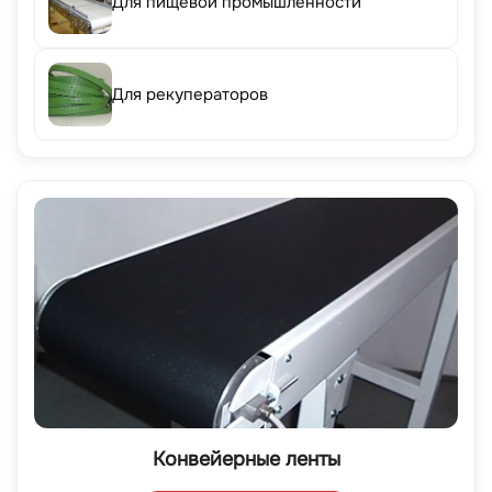
Для пищевой промышленности
Для рекуператоров
Конвейерные ленты