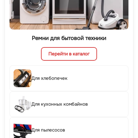
Ремни для бытовой техники
Перейти в каталог
Для хлебопечек
Для кухонных комбайнов
Для пылесосов