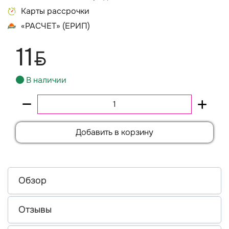
Карты рассрочки
«РАСЧЕТ» (ЕРИП)
11
BYN
В наличии
Добавить в корзину
Обзор
Отзывы