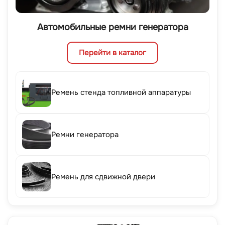
Автомобильные ремни генератора
Перейти в каталог
Ремень стенда топливной аппаратуры
Ремни генератора
Ремень для сдвижной двери