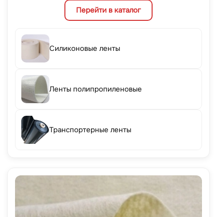
Перейти в каталог
Силиконовые ленты
Ленты полипропиленовые
Транспортерные ленты