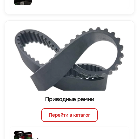
Приводные ремни
Перейти в каталог