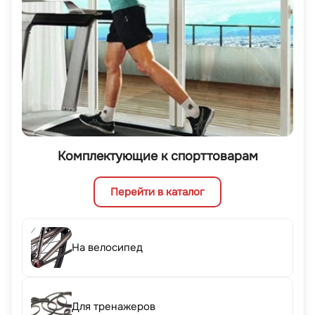
Комплектующие к спорттоварам
Перейти в каталог
На велосипед
Для тренажеров