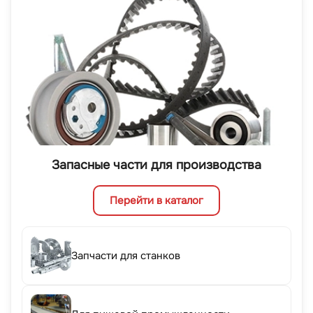
Запасные части для производства
Перейти в каталог
Запчасти для станков