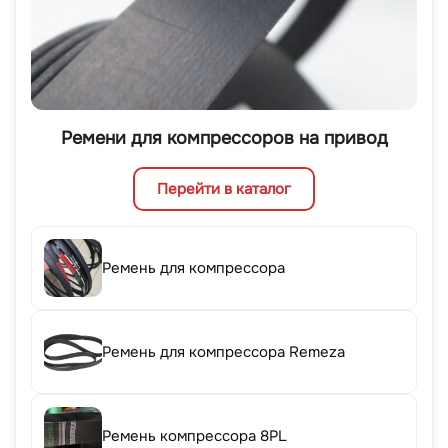
Ремени для компрессоров на привод
Перейти в каталог
Ремень для компрессора
Ремень для компрессора Remeza
Ремень компрессора 8PL