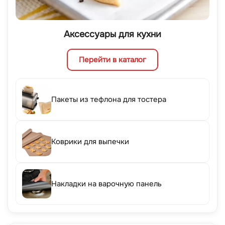
Аксессуары для кухни
Перейти в каталог
Пакеты из тефлона для тостера
Коврики для выпечки
Накладки на варочную панель