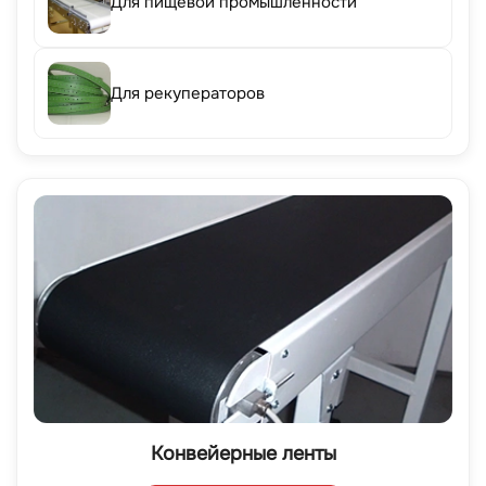
Для пищевой промышленности
Для рекуператоров
Конвейерные ленты