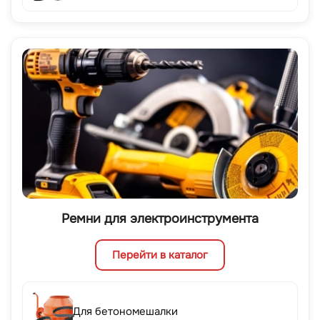
Ремни для электроинструмента
Перейти в каталог
Для бетономешалки