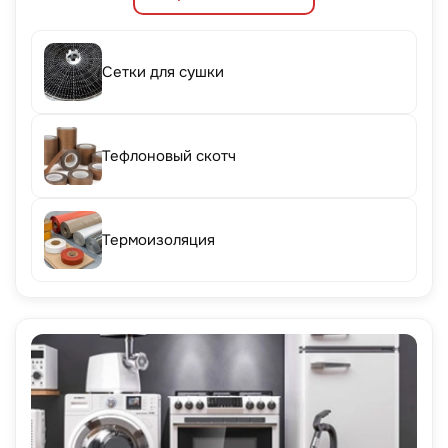
Сетки для сушки
Тефлоновый скотч
Термоизоляция