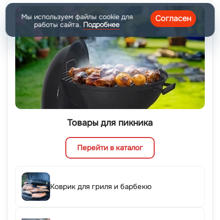
Мы используем файлы cookie для
Согласен
работы сайта.
Подробнее
Товары для пикника
Перейти в каталог
Коврик для гриля и барбекю