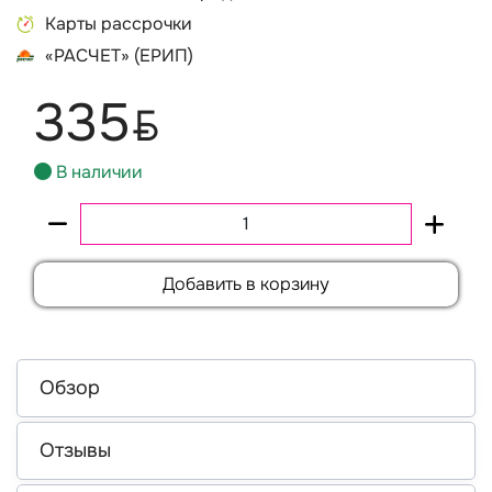
Карты рассрочки
«РАСЧЕТ» (ЕРИП)
335
BYN
В наличии
Добавить в корзину
Обзор
Отзывы