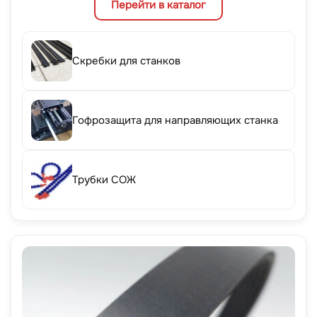
Перейти в каталог
Скребки для станков
Гофрозащита для направляющих станка
Трубки СОЖ