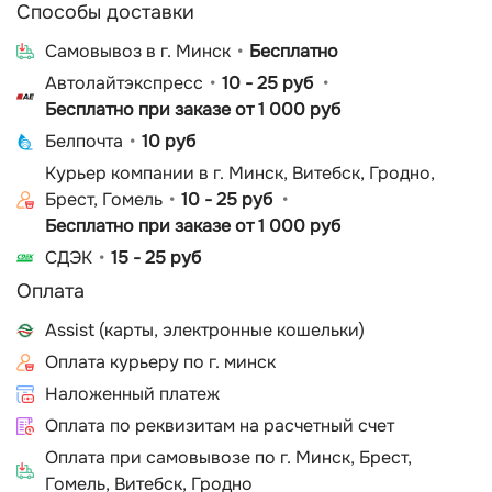
Способы доставки
Cамовывоз в г. Минск
Бесплатно
Автолайтэкспресс
10 - 25 руб
Бесплатно при заказе от 1 000 руб
Белпочта
10 руб
Курьер компании в г. Минск, Витебск, Гродно,
Брест, Гомель
10 - 25 руб
Бесплатно при заказе от 1 000 руб
СДЭК
15 - 25 руб
Оплата
Assist (карты, электронные кошельки)
Оплата курьеру по г. минск
Наложенный платеж
Оплата по реквизитам на расчетный счет
Оплата при самовывозе по г. Минск, Брест,
Гомель, Витебск, Гродно