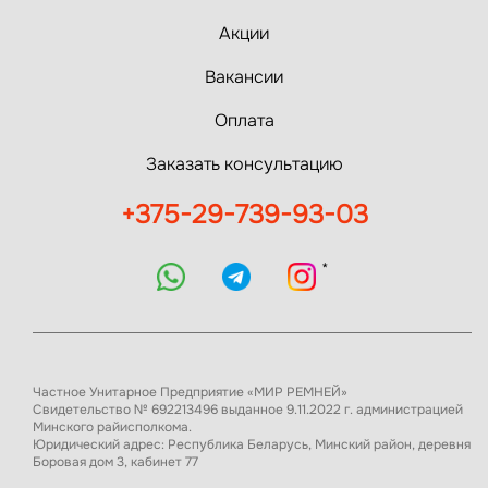
Акции
Вакансии
Оплата
Заказать консультацию
+375-29-739-93-03
*
Частное Унитарное Предприятие «МИР РЕМНЕЙ»
Свидетельство № 692213496 выданное 9.11.2022 г. администрацией
Минского райисполкома.
Юридический адрес: Республика Беларусь, Минский район, деревня
Боровая дом 3, кабинет 77