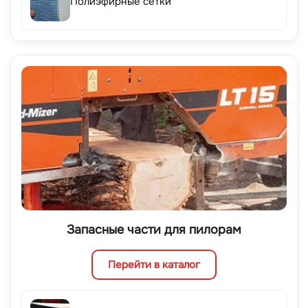
Полиэфирные сетки
Запасные части для пилорам
Перейти в каталог