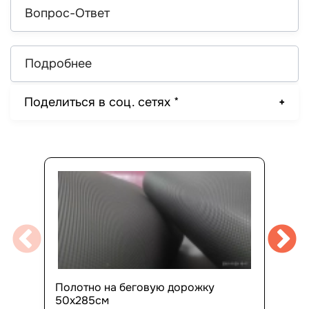
Вопрос-Ответ
Подробнее
Поделиться в соц. сетях *
Полотно на беговую дорожку
50х285см