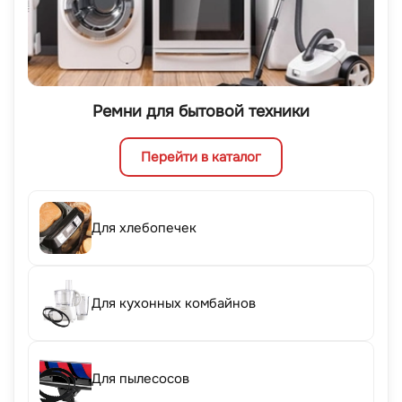
Ремни для бытовой техники
Перейти в каталог
Для хлебопечек
Для кухонных комбайнов
Для пылесосов