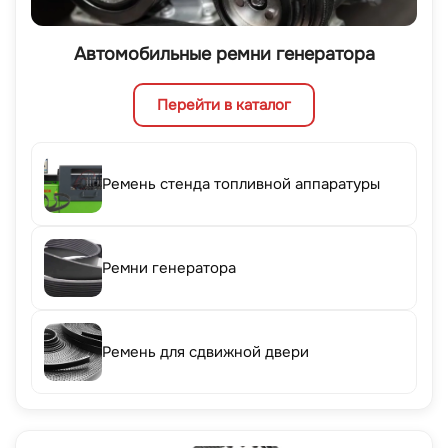
Автомобильные ремни генератора
Перейти в каталог
Ремень стенда топливной аппаратуры
Ремни генератора
Ремень для сдвижной двери