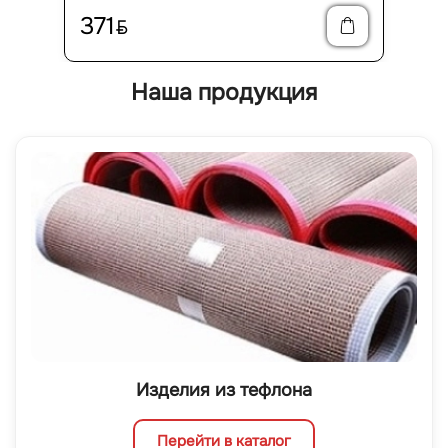
371
BYN
Наша продукция
Изделия из тефлона
Перейти в каталог