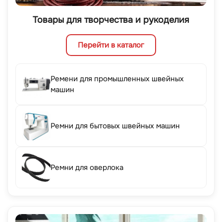
Товары для творчества и рукоделия
Перейти в каталог
Ремени для промышленных швейных
машин
Ремни для бытовых швейных машин
Ремни для оверлока