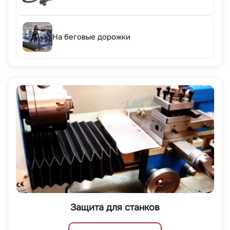
На беговые дорожки
Защита для станков