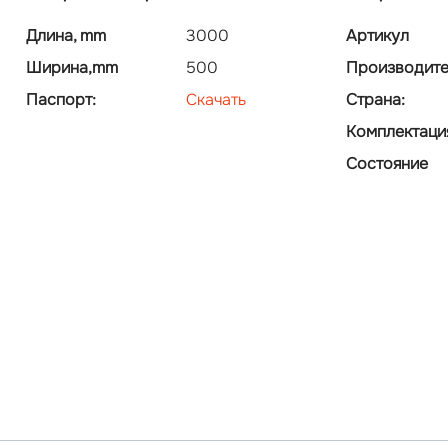
Длина, mm
3000
Артикул
Ширина,mm
500
Производите
Паспорт:
Скачать
Страна:
Комплектаци
Состояние