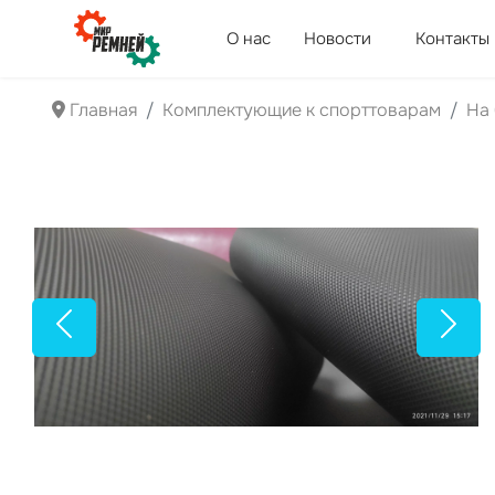
О нас
Новости
Контакты
Главная
Комплектующие к спорттоварам
На