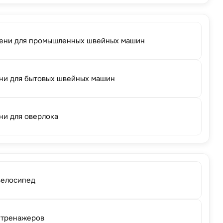
ени для промышленных швейных машин
ни для бытовых швейных машин
ни для оверлока
велосипед
 тренажеров