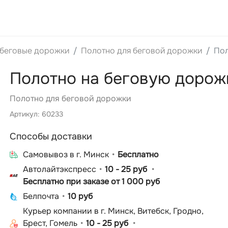
 беговые дорожки
Полотно для беговой дорожки
Пол
Полотно на беговую доро
Полотно для беговой дорожки
Артикул: 60233
Способы доставки
Cамовывоз в г. Минск
Бесплатно
Автолайтэкспресс
10 - 25 руб
Бесплатно при заказе от 1 000 руб
Белпочта
10 руб
Курьер компании в г. Минск, Витебск, Гродно,
Брест, Гомель
10 - 25 руб