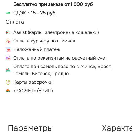
Бесплатно при заказе от 1 000 руб
СДЭК
15 - 25 руб
Оплата
Assist (карты, электронные кошельки)
Оплата курьеру по г. минск
Наложенный платеж
Оплата по реквизитам на расчетный счет
Оплата при самовывозе по г. Минск, Брест,
Гомель, Витебск, Гродно
Карты рассрочки
«РАСЧЕТ» (ЕРИП)
Параметры
Характ