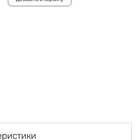
еристики