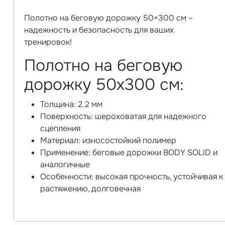
Полотно на беговую дорожку 50×300 см –
надежность и безопасность для ваших
тренировок!
Полотно на беговую
дорожку 50х300 см:
Толщина: 2.2 мм
Поверхность: шероховатая для надежного
сцепления
Материал: износостойкий полимер
Применение: беговые дорожки BODY SOLID и
аналогичные
Особенности: высокая прочность, устойчивая к
растяжению, долговечная