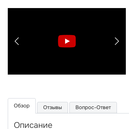
Previous
Next
Обзор
Отзывы
Вопрос-Ответ
Описание