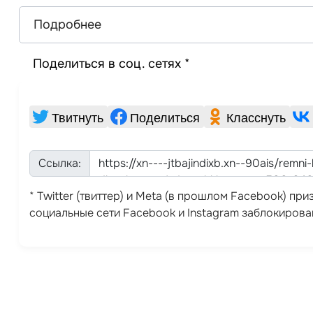
Подробнее
Поделиться в соц. сетях *
Твитнуть
Поделиться
Класснуть
Ссылка:
* Twitter (твиттер) и Meta (в прошлом Facebook) п
социальные сети Facebook и Instagram заблокирова