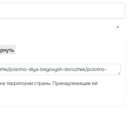
рнуть
а на территории страны. Принадлежащие ей