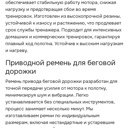
обеспечивает стабильную работу мотора, снижая
нагрузку и предотвращая сбои во время
тренировок. Изготовлен из высокопрочной резины,
устойчивой к износу и растяжению, что продлевает
срок службы тренажера. Подходит для интенсивных
домашних и коммерческих тренировок, гарантируя
плавный ход полотна. Устойчив к высоким нагрузкам
и нагреву.
Приводной ремень для беговой
дорожки
Ремень привода беговой дорожки разработан для
точной передачи усилия от мотора к полотну,
минимизируя шум и вибрации. Легко
устанавливается без специальных инструментов,
процесс занимает несколько минут. Мы
изготавливаем ремни по индивидуальным
размерам, включая нестандартные и устаревшие