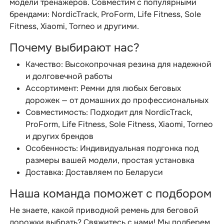
модели тренажеров. Совместим с популярными
брендами: NordicTrack, ProForm, Life Fitness, Sole
Fitness, Xiaomi, Torneo и другими.
Почему выбирают нас?
Качество: Высокопрочная резина для надежной
и долговечной работы
Ассортимент: Ремни для любых беговых
дорожек — от домашних до профессиональных
Совместимость: Подходит для NordicTrack,
ProForm, Life Fitness, Sole Fitness, Xiaomi, Torneo
и других брендов
Особенность: Индивидуальная подгонка под
размеры вашей модели, простая установка
Доставка: Доставляем по Беларуси
Наша команда поможет с подбором
Не знаете, какой приводной ремень для беговой
дорожки выбрать? Свяжитесь с нами! Мы подберем