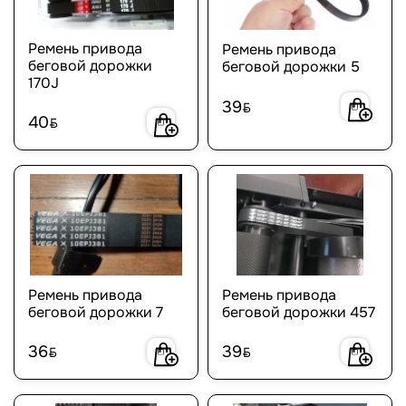
Ремень привода
Ремень привода
беговой дорожки
беговой дорожки 5
170J
39
BYN
40
BYN
Ремень привода
Ремень привода
беговой дорожки 7
беговой дорожки 457
36
39
BYN
BYN