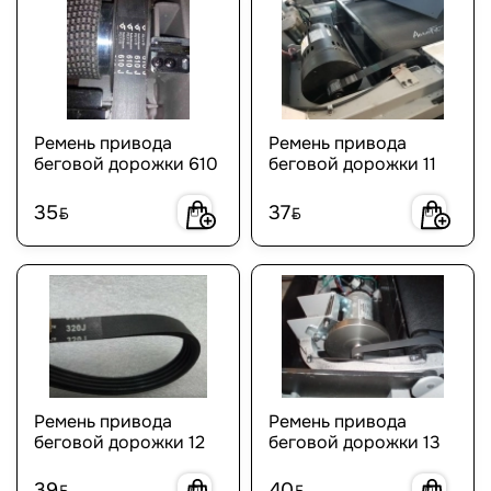
Ремень привода
Ремень привода
беговой дорожки 610
беговой дорожки 11
35
37
BYN
BYN
Ремень привода
Ремень привода
беговой дорожки 12
беговой дорожки 13
39
40
BYN
BYN