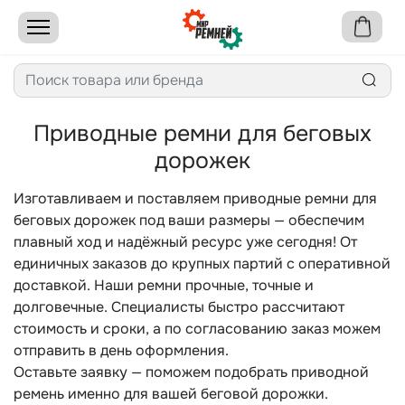
Приводные ремни для беговых
дорожек
Изготавливаем и поставляем приводные ремни для
беговых дорожек под ваши размеры — обеспечим
плавный ход и надёжный ресурс уже сегодня! От
единичных заказов до крупных партий с оперативной
доставкой. Наши ремни прочные, точные и
долговечные. Специалисты быстро рассчитают
стоимость и сроки, а по согласованию заказ можем
отправить в день оформления.
Оставьте заявку — поможем подобрать приводной
ремень именно для вашей беговой дорожки.