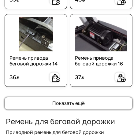
Ремень привода
Ремень привода
беговой дорожки 14
беговой дорожки 16
36
37
BYN
BYN
Показать ещё
Ремень для беговой дорожки
Приводной ремень для беговой дорожки