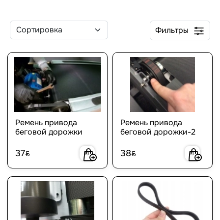
Фильтры
Ремень привода
Ремень привода
беговой дорожки
беговой дорожки-2
37
38
BYN
BYN