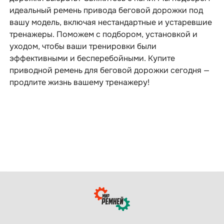
идеальный ремень привода беговой дорожки под
вашу модель, включая нестандартные и устаревшие
тренажеры. Поможем с подбором, установкой и
уходом, чтобы ваши тренировки были
эффективными и бесперебойными. Купите
приводной ремень для беговой дорожки сегодня —
продлите жизнь вашему тренажеру!