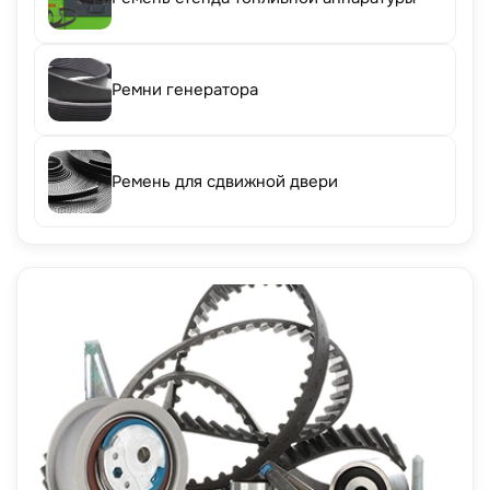
Ремни генератора
Ремень для сдвижной двери