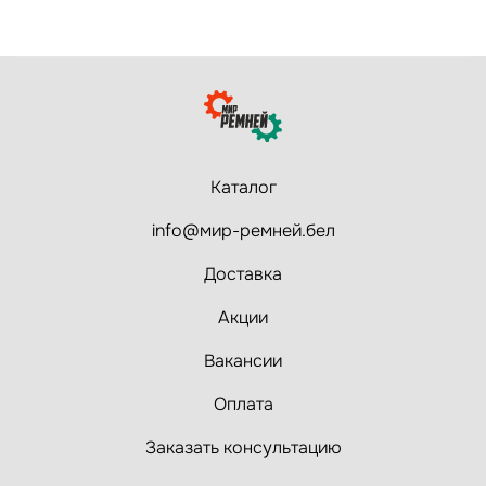
Каталог
info@мир-ремней.бел
Доставка
Акции
Вакансии
Оплата
Заказать консультацию