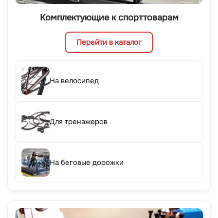
Комплектующие к спорттоварам
Перейти в каталог
На велосипед
Для тренажеров
На беговые дорожки