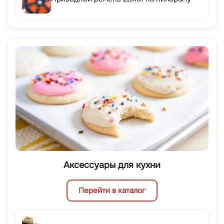
Аксессуары для кухни
Перейти в каталог