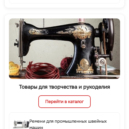
Товары для творчества и рукоделия
Перейти в каталог
Ремени для промышленных швейных
машин