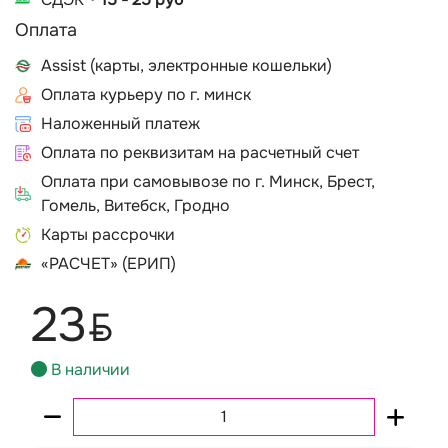
Оплата
Assist (карты, электронные кошельки)
Оплата курьеру по г. минск
Наложенный платеж
Оплата по реквизитам на расчетный счет
Оплата при самовывозе по г. Минск, Брест,
Гомель, Витебск, Гродно
Карты рассрочки
«РАСЧЕТ» (ЕРИП)
23
BYN
В наличии