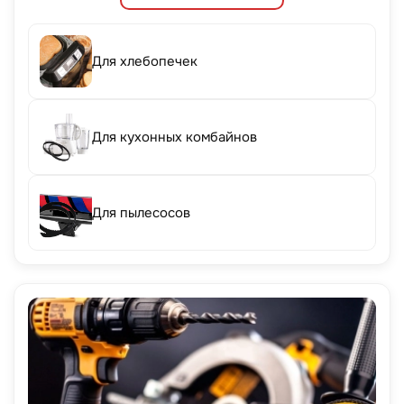
Для хлебопечек
Для кухонных комбайнов
Для пылесосов