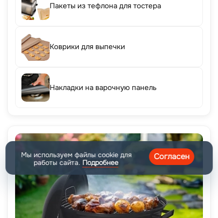
Пакеты из тефлона для тостера
Коврики для выпечки
Накладки на варочную панель
Мы используем файлы cookie для
Согласен
работы сайта.
Подробнее