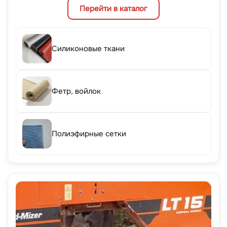
Перейти в каталог
Силиконовые ткани
Фетр, войлок
Полиэфирные сетки