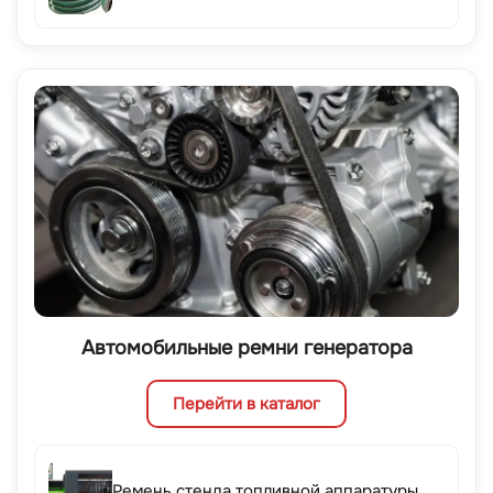
Автомобильные ремни генератора
Перейти в каталог
Ремень стенда топливной аппаратуры