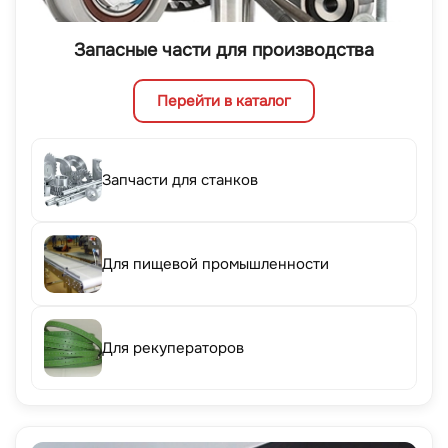
Запасные части для производства
Перейти в каталог
Запчасти для станков
Для пищевой промышленности
Для рекуператоров