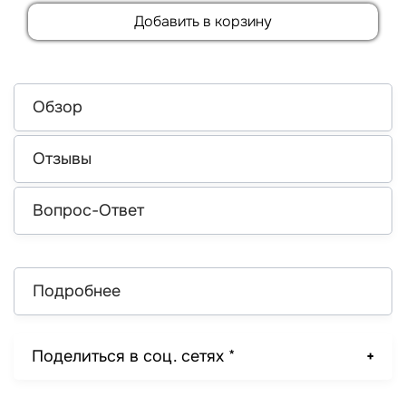
Добавить в корзину
Обзор
Отзывы
Вопрос-Ответ
Подробнее
Поделиться в соц. сетях *