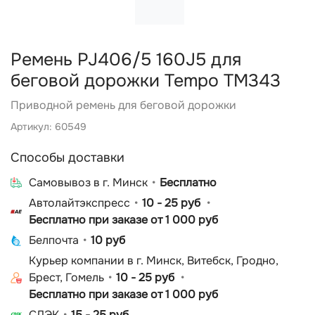
Ремень PJ406/5 160J5 для
беговой дорожки Tempo TM343
Приводной ремень для беговой дорожки
Артикул: 60549
Способы доставки
Cамовывоз в г. Минск
Бесплатно
Автолайтэкспресс
10 - 25 руб
Бесплатно при заказе от 1 000 руб
Белпочта
10 руб
Курьер компании в г. Минск, Витебск, Гродно,
Брест, Гомель
10 - 25 руб
Бесплатно при заказе от 1 000 руб
СДЭК
15 - 25 руб