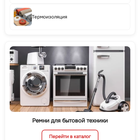
Термоизоляция
Ремни для бытовой техники
Перейти в каталог