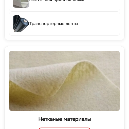
Транспортерные ленты
Нетканые материалы