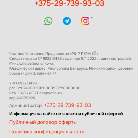
+375-29-739-93-03
*
Частное Унитарное Предприятие «МИР РЕМНЕЙ»
Свидетельство № 692213496 выданное 9.11.2022 г. администрацией
Минского райисполкома.
Юридический адрес: Республика Беларусь, Минский район, деревня
Боровая дом 3, кабинет 77
УНП 692213496
р/с BY07AKBB30120000527790000000
BYN ОАО «АСБ Беларусбанк»
код AKBBBY2X
+375-29-739-93-03
Администратор:
Информация на сайте не является публичной офертой
Публичный договор оферты
Политика конфиденциальности