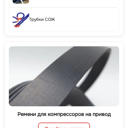
Трубки СОЖ
Ремени для компрессоров на привод