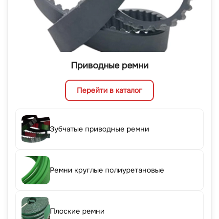
Приводные ремни
Перейти в каталог
Зубчатые приводные ремни
Ремни круглые полиуретановые
Плоские ремни