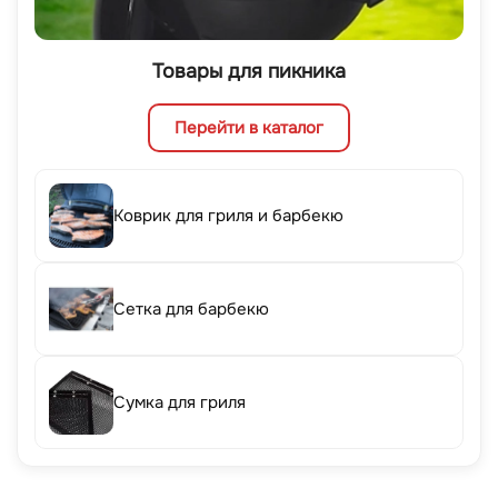
Товары для пикника
Перейти в каталог
Коврик для гриля и барбекю
Сетка для барбекю
Сумка для гриля