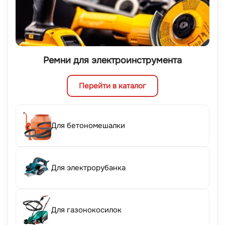
Ремни для электроинструмента
Перейти в каталог
Для бетономешалки
Для электрорубанка
Для газонокосилок