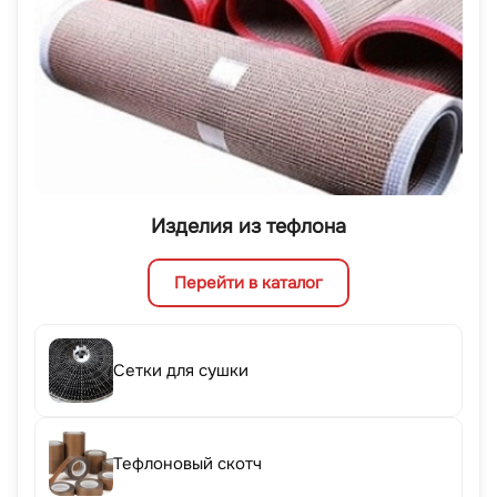
Изделия из тефлона
Перейти в каталог
Сетки для сушки
Тефлоновый скотч