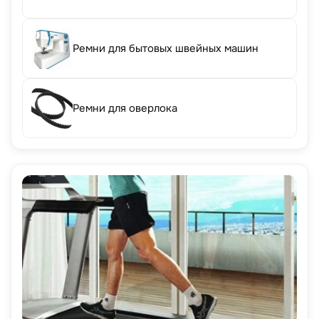
Ремни для бытовых швейных машин
Ремни для оверлока