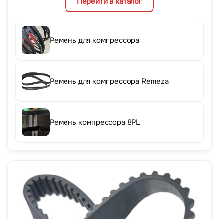
Перейти в каталог
Ремень для компрессора
Ремень для компрессора Remeza
Ремень компрессора 8PL