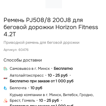
Ремень PJ508/8 200J8 для
беговой дорожки Horizon Fitness
4.2T
Приводной ремень для беговой дорожки
Артикул: 60476
Способы доставки
Cамовывоз в г. Минск
Бесплатно
Автолайтэкспресс
10 - 25 руб
Бесплатно при заказе от 1 000 руб
Белпочта
10 руб
Курьер компании в г. Минск, Витебск, Гродно,
Брест, Гомель
10 - 25 руб