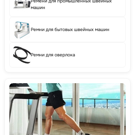
Ремени для промышленных швейных
машин
Ремни для бытовых швейных машин
Ремни для оверлока