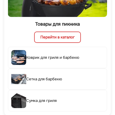
Товары для пикника
Перейти в каталог
Коврик для гриля и барбекю
Сетка для барбекю
Сумка для гриля