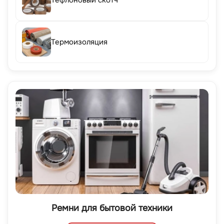
Тефлоновый скотч
Термоизоляция
Ремни для бытовой техники