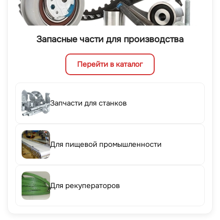
Запасные части для производства
Перейти в каталог
Запчасти для станков
Для пищевой промышленности
Для рекуператоров