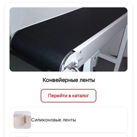
Конвейерные ленты
Перейти в каталог
Силиконовые ленты