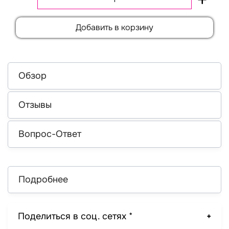
Добавить в корзину
Обзор
Отзывы
Вопрос-Ответ
Подробнее
Поделиться в соц. сетях *