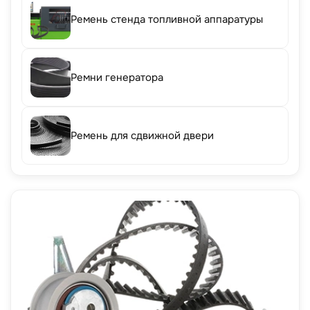
Ремень стенда топливной аппаратуры
Ремни генератора
Ремень для сдвижной двери