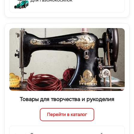
Для газонокосилок
Товары для творчества и рукоделия
Перейти в каталог