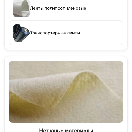
Ленты полипропиленовые
Транспортерные ленты
Нетканые материалы