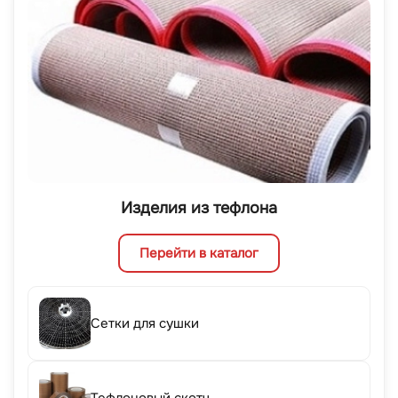
Изделия из тефлона
Перейти в каталог
Сетки для сушки