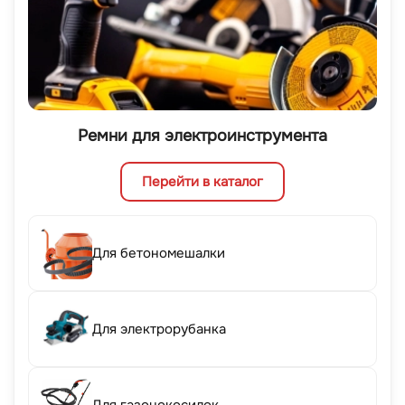
Ремни для электроинструмента
Перейти в каталог
Для бетономешалки
Для электрорубанка