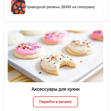
Приводной ремень 2BX81 на пилораму
Аксессуары для кухни
Перейти в каталог