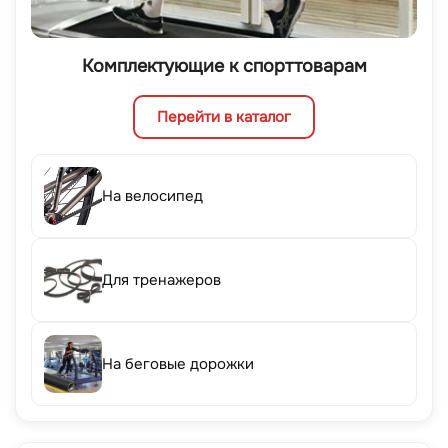
Комплектующие к спорттоварам
Перейти в каталог
На велосипед
Для тренажеров
На беговые дорожки