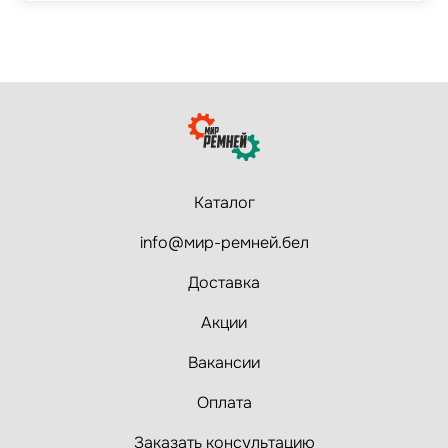
Каталог
info@мир-ремней.бел
Доставка
Акции
Вакансии
Оплата
Заказать консультацию