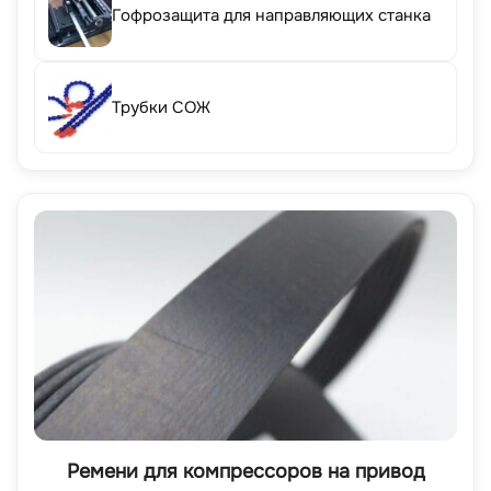
Гофрозащита для направляющих станка
Трубки СОЖ
Ремени для компрессоров на привод