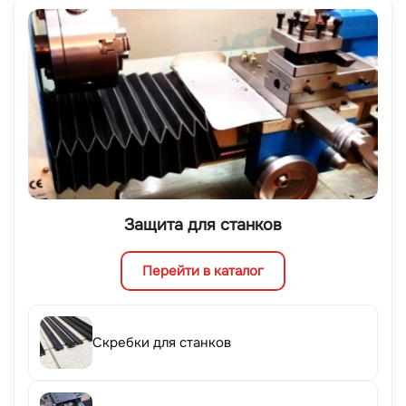
Защита для станков
Перейти в каталог
Скребки для станков