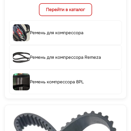
Перейти в каталог
Ремень для компрессора
Ремень для компрессора Remeza
Ремень компрессора 8PL