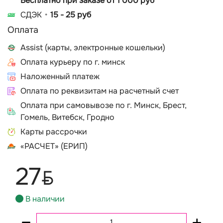
Бесплатно при заказе от 1 000 руб
СДЭК
15 - 25 руб
Оплата
Assist (карты, электронные кошельки)
Оплата курьеру по г. минск
Наложенный платеж
Оплата по реквизитам на расчетный счет
Оплата при самовывозе по г. Минск, Брест,
Гомель, Витебск, Гродно
Карты рассрочки
«РАСЧЕТ» (ЕРИП)
27
BYN
В наличии