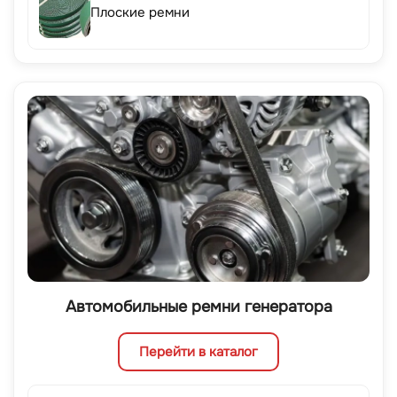
Плоские ремни
Автомобильные ремни генератора
Перейти в каталог