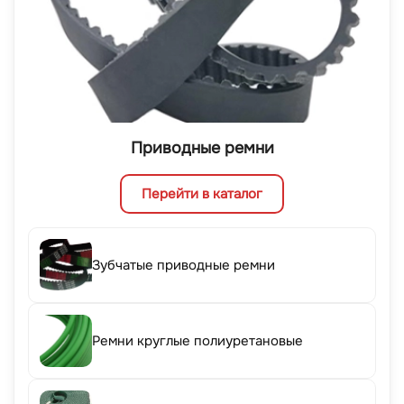
Приводные ремни
Перейти в каталог
Зубчатые приводные ремни
Ремни круглые полиуретановые