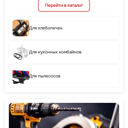
Перейти в каталог
Для хлебопечек
Для кухонных комбайнов
Для пылесосов