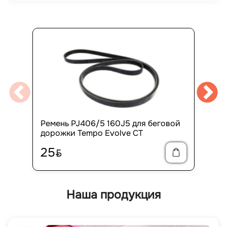
Ремень PJ406/5 160J5 для беговой
дорожки Tempo Evolve CT
25
BYN
Наша продукция