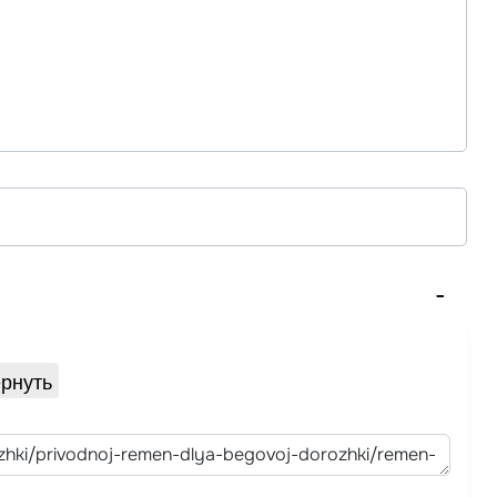
рнуть