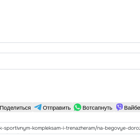
Поделиться
Отправить
Вотсапнуть
Вайбе