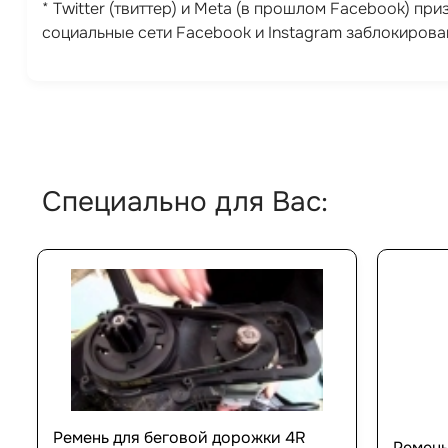
* Twitter (твиттер) и Meta (в прошлом Facebook) п
социальные сети Facebook и Instagram заблокирова
Специально для Вас:
Ремень для беговой дорожки 4R
Ремень