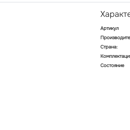
Характ
Артикул
Производите
Страна:
Комплектаци
Состояние