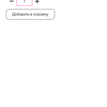
Добавить в корзину