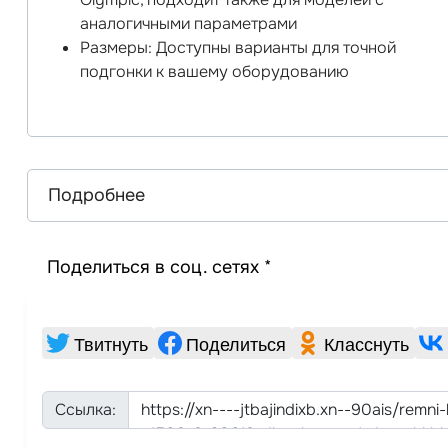
аналогичными параметрами
Размеры: Доступны варианты для точной
подгонки к вашему оборудованию
Подробнее
Поделиться в соц. сетях *
Твитнуть
Поделиться
Класснуть
Ссылка: