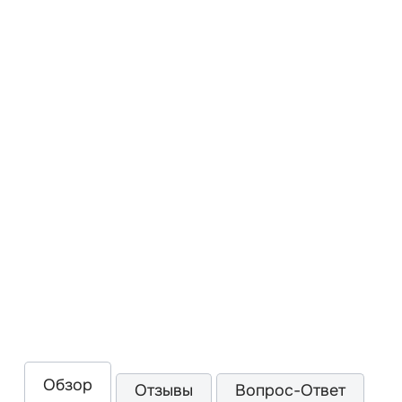
Обзор
Отзывы
Вопрос-Ответ