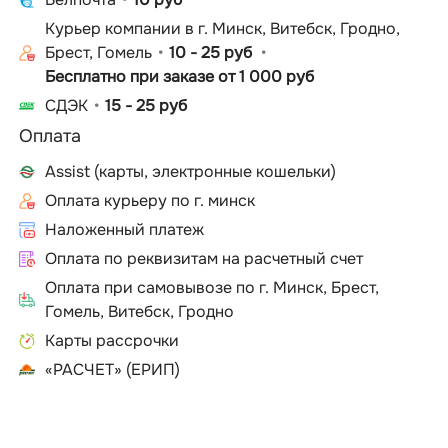
Курьер компании в г. Минск, Витебск, Гродно,
Брест, Гомель
10 - 25 руб
Бесплатно при заказе от 1 000 руб
СДЭК
15 - 25 руб
Оплата
Assist (карты, электронные кошельки)
Оплата курьеру по г. минск
Наложенный платеж
Оплата по реквизитам на расчетный счет
Оплата при самовывозе по г. Минск, Брест,
Гомель, Витебск, Гродно
Карты рассрочки
«РАСЧЕТ» (ЕРИП)