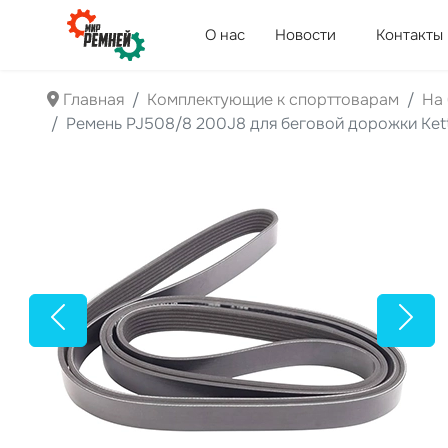
О нас
Новости
Контакты
Главная
Комплектующие к спорттоварам
На
Ремень PJ508/8 200J8 для беговой дорожки Kett