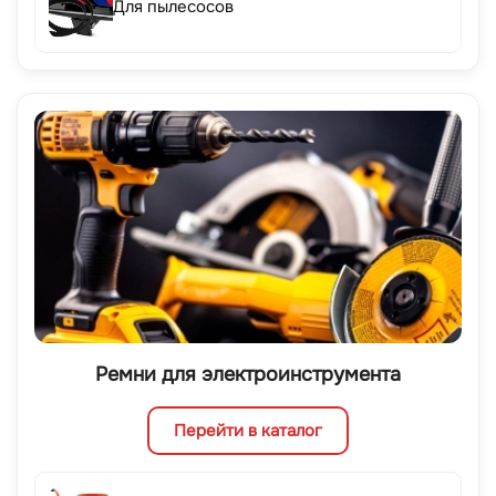
Для пылесосов
Ремни для электроинструмента
Перейти в каталог