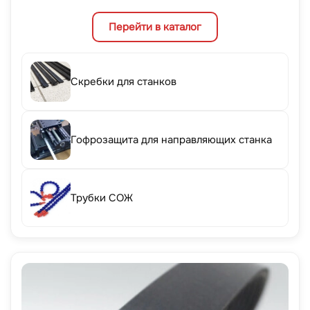
Перейти в каталог
Скребки для станков
Гофрозащита для направляющих станка
Трубки СОЖ