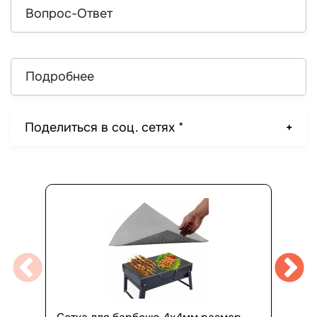
Вопрос-Ответ
Подробнее
Поделиться в соц. сетях *