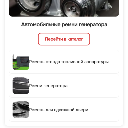
Автомобильные ремни генератора
Перейти в каталог
Ремень стенда топливной аппаратуры
Ремни генератора
Ремень для сдвижной двери