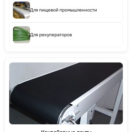
Для пищевой промышленности
Для рекуператоров