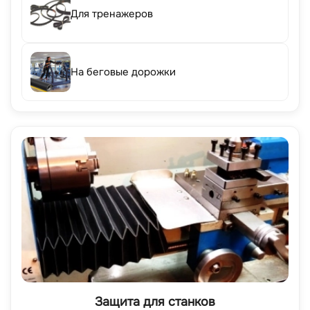
Для тренажеров
На беговые дорожки
Защита для станков