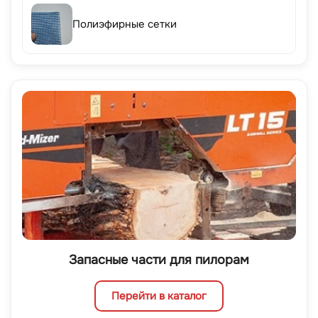
Полиэфирные сетки
Запасные части для пилорам
Перейти в каталог