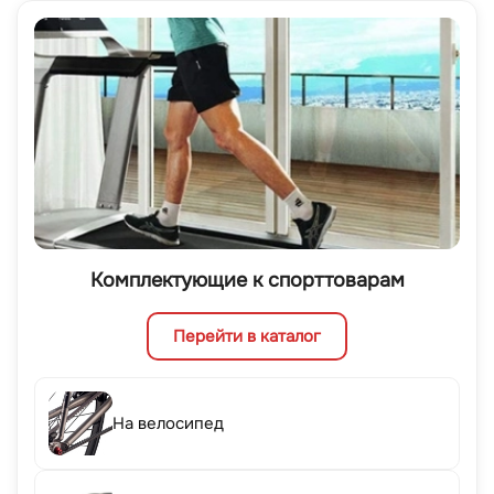
Комплектующие к спорттоварам
Перейти в каталог
На велосипед