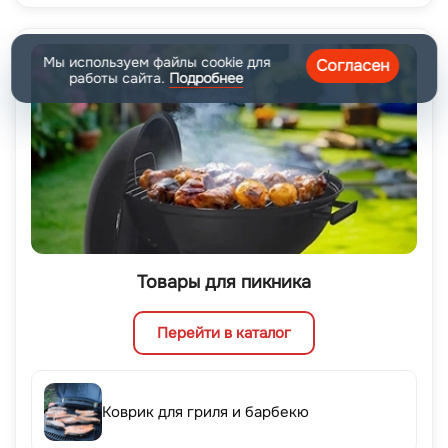
Мы используем файлы cookie для
Согласен
работы сайта.
Подробнее
Товары для пикника
Перейти в каталог
Коврик для гриля и барбекю