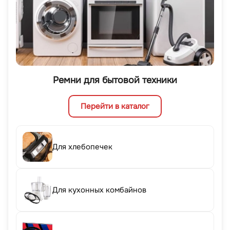
Ремни для бытовой техники
Перейти в каталог
Для хлебопечек
Для кухонных комбайнов