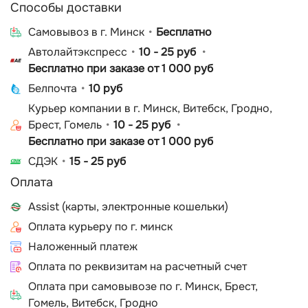
Способы доставки
Cамовывоз в г. Минск
Бесплатно
Автолайтэкспресс
10 - 25 руб
Бесплатно при заказе от 1 000 руб
Белпочта
10 руб
Курьер компании в г. Минск, Витебск, Гродно,
Брест, Гомель
10 - 25 руб
Бесплатно при заказе от 1 000 руб
СДЭК
15 - 25 руб
Оплата
Assist (карты, электронные кошельки)
Оплата курьеру по г. минск
Наложенный платеж
Оплата по реквизитам на расчетный счет
Оплата при самовывозе по г. Минск, Брест,
Гомель, Витебск, Гродно