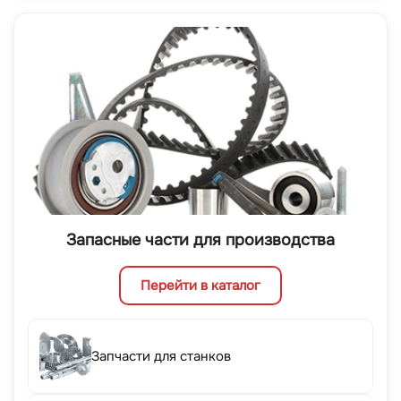
Запасные части для производства
Перейти в каталог
Запчасти для станков