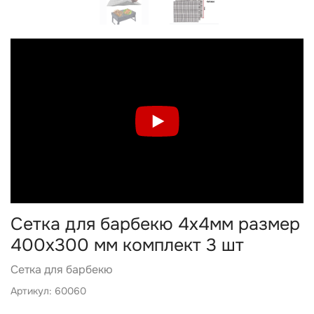
Сетка для барбекю 4х4мм размер
400х300 мм комплект 3 шт
Сетка для барбекю
Артикул: 60060