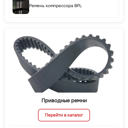
Ремень компрессора 8PL
Приводные ремни
Перейти в каталог