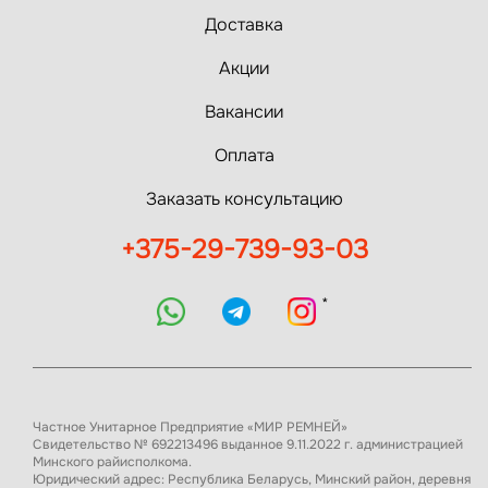
Доставка
Акции
Вакансии
Оплата
Заказать консультацию
+375-29-739-93-03
*
Частное Унитарное Предприятие «МИР РЕМНЕЙ»
Свидетельство № 692213496 выданное 9.11.2022 г. администрацией
Минского райисполкома.
Юридический адрес: Республика Беларусь, Минский район, деревня