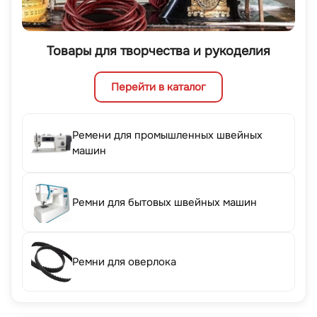
Товары для творчества и рукоделия
Перейти в каталог
Ремени для промышленных швейных
машин
Ремни для бытовых швейных машин
Ремни для оверлока