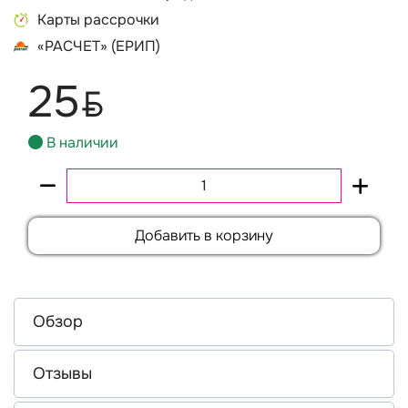
Карты рассрочки
«РАСЧЕТ» (ЕРИП)
25
BYN
В наличии
Добавить в корзину
Обзор
Отзывы