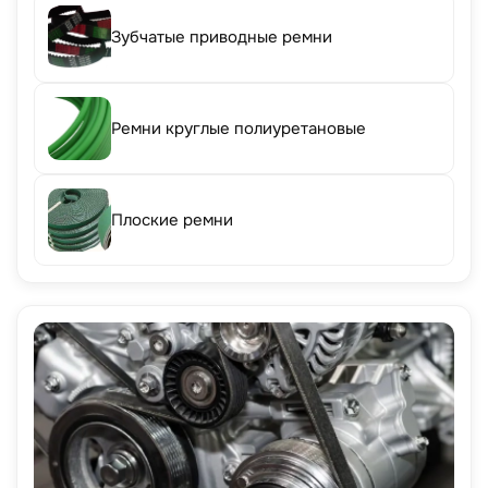
Зубчатые приводные ремни
Ремни круглые полиуретановые
Плоские ремни