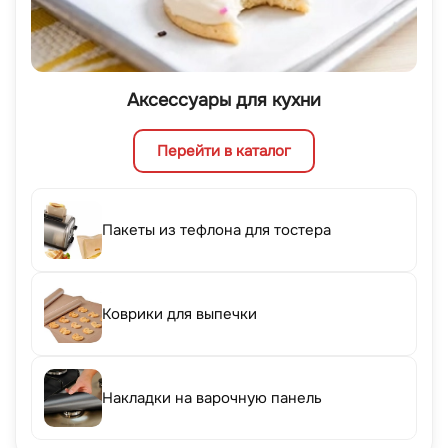
Аксессуары для кухни
Перейти в каталог
Пакеты из тефлона для тостера
Коврики для выпечки
Накладки на варочную панель