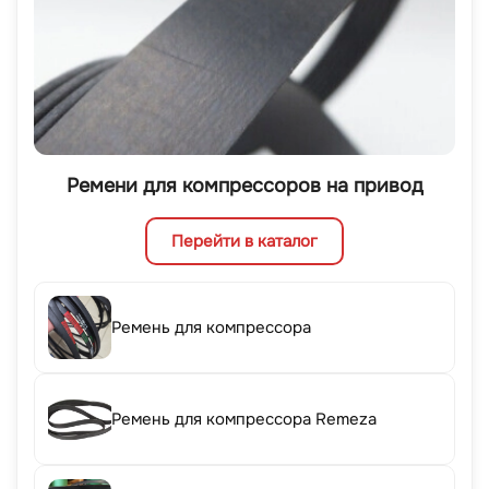
Ремени для компрессоров на привод
Перейти в каталог
Ремень для компрессора
Ремень для компрессора Remeza