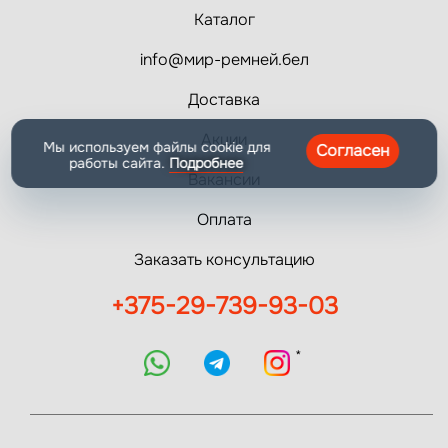
Каталог
info@мир-ремней.бел
Доставка
Акции
Мы используем файлы cookie для
Согласен
работы сайта.
Подробнее
Вакансии
Оплата
Заказать консультацию
+375-29-739-93-03
*