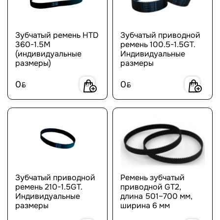
Зубчатый ремень HTD
Зубчатый приводной
360-1.5M
ремень 100.5-1.5GT.
(индивидуальные
Индивидуальные
размеры)
размеры
0
0
BYN
BYN
Зубчатый приводной
Ремень зубчатый
ремень 210-1.5GT.
приводной GT2,
Индивидуальные
длина 501–700 мм,
размеры
ширина 6 мм