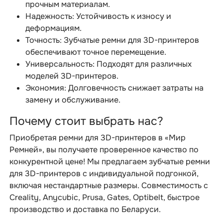
прочным материалам.
Надежность: Устойчивость к износу и
деформациям.
Точность: Зубчатые ремни для 3D-принтеров
обеспечивают точное перемещение.
Универсальность: Подходят для различных
моделей 3D-принтеров.
Экономия: Долговечность снижает затраты на
замену и обслуживание.
Почему стоит выбрать нас?
Приобретая ремни для 3D-принтеров в «Мир
Ремней», вы получаете проверенное качество по
конкурентной цене! Мы предлагаем зубчатые ремни
для 3D-принтеров с индивидуальной подгонкой,
включая нестандартные размеры. Совместимость с
Creality, Anycubic, Prusa, Gates, Optibelt, быстрое
производство и доставка по Беларуси.