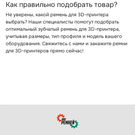
Как правильно подобрать товар?
Не уверены, какой ремень для 3D-принтера
выбрать? Наши специалисты помогут подобрать
оптимальный зубчатый ремень для 3D-принтера,
учитывая размеры, тип профиля и модель вашего
оборудования. Свяжитесь с нами и закажите ремни
для 3D-принтеров прямо сейчас!