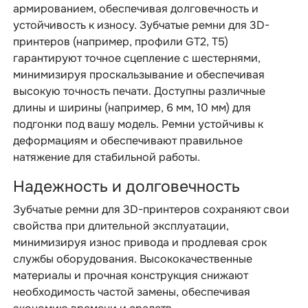
армированием, обеспечивая долговечность и
устойчивость к износу. Зубчатые ремни для 3D-
принтеров (например, профили GT2, T5)
гарантируют точное сцепление с шестернями,
минимизируя проскальзывание и обеспечивая
высокую точность печати. Доступны различные
длины и ширины (например, 6 мм, 10 мм) для
подгонки под вашу модель. Ремни устойчивы к
деформациям и обеспечивают правильное
натяжение для стабильной работы.
Надежность и долговечность
Зубчатые ремни для 3D-принтеров сохраняют свои
свойства при длительной эксплуатации,
минимизируя износ привода и продлевая срок
службы оборудования. Высококачественные
материалы и прочная конструкция снижают
необходимость частой замены, обеспечивая