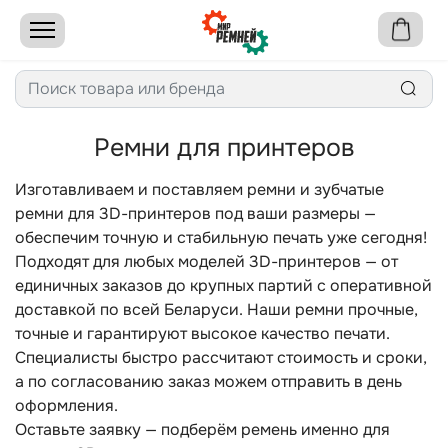
Ремни для принтеров
Изготавливаем и поставляем ремни и зубчатые
ремни для 3D-принтеров под ваши размеры —
обеспечим точную и стабильную печать уже сегодня!
Подходят для любых моделей 3D-принтеров — от
единичных заказов до крупных партий с оперативной
доставкой по всей Беларуси. Наши ремни прочные,
точные и гарантируют высокое качество печати.
Специалисты быстро рассчитают стоимость и сроки,
а по согласованию заказ можем отправить в день
оформления.
Оставьте заявку — подберём ремень именно для