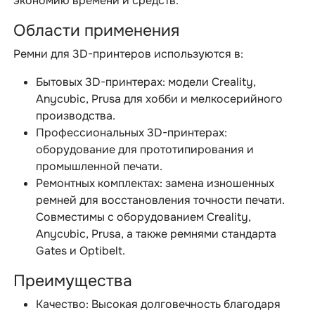
экономию времени и средств.
Области применения
Ремни для 3D-принтеров используются в:
Бытовых 3D-принтерах: модели Creality,
Anycubic, Prusa для хобби и мелкосерийного
производства.
Профессиональных 3D-принтерах:
оборудование для прототипирования и
промышленной печати.
Ремонтных комплектах: замена изношенных
ремней для восстановления точности печати.
Совместимы с оборудованием Creality,
Anycubic, Prusa, а также ремнями стандарта
Gates и Optibelt.
Преимущества
Качество: Высокая долговечность благодаря