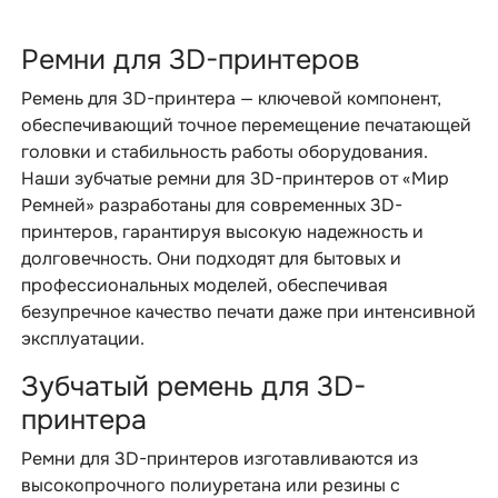
Ремни для 3D-принтеров
Ремень для 3D-принтера — ключевой компонент,
обеспечивающий точное перемещение печатающей
головки и стабильность работы оборудования.
Наши зубчатые ремни для 3D-принтеров от «Мир
Ремней» разработаны для современных 3D-
принтеров, гарантируя высокую надежность и
долговечность. Они подходят для бытовых и
профессиональных моделей, обеспечивая
безупречное качество печати даже при интенсивной
эксплуатации.
Зубчатый ремень для 3D-
принтера
Ремни для 3D-принтеров изготавливаются из
высокопрочного полиуретана или резины с