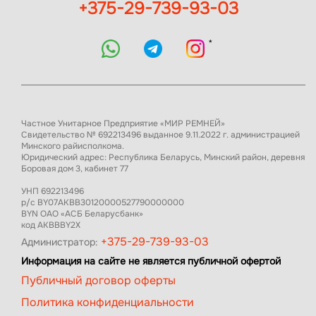
+375-29-739-93-03
*
Частное Унитарное Предприятие «МИР РЕМНЕЙ»
Свидетельство № 692213496 выданное 9.11.2022 г. администрацией
Минского райисполкома.
Юридический адрес: Республика Беларусь, Минский район, деревня
Боровая дом 3, кабинет 77
УНП 692213496
р/с BY07AKBB30120000527790000000
BYN ОАО «АСБ Беларусбанк»
код AKBBBY2X
+375-29-739-93-03
Администратор:
Информация на сайте не является публичной офертой
Публичный договор оферты
Политика конфиденциальности