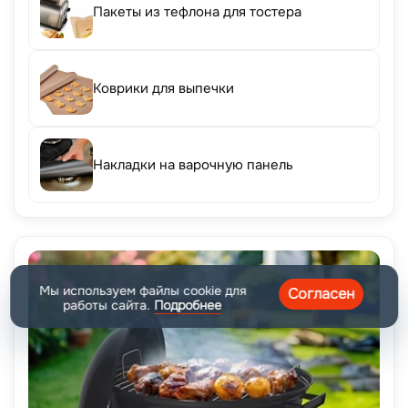
Пакеты из тефлона для тостера
Коврики для выпечки
Накладки на варочную панель
Мы используем файлы cookie для
Согласен
работы сайта.
Подробнее