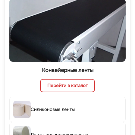
Конвейерные ленты
Перейти в каталог
Силиконовые ленты
Ленты полипропиленовые