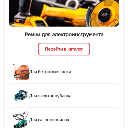
Ремни для электроинструмента
Перейти в каталог
Для бетономешалки
Для электрорубанка
Для газонокосилок