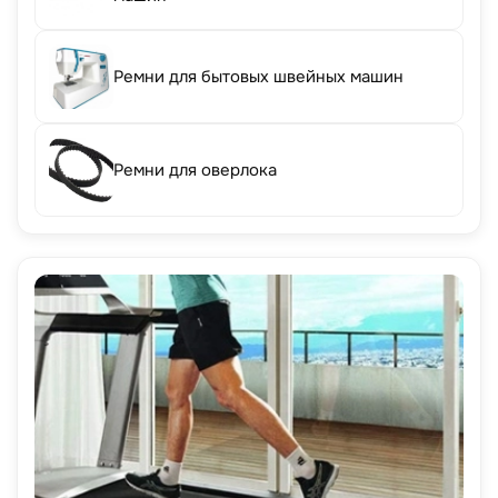
Ремни для бытовых швейных машин
Ремни для оверлока