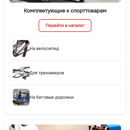
Комплектующие к спорттоварам
Перейти в каталог
На велосипед
Для тренажеров
На беговые дорожки