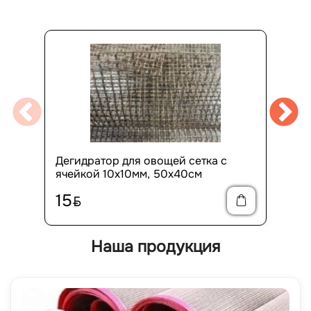
Дегидратор для овощей сетка с
ячейкой 10х10мм, 50х40см
15
BYN
Наша продукция