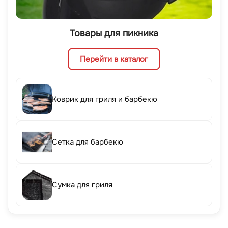
Товары для пикника
Перейти в каталог
Коврик для гриля и барбекю
Сетка для барбекю
Сумка для гриля