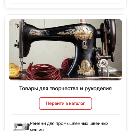
Товары для творчества и рукоделия
Перейти в каталог
Ремени для промышленных швейных
машин