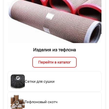
Изделия из тефлона
Перейти в каталог
Сетки для сушки
Тефлоновый скотч