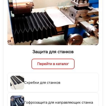
Защита для станков
Перейти в каталог
Скребки для станков
Гофрозащита для направляющих станка