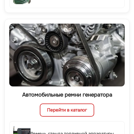
Автомобильные ремни генератора
Перейти в каталог
Ремень стенда топливной аппаратуры