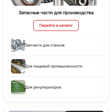
Запасные части для производства
Перейти в каталог
Запчасти для станков
Для пищевой промышленности
Для рекуператоров