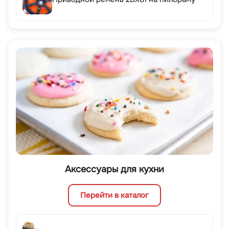
Аксессуары для кухни
Перейти в каталог