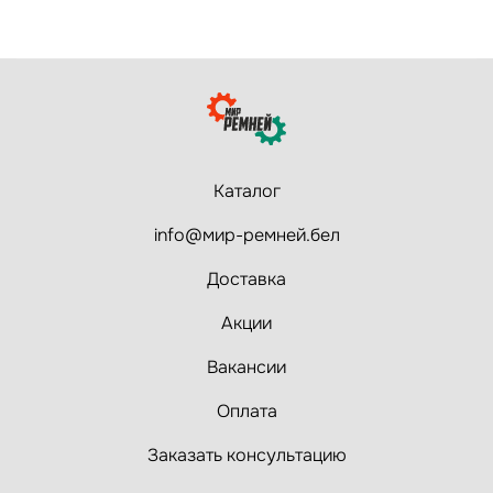
Каталог
info@мир-ремней.бел
Доставка
Акции
Вакансии
Оплата
Заказать консультацию