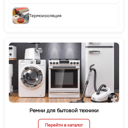
Термоизоляция
Ремни для бытовой техники
Перейти в каталог