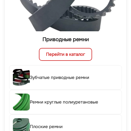
Приводные ремни
Перейти в каталог
Зубчатые приводные ремни
Ремни круглые полиуретановые
Плоские ремни