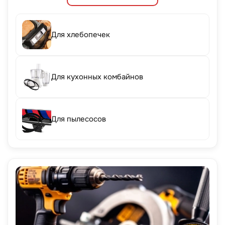
Для хлебопечек
Для кухонных комбайнов
Для пылесосов