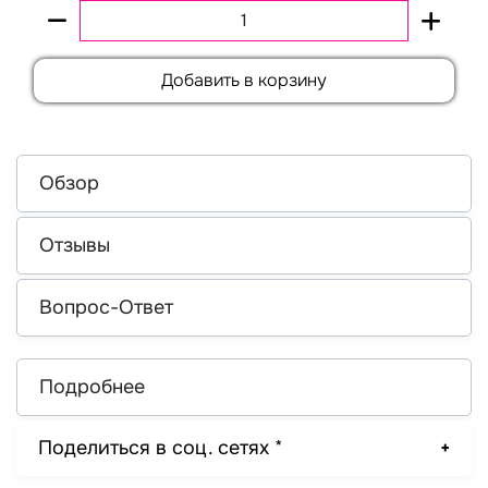
Добавить в корзину
Обзор
Отзывы
Вопрос-Ответ
Подробнее
Поделиться в соц. сетях *