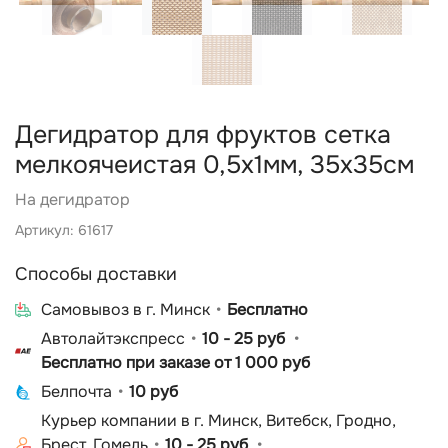
Дегидратор для фруктов сетка
мелкоячеистая 0,5х1мм, 35х35см
На дегидратор
Артикул: 61617
Способы доставки
Cамовывоз в г. Минск
Бесплатно
Автолайтэкспресс
10 - 25 руб
Бесплатно при заказе от 1 000 руб
Белпочта
10 руб
Курьер компании в г. Минск, Витебск, Гродно,
Брест, Гомель
10 - 25 руб