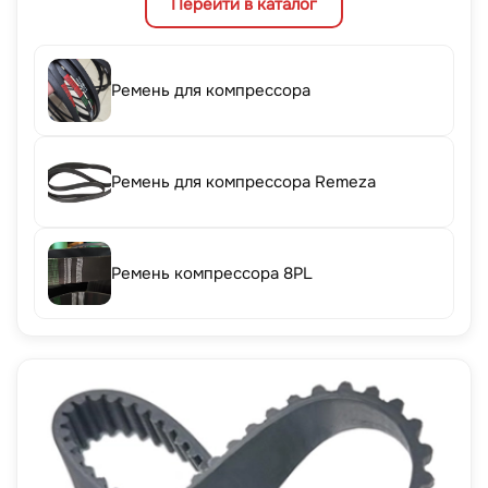
Перейти в каталог
Ремень для компрессора
Ремень для компрессора Remeza
Ремень компрессора 8PL