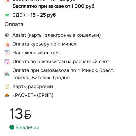
Бесплатно при заказе от 1 000 руб
СДЭК
15 - 25 руб
Оплата
Assist (карты, электронные кошельки)
Оплата курьеру по г. минск
Наложенный платеж
Оплата по реквизитам на расчетный счет
Оплата при самовывозе по г. Минск, Брест,
Гомель, Витебск, Гродно
Карты рассрочки
«РАСЧЕТ» (ЕРИП)
13
BYN
В наличии