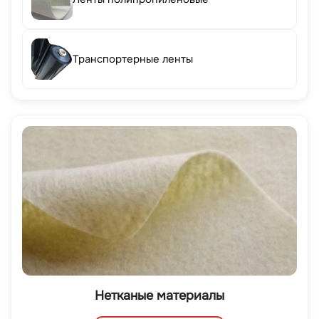
Транспортерные ленты
Нетканые материалы