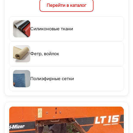
Перейти в каталог
Силиконовые ткани
Фетр, войлок
Полиэфирные сетки