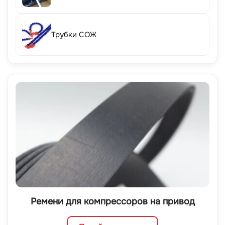
Трубки СОЖ
Ремени для компрессоров на привод