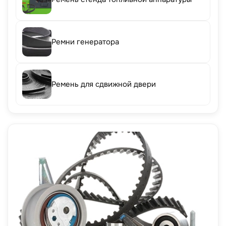
Ремни генератора
Ремень для сдвижной двери