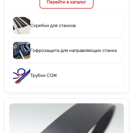
Перейти в каталог
Скребки для станков
Гофрозащита для направляющих станка
Трубки СОЖ