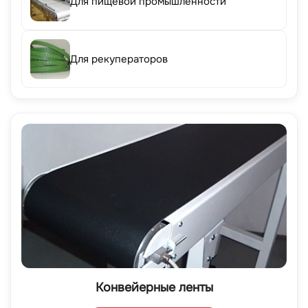
Для пищевой промышленности
Для рекуператоров
Конвейерные ленты