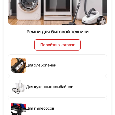
Ремни для бытовой техники
Перейти в каталог
Для хлебопечек
Для кухонных комбайнов
Для пылесосов