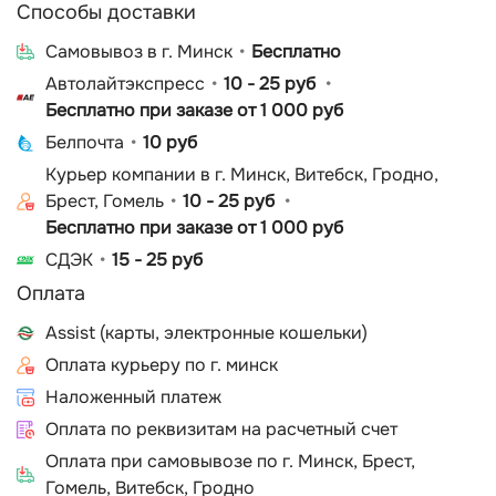
Способы доставки
Cамовывоз в г. Минск
Бесплатно
Автолайтэкспресс
10 - 25 руб
Бесплатно при заказе от 1 000 руб
Белпочта
10 руб
Курьер компании в г. Минск, Витебск, Гродно,
Брест, Гомель
10 - 25 руб
Бесплатно при заказе от 1 000 руб
СДЭК
15 - 25 руб
Оплата
Assist (карты, электронные кошельки)
Оплата курьеру по г. минск
Наложенный платеж
Оплата по реквизитам на расчетный счет
Оплата при самовывозе по г. Минск, Брест,
Гомель, Витебск, Гродно