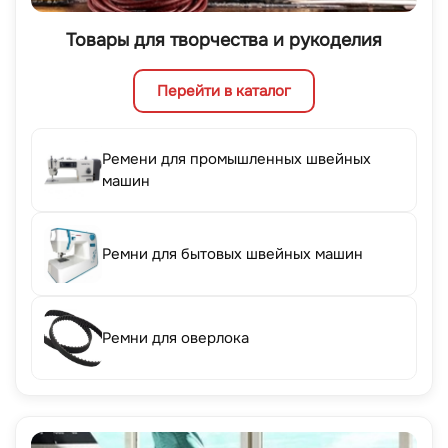
Товары для творчества и рукоделия
Перейти в каталог
Ремени для промышленных швейных
машин
Ремни для бытовых швейных машин
Ремни для оверлока