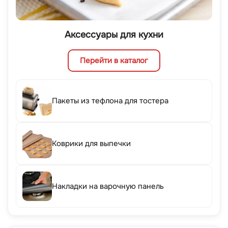
Аксессуары для кухни
Перейти в каталог
Пакеты из тефлона для тостера
Коврики для выпечки
Накладки на варочную панель