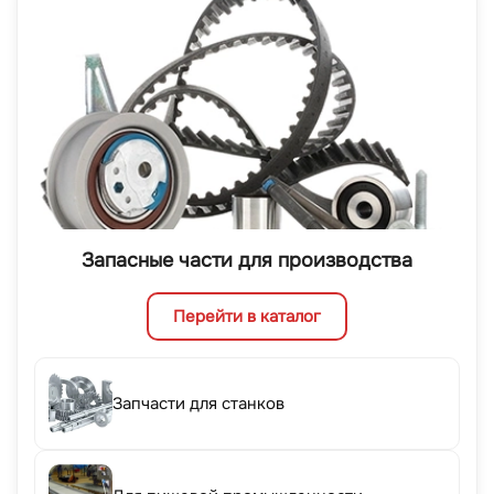
Запасные части для производства
Перейти в каталог
Запчасти для станков