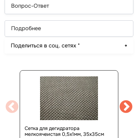
Вопрос-Ответ
Подробнее
Поделиться в соц. сетях *
Сетка для дегидратора
мелкоячеистая 0,5х1мм, 35х35см