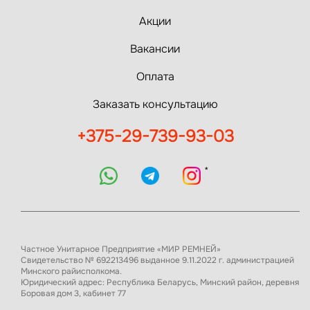
Акции
Вакансии
Оплата
Заказать консультацию
+375-29-739-93-03
*
Частное Унитарное Предприятие «МИР РЕМНЕЙ»
Свидетельство № 692213496 выданное 9.11.2022 г. администрацией
Минского райисполкома.
Юридический адрес: Республика Беларусь, Минский район, деревня
Боровая дом 3, кабинет 77