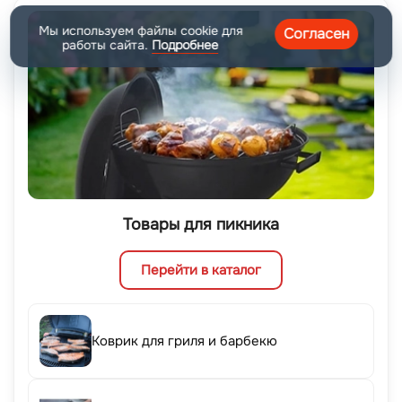
Мы используем файлы cookie для
Согласен
работы сайта.
Подробнее
Товары для пикника
Перейти в каталог
Коврик для гриля и барбекю