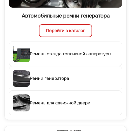
Автомобильные ремни генератора
Перейти в каталог
Ремень стенда топливной аппаратуры
Ремни генератора
Ремень для сдвижной двери