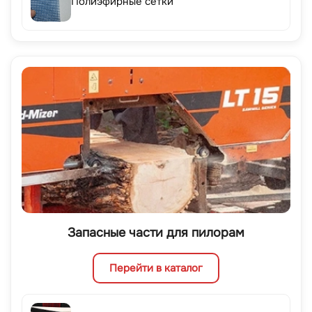
Полиэфирные сетки
Запасные части для пилорам
Перейти в каталог