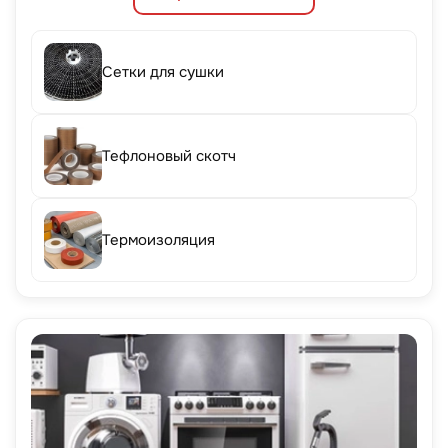
Сетки для сушки
Тефлоновый скотч
Термоизоляция