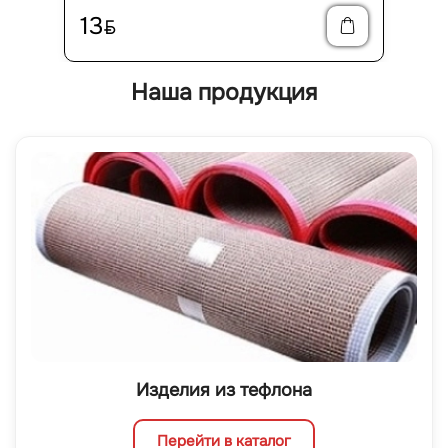
13
BYN
Наша продукция
Изделия из тефлона
Перейти в каталог