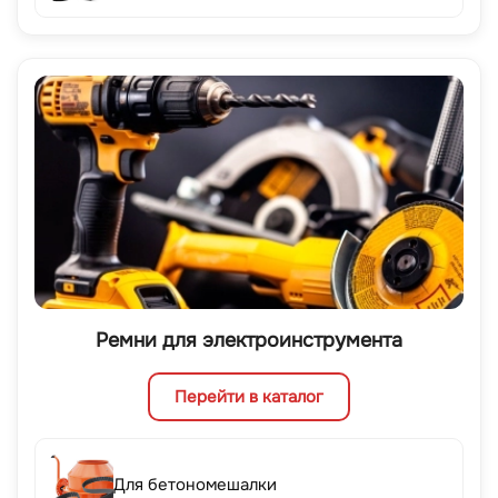
Ремни для электроинструмента
Перейти в каталог
Для бетономешалки