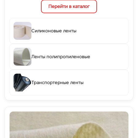
Перейти в каталог
Силиконовые ленты
Ленты полипропиленовые
Транспортерные ленты