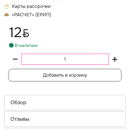
Карты рассрочки
«РАСЧЕТ» (ЕРИП)
12
BYN
В наличии
Добавить в корзину
Обзор
Отзывы