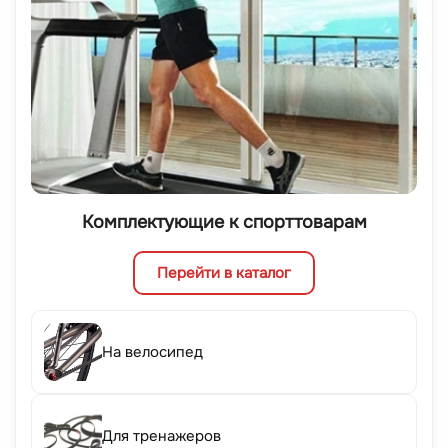
Комплектующие к спорттоварам
Перейти в каталог
На велосипед
Для тренажеров