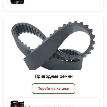
Приводные ремни
Перейти в каталог