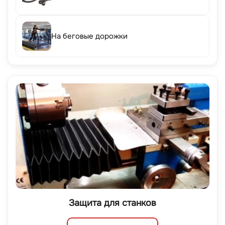
На беговые дорожки
Защита для станков