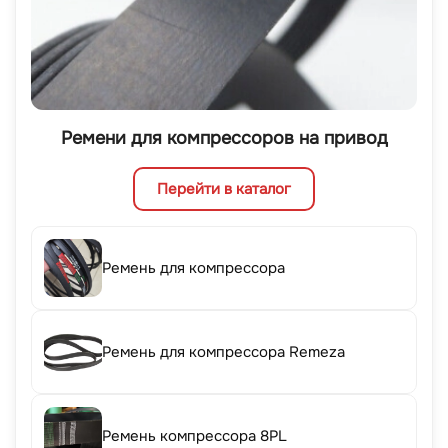
Ремени для компрессоров на привод
Перейти в каталог
Ремень для компрессора
Ремень для компрессора Remeza
Ремень компрессора 8PL