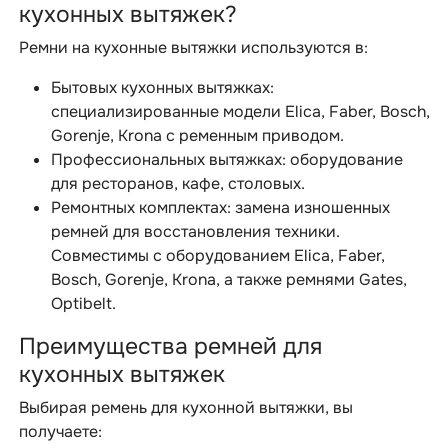
кухонных вытяжек?
Ремни на кухонные вытяжки используются в:
Бытовых кухонных вытяжках:
специализированные модели Elica, Faber, Bosch,
Gorenje, Krona с ременным приводом.
Профессиональных вытяжках: оборудование
для ресторанов, кафе, столовых.
Ремонтных комплектах: замена изношенных
ремней для восстановления техники.
Совместимы с оборудованием Elica, Faber,
Bosch, Gorenje, Krona, а также ремнями Gates,
Optibelt.
Преимущества ремней для
кухонных вытяжек
Выбирая ремень для кухонной вытяжки, вы
получаете: