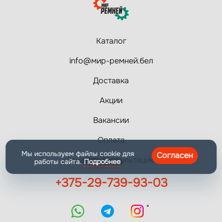
Каталог
info@мир-ремней.бел
Доставка
Акции
Вакансии
Оплата
Мы используем файлы cookie для
Согласен
Заказать консультацию
работы сайта.
Подробнее
+375-29-739-93-03
*