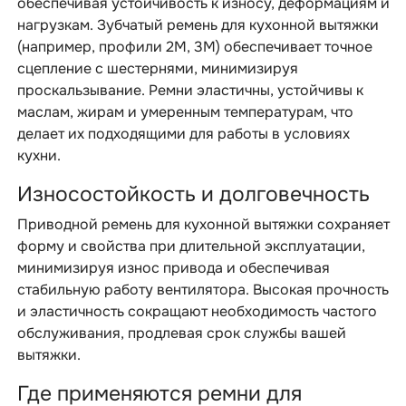
обеспечивая устойчивость к износу, деформациям и
нагрузкам. Зубчатый ремень для кухонной вытяжки
(например, профили 2M, 3M) обеспечивает точное
сцепление с шестернями, минимизируя
проскальзывание. Ремни эластичны, устойчивы к
маслам, жирам и умеренным температурам, что
делает их подходящими для работы в условиях
кухни.
Износостойкость и долговечность
Приводной ремень для кухонной вытяжки сохраняет
форму и свойства при длительной эксплуатации,
минимизируя износ привода и обеспечивая
стабильную работу вентилятора. Высокая прочность
и эластичность сокращают необходимость частого
обслуживания, продлевая срок службы вашей
вытяжки.
Где применяются ремни для