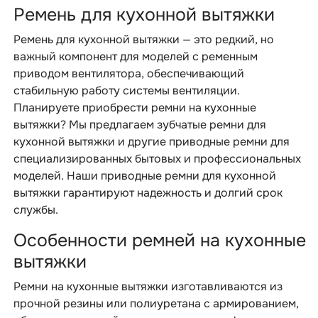
Ремень для кухонной вытяжки
Ремень для кухонной вытяжки — это редкий, но
важный компонент для моделей с ременным
приводом вентилятора, обеспечивающий
стабильную работу системы вентиляции.
Планируете приобрести ремни на кухонные
вытяжки? Мы предлагаем зубчатые ремни для
кухонной вытяжки и другие приводные ремни для
специализированных бытовых и профессиональных
моделей. Наши приводные ремни для кухонной
вытяжки гарантируют надежность и долгий срок
службы.
Особенности ремней на кухонные
вытяжки
Ремни на кухонные вытяжки изготавливаются из
прочной резины или полиуретана с армированием,