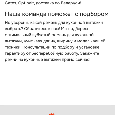
Gates, Optibelt, доставка по Беларуси!
Наша команда поможет с подбором
Не уверены, какой ремень для кухонной вытяжки
выбрать? Обратитесь к нам! Мы подберем
оптимальный зубчатый ремень для кухонной
вытяжки, учитывая длину, ширину и модель вашей
техники. Консультации по подбору и установке
гарантируют бесперебойную работу. Закажите
ремни на кухонные вытяжки прямо сейчас!