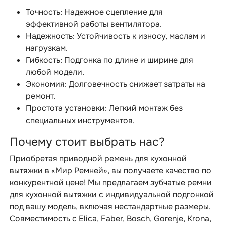
Точность: Надежное сцепление для
эффективной работы вентилятора.
Надежность: Устойчивость к износу, маслам и
нагрузкам.
Гибкость: Подгонка по длине и ширине для
любой модели.
Экономия: Долговечность снижает затраты на
ремонт.
Простота установки: Легкий монтаж без
специальных инструментов.
Почему стоит выбрать нас?
Приобретая приводной ремень для кухонной
вытяжки в «Мир Ремней», вы получаете качество по
конкурентной цене! Мы предлагаем зубчатые ремни
для кухонной вытяжки с индивидуальной подгонкой
под вашу модель, включая нестандартные размеры.
Совместимость с Elica, Faber, Bosch, Gorenje, Krona,