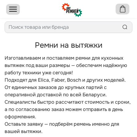
Ремни на вытяжки
Изготавливаем и поставляем ремни для кухонных
вытяжек под ваши размеры — обеспечим надёжную
работу техники уже сегодня!
Подходят для Elica, Faber, Bosch и других моделей.
От единичных заказов до крупных партий с
оперативной доставкой по всей Беларуси.
Специалисты быстро рассчитают стоимость и сроки,
а по согласованию заказ можем отправить в день
оформления.
Оставьте заявку — подберём ремень именно для
вашей вытяжки.