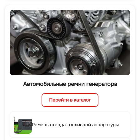
Автомобильные ремни генератора
Перейти в каталог
Ремень стенда топливной аппаратуры