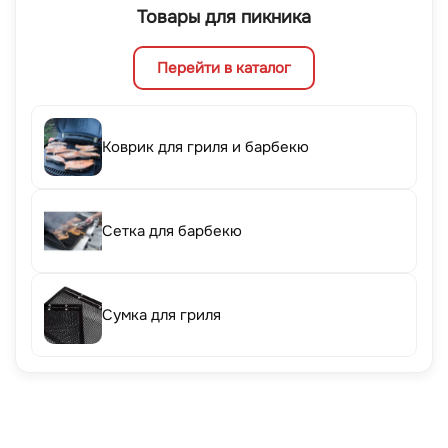
Товары для пикника
Перейти в каталог
Коврик для гриля и барбекю
Сетка для барбекю
Сумка для гриля