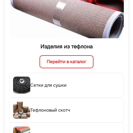
Изделия из тефлона
Перейти в каталог
Сетки для сушки
Тефлоновый скотч