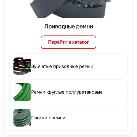
Приводные ремни
Перейти в каталог
Зубчатые приводные ремни
Ремни круглые полиуретановые
Плоские ремни