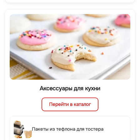
Аксессуары для кухни
Перейти в каталог
Пакеты из тефлона для тостера