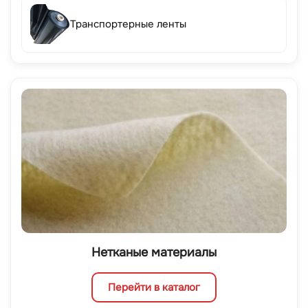
Транспортерные ленты
Нетканые материалы
Перейти в каталог