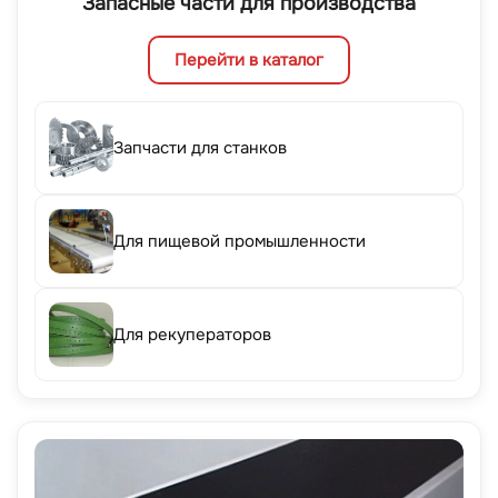
Запасные части для производства
Перейти в каталог
Запчасти для станков
Для пищевой промышленности
Для рекуператоров