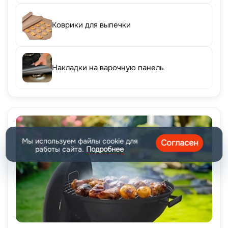
Коврики для выпечки
Накладки на варочную панель
Мы используем файлы cookie для
Согласен
работы сайта.
Подробнее