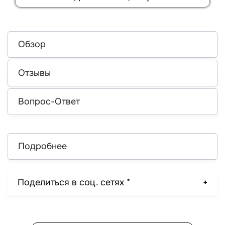
Обзор
Отзывы
Вопрос-Ответ
Подробнее
Поделиться в соц. сетях *