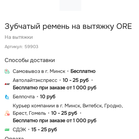
Зубчатый ремень на вытяжку ORE
На вытяжки
Артикул: 59903
Способы доставки
Cамовывоз в г. Минск
Бесплатно
Автолайтэкспресс
10 - 25 руб
Бесплатно при заказе от 1 000 руб
Белпочта
10 руб
Курьер компании в г. Минск, Витебск, Гродно,
Брест, Гомель
10 - 25 руб
Бесплатно при заказе от 1 000 руб
СДЭК
15 - 25 руб