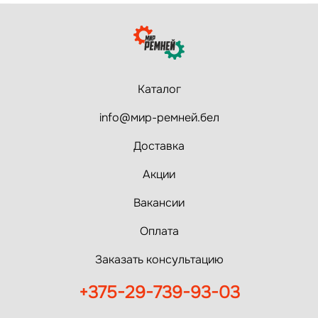
Каталог
info@мир-ремней.бел
Доставка
Акции
Вакансии
Оплата
Заказать консультацию
+375-29-739-93-03