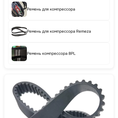
Ремень для компрессора
Ремень для компрессора Remeza
Ремень компрессора 8PL