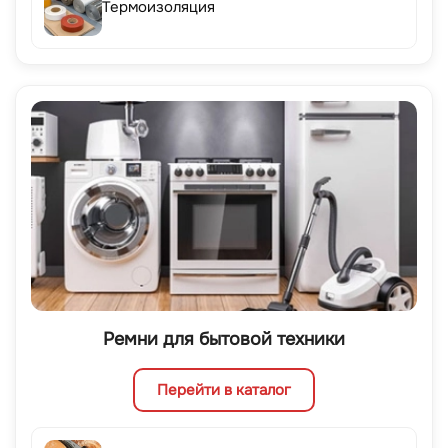
Термоизоляция
Ремни для бытовой техники
Перейти в каталог