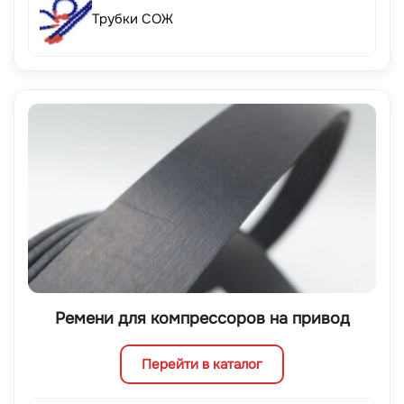
Трубки СОЖ
Ремени для компрессоров на привод
Перейти в каталог