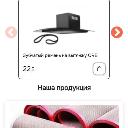
Зубчатый ремень на вытяжку ORE
22
BYN
Наша продукция