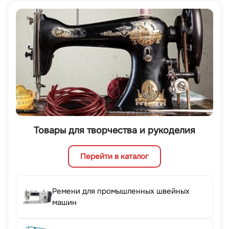
Товары для творчества и рукоделия
Перейти в каталог
Ремени для промышленных швейных
машин