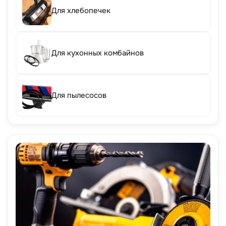
Для хлебопечек
Для кухонных комбайнов
Для пылесосов