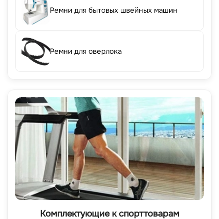
Ремни для бытовых швейных машин
Ремни для оверлока
Комплектующие к спорттоварам