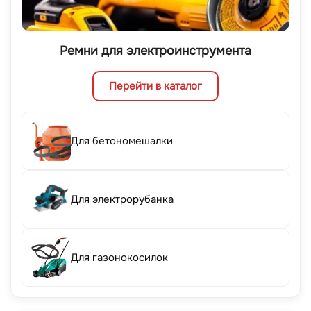
Ремни для электроинструмента
Перейти в каталог
Для бетономешалки
Для электрорубанка
Для газонокосилок