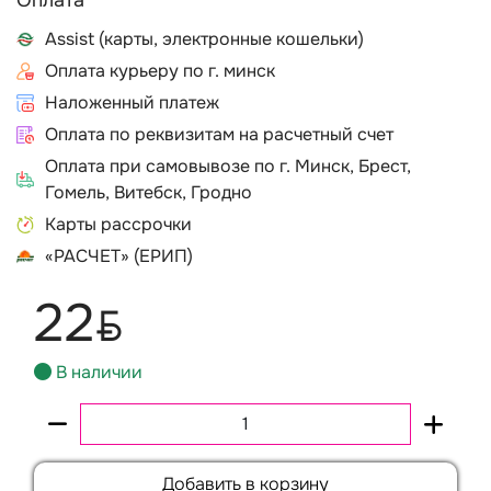
Оплата
Assist (карты, электронные кошельки)
Оплата курьеру по г. минск
Наложенный платеж
Оплата по реквизитам на расчетный счет
Оплата при самовывозе по г. Минск, Брест,
Гомель, Витебск, Гродно
Карты рассрочки
«РАСЧЕТ» (ЕРИП)
22
BYN
В наличии
Добавить в корзину