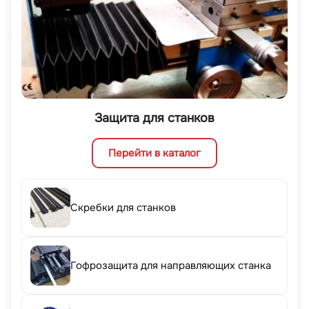
Защита для станков
Перейти в каталог
Скребки для станков
Гофрозащита для направляющих станка