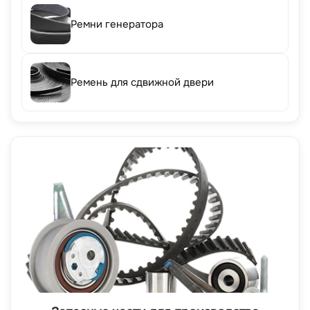
Ремни генератора
Ремень для сдвижной двери