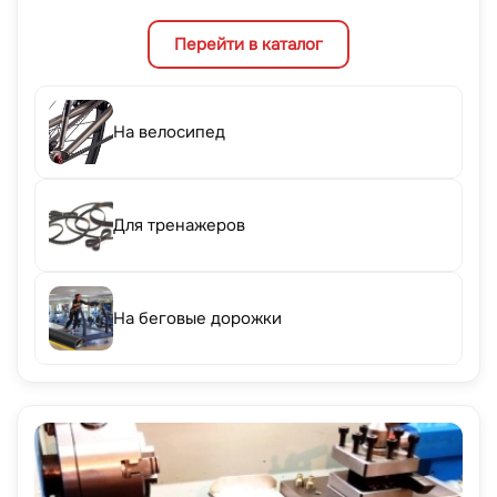
Перейти в каталог
На велосипед
Для тренажеров
На беговые дорожки