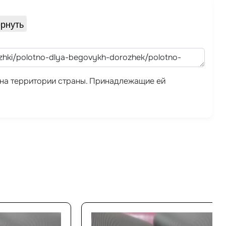
рнуть
а на территории страны. Принадлежащие ей