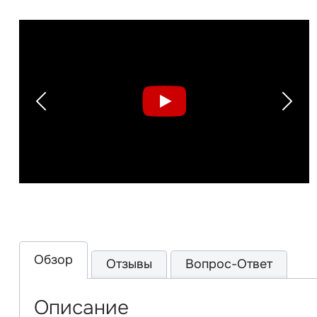
Previous
Next
Обзор
Отзывы
Вопрос-Ответ
Описание