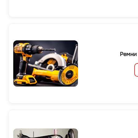
Ремни