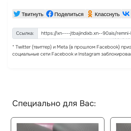
Твитнуть
Поделиться
Класснуть
Ссылка:
* Twitter (твиттер) и Meta (в прошлом Facebook) п
социальные сети Facebook и Instagram заблокирова
Специально для Вас: