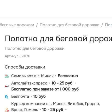
 беговые дорожки
Полотно для беговой дорожки
Пол
Полотно для беговой доро
Полотно для беговой дорожки
Артикул: 60176
Способы доставки
Cамовывоз в г. Минск
Бесплатно
Автолайтэкспресс
10 - 25 руб
Бесплатно при заказе от 1 000 руб
Белпочта
10 руб
Курьер компании в г. Минск, Витебск, Гродно,
Брест, Гомель
10 - 25 руб