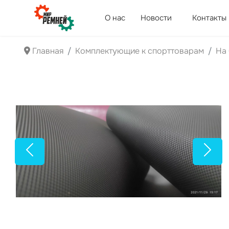
О нас
Новости
Контакты
Главная
Комплектующие к спорттоварам
На