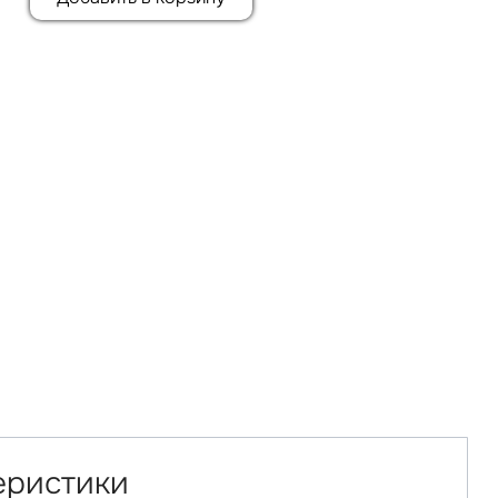
еристики