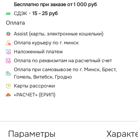
Бесплатно при заказе от 1 000 руб
СДЭК
15 - 25 руб
Оплата
Assist (карты, электронные кошельки)
Оплата курьеру по г. минск
Наложенный платеж
Оплата по реквизитам на расчетный счет
Оплата при самовывозе по г. Минск, Брест,
Гомель, Витебск, Гродно
Карты рассрочки
«РАСЧЕТ» (ЕРИП)
Параметры
Характ