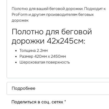
Полотно для вашей беговой дорожки. Подходит к
ProForm и другим производителям беговых
дорожек
Полотно для беговой
дорожки 42х245см:
Толщина 2.2мм
Размер 420мм х 2450мм
Шероховатая поверхность
Подробнее
Поделиться в соц. сетях *