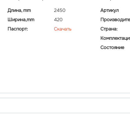
Длина, mm
2450
Артикул
Ширина,mm
420
Производите
Паспорт:
Скачать
Страна:
Комплектаци
Состояние