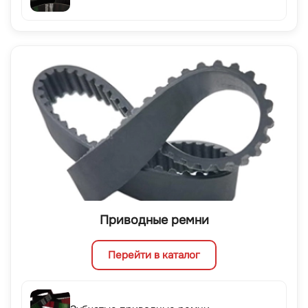
Приводные ремни
Перейти в каталог