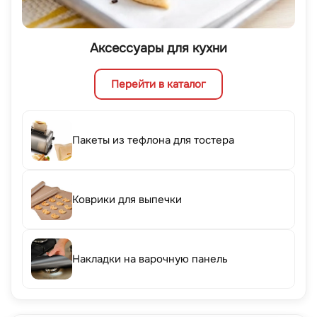
Аксессуары для кухни
Перейти в каталог
Пакеты из тефлона для тостера
Коврики для выпечки
Накладки на варочную панель