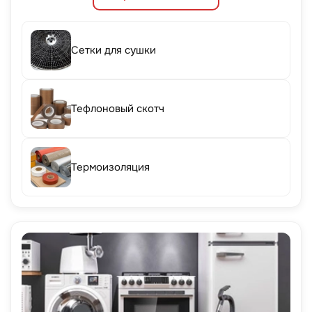
Сетки для сушки
Тефлоновый скотч
Термоизоляция