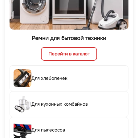
Ремни для бытовой техники
Перейти в каталог
Для хлебопечек
Для кухонных комбайнов
Для пылесосов