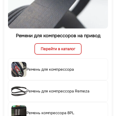
Ремени для компрессоров на привод
Перейти в каталог
Ремень для компрессора
Ремень для компрессора Remeza
Ремень компрессора 8PL