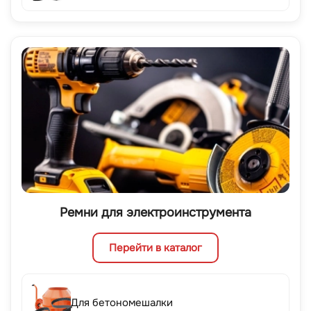
Ремни для электроинструмента
Перейти в каталог
Для бетономешалки