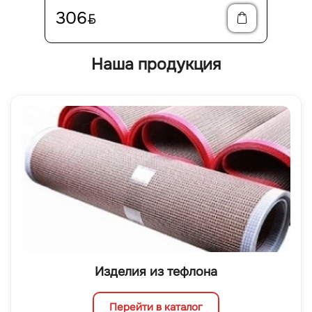
306
BYN
Наша продукция
Изделия из тефлона
Перейти в каталог