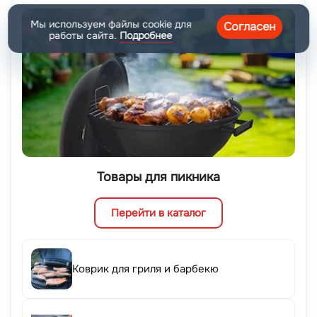
Мы используем файлы cookie для
Согласен
работы сайта.
Подробнее
Товары для пикника
Перейти в каталог
Коврик для гриля и барбекю