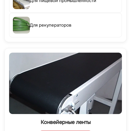
Для пищевой промышленности
Для рекуператоров
Конвейерные ленты