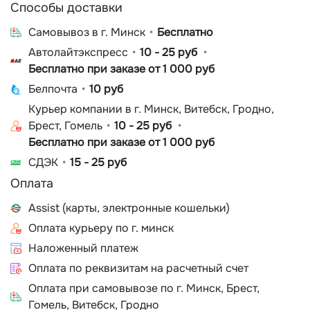
Способы доставки
Cамовывоз в г. Минск
Бесплатно
Автолайтэкспресс
10 - 25 руб
Бесплатно при заказе от 1 000 руб
Белпочта
10 руб
Курьер компании в г. Минск, Витебск, Гродно,
Брест, Гомель
10 - 25 руб
Бесплатно при заказе от 1 000 руб
СДЭК
15 - 25 руб
Оплата
Assist (карты, электронные кошельки)
Оплата курьеру по г. минск
Наложенный платеж
Оплата по реквизитам на расчетный счет
Оплата при самовывозе по г. Минск, Брест,
Гомель, Витебск, Гродно