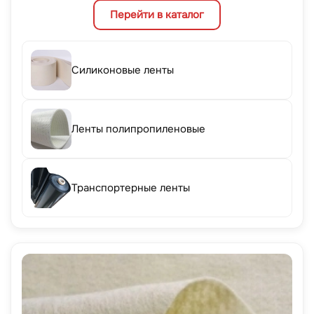
Перейти в каталог
Силиконовые ленты
Ленты полипропиленовые
Транспортерные ленты