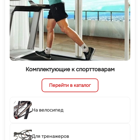
Комплектующие к спорттоварам
Перейти в каталог
На велосипед
Для тренажеров