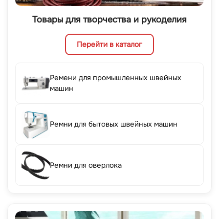
Товары для творчества и рукоделия
Перейти в каталог
Ремени для промышленных швейных
машин
Ремни для бытовых швейных машин
Ремни для оверлока