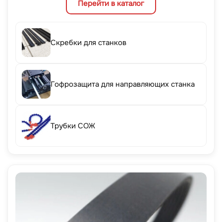
Перейти в каталог
Скребки для станков
Гофрозащита для направляющих станка
Трубки СОЖ