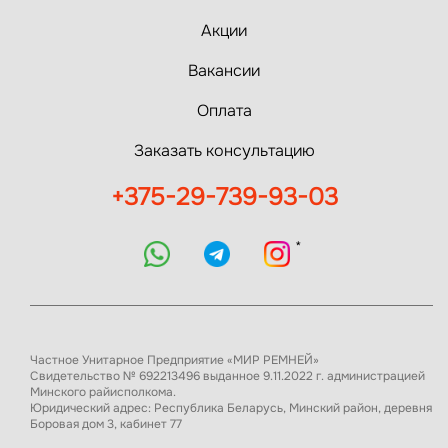
Акции
Вакансии
Оплата
Заказать консультацию
+375-29-739-93-03
*
Частное Унитарное Предприятие «МИР РЕМНЕЙ»
Свидетельство № 692213496 выданное 9.11.2022 г. администрацией
Минского райисполкома.
Юридический адрес: Республика Беларусь, Минский район, деревня
Боровая дом 3, кабинет 77