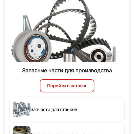
Запасные части для производства
Перейти в каталог
Запчасти для станков