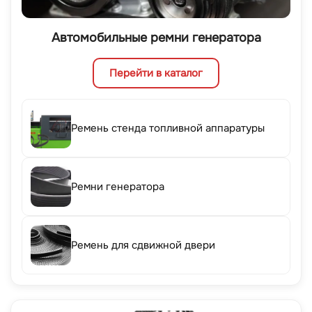
Автомобильные ремни генератора
Перейти в каталог
Ремень стенда топливной аппаратуры
Ремни генератора
Ремень для сдвижной двери