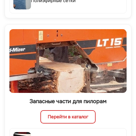
Полиэфирные сетки
Запасные части для пилорам
Перейти в каталог