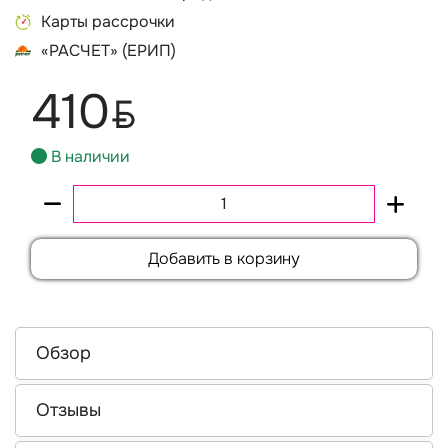
Карты рассрочки
«РАСЧЕТ» (ЕРИП)
410
BYN
В наличии
Добавить в корзину
Обзор
Отзывы