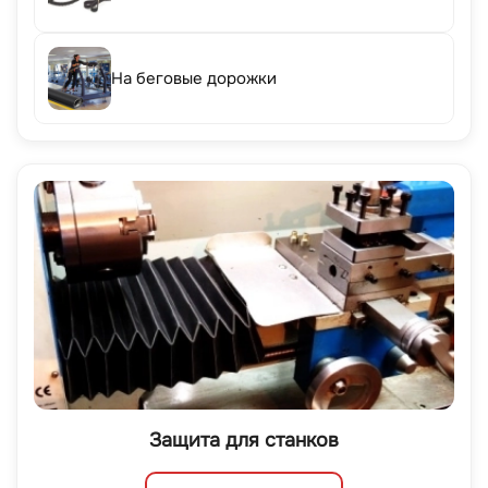
На беговые дорожки
Защита для станков