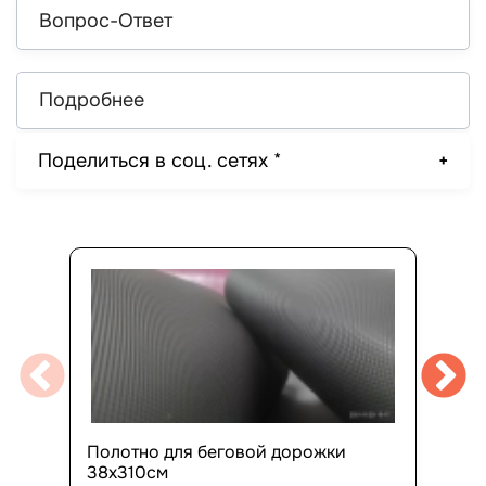
Вопрос-Ответ
Подробнее
Поделиться в соц. сетях *
Полотно для беговой дорожки
38х310см