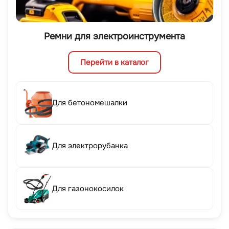
Ремни для электроинструмента
Перейти в каталог
Для бетономешалки
Для электрорубанка
Для газонокосилок