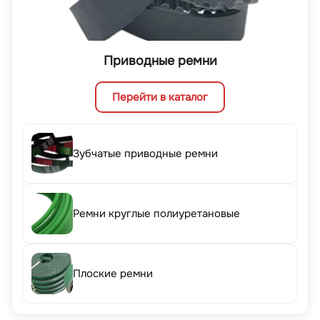
Приводные ремни
Перейти в каталог
Зубчатые приводные ремни
Ремни круглые полиуретановые
Плоские ремни