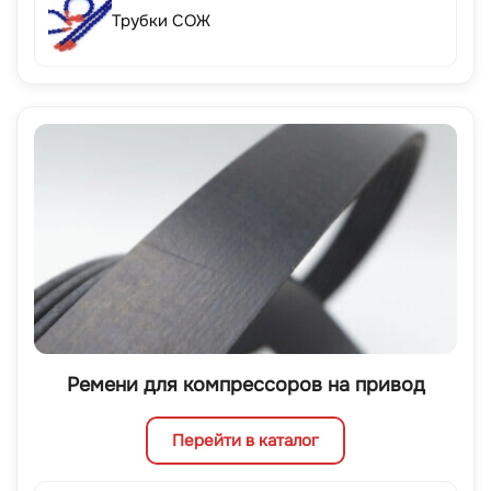
Трубки СОЖ
Ремени для компрессоров на привод
Перейти в каталог