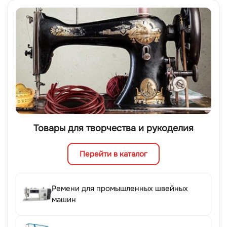
Товары для творчества и рукоделия
Перейти в каталог
Ремени для промышленных швейных
машин