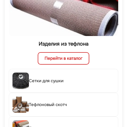
Изделия из тефлона
Перейти в каталог
Сетки для сушки
Тефлоновый скотч