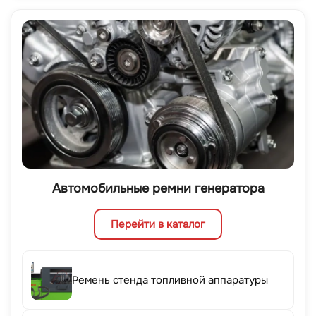
Автомобильные ремни генератора
Перейти в каталог
Ремень стенда топливной аппаратуры