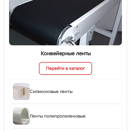
Конвейерные ленты
Перейти в каталог
Силиконовые ленты
Ленты полипропиленовые