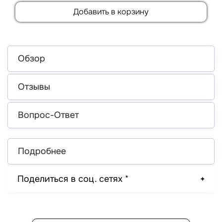
Добавить в корзину
Обзор
Отзывы
Вопрос-Ответ
Подробнее
Поделиться в соц. сетях *