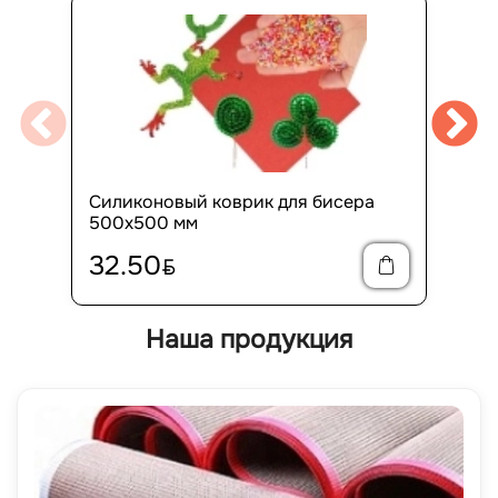
Силиконовый коврик для бисера
500x500 мм
32.50
BYN
Наша продукция