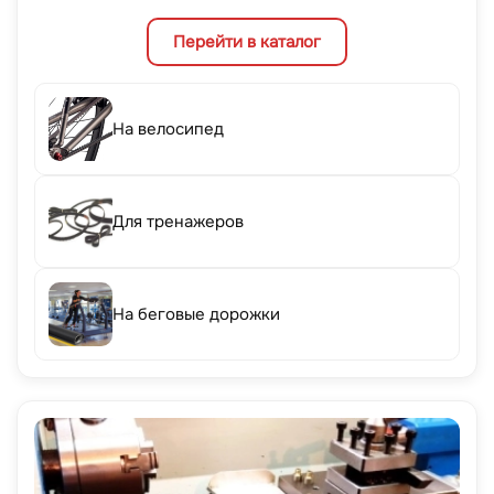
Перейти в каталог
На велосипед
Для тренажеров
На беговые дорожки