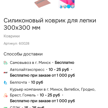
Силиконовый коврик для лепки
300х300 мм
Коврики
Артикул: 60028
Способы доставки
Cамовывоз в г. Минск
Бесплатно
Автолайтэкспресс
10 - 25 руб
Бесплатно при заказе от 1 000 руб
Белпочта
10 руб
Курьер компании в г. Минск, Витебск, Гродно,
Брест, Гомель
10 - 25 руб
Бесплатно при заказе от 1 000 руб
СДЭК
15 - 25 руб