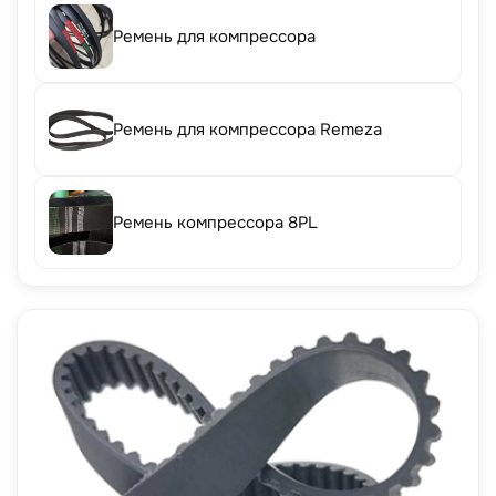
Ремень для компрессора
Ремень для компрессора Remeza
Ремень компрессора 8PL