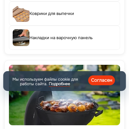
Коврики для выпечки
Накладки на варочную панель
Мы используем файлы cookie для
Согласен
работы сайта.
Подробнее