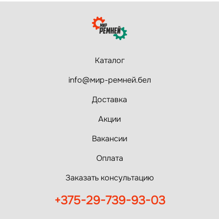
Каталог
info@мир-ремней.бел
Доставка
Акции
Вакансии
Оплата
Заказать консультацию
+375-29-739-93-03