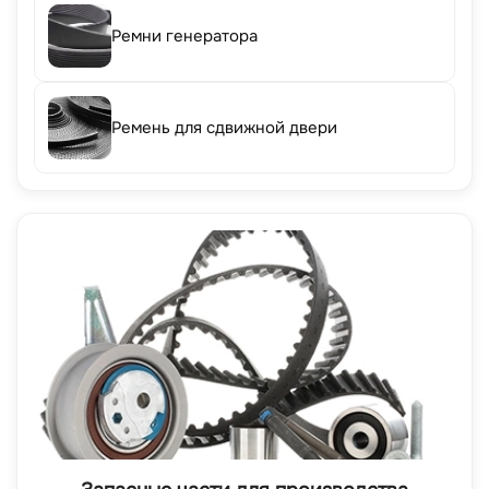
Ремни генератора
Ремень для сдвижной двери