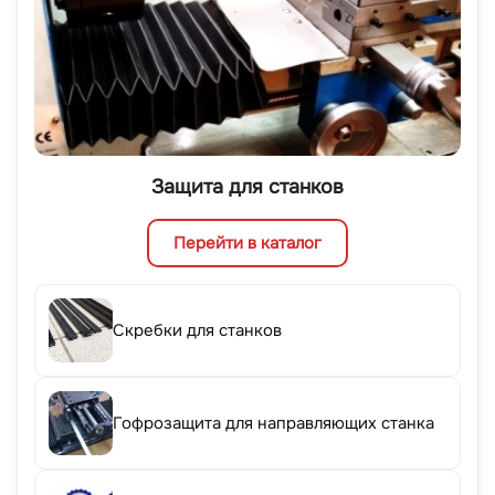
Защита для станков
Перейти в каталог
Скребки для станков
Гофрозащита для направляющих станка