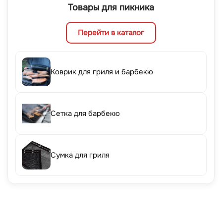
Товары для пикника
Перейти в каталог
Коврик для гриля и барбекю
Сетка для барбекю
Сумка для гриля