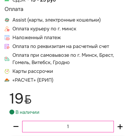
Оплата
Assist (карты, электронные кошельки)
Оплата курьеру по г. минск
Наложенный платеж
Оплата по реквизитам на расчетный счет
Оплата при самовывозе по г. Минск, Брест,
Гомель, Витебск, Гродно
Карты рассрочки
«РАСЧЕТ» (ЕРИП)
19
BYN
В наличии