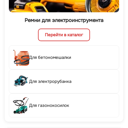
Ремни для электроинструмента
Перейти в каталог
Для бетономешалки
Для электрорубанка
Для газонокосилок