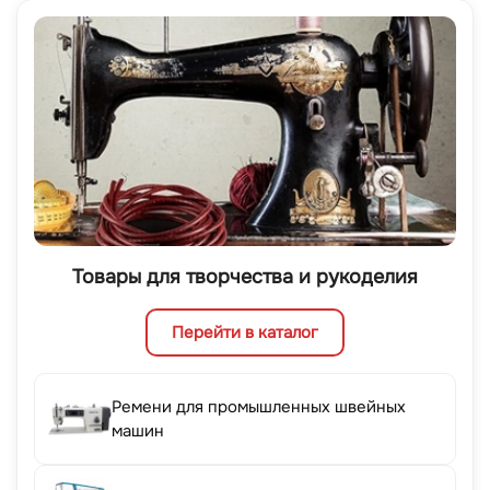
Товары для творчества и рукоделия
Перейти в каталог
Ремени для промышленных швейных
машин