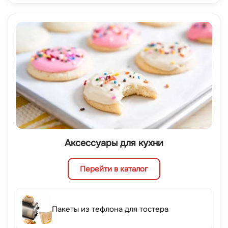
Аксессуары для кухни
Перейти в каталог
Пакеты из тефлона для тостера