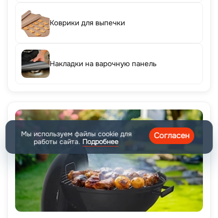
Коврики для выпечки
Накладки на варочную панель
Мы используем файлы cookie для
Согласен
работы сайта.
Подробнее