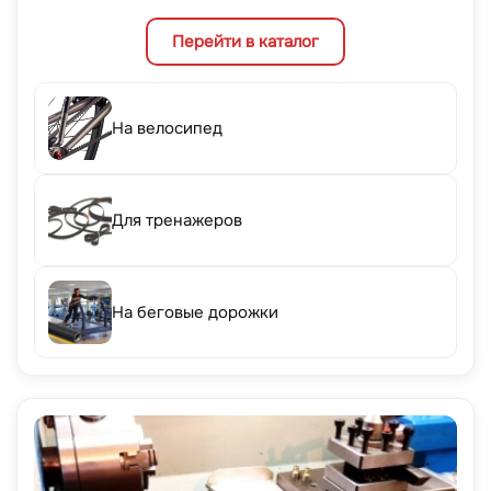
Перейти в каталог
На велосипед
Для тренажеров
На беговые дорожки