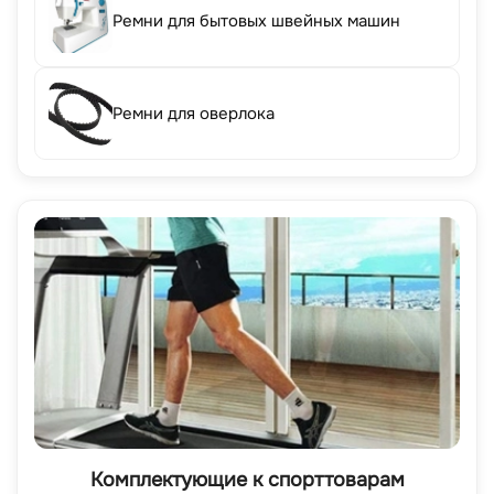
Ремни для бытовых швейных машин
Ремни для оверлока
Комплектующие к спорттоварам