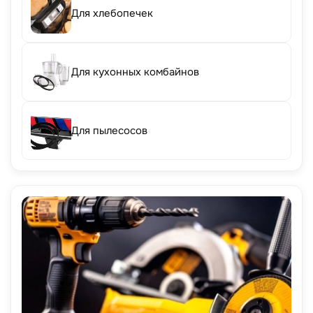
Для хлебопечек
Для кухонных комбайнов
Для пылесосов