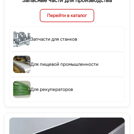
Запасные части для производства
Перейти в каталог
Запчасти для станков
Для пищевой промышленности
Для рекуператоров