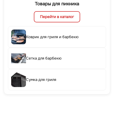
Товары для пикника
Перейти в каталог
Коврик для гриля и барбекю
Сетка для барбекю
Сумка для гриля