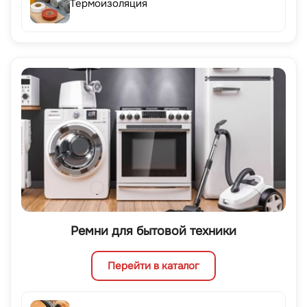
Термоизоляция
Ремни для бытовой техники
Перейти в каталог