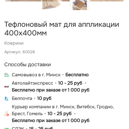
Тефлоновый мат для аппликации
400х400мм
Коврики
Артикул: 60026
Способы доставки
Cамовывоз в г. Минск
Бесплатно
Автолайтэкспресс
10 - 25 руб
Бесплатно при заказе от 1 000 руб
Белпочта
10 руб
Курьер компании в г. Минск, Витебск, Гродно,
Брест, Гомель
10 - 25 руб
Бесплатно при заказе от 1 000 руб
СДЭК
15 - 25 руб