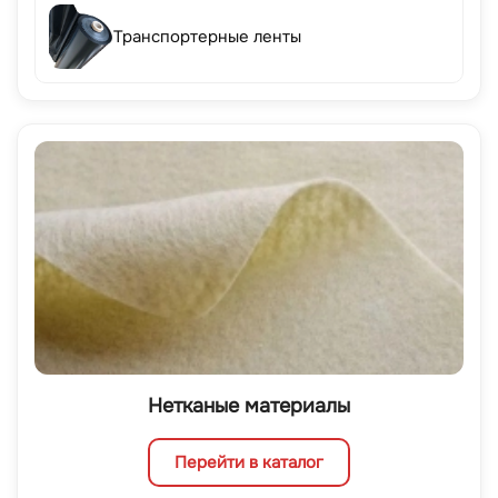
Транспортерные ленты
Нетканые материалы
Перейти в каталог