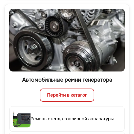
Автомобильные ремни генератора
Перейти в каталог
Ремень стенда топливной аппаратуры