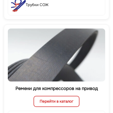
Трубки СОЖ
Ремени для компрессоров на привод
Перейти в каталог