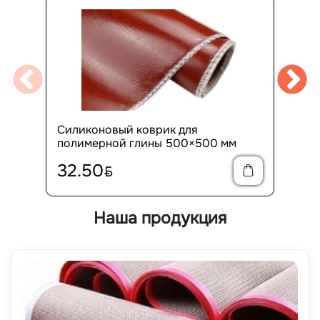
Силиконовый коврик для
полимерной глины 500×500 мм
32.50
BYN
Наша продукция