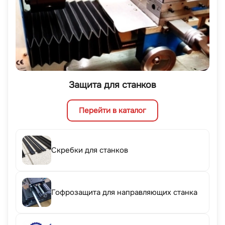
Защита для станков
Перейти в каталог
Скребки для станков
Гофрозащита для направляющих станка