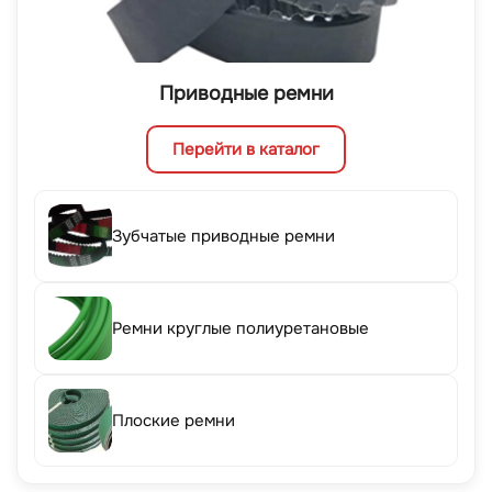
Приводные ремни
Перейти в каталог
Зубчатые приводные ремни
Ремни круглые полиуретановые
Плоские ремни