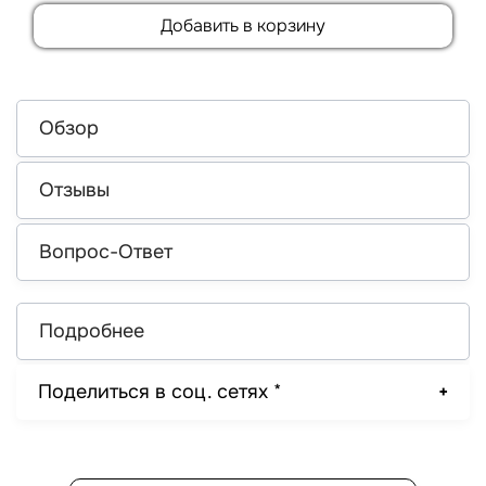
Добавить в корзину
Обзор
Отзывы
Вопрос-Ответ
Подробнее
Поделиться в соц. сетях *