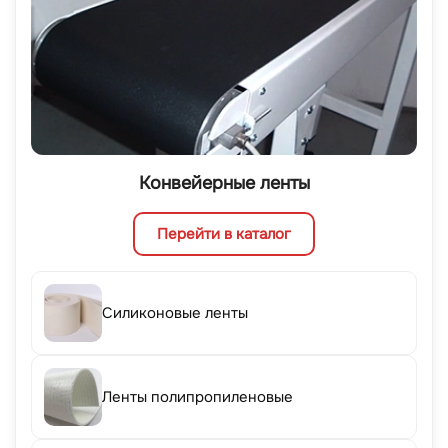
Конвейерные ленты
Перейти в каталог
Силиконовые ленты
Ленты полипропиленовые