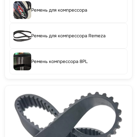
Ремень для компрессора
Ремень для компрессора Remeza
Ремень компрессора 8PL