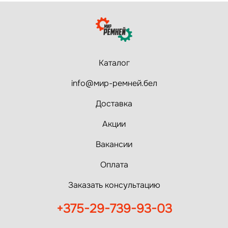
Каталог
info@мир-ремней.бел
Доставка
Акции
Вакансии
Оплата
Заказать консультацию
+375-29-739-93-03