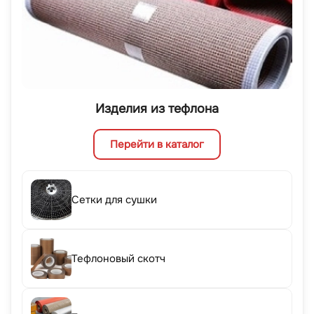
Изделия из тефлона
Перейти в каталог
Сетки для сушки
Тефлоновый скотч