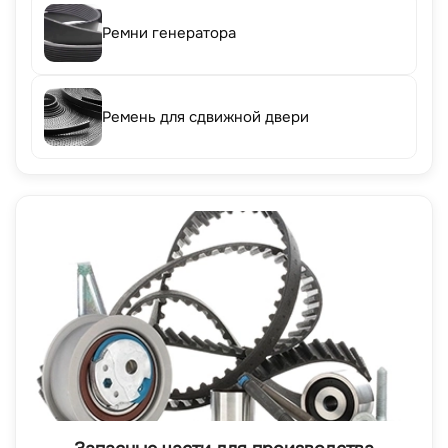
Ремни генератора
Ремень для сдвижной двери