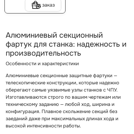
Под заказ
Алюминиевый секционный
фартук для станка: надежность и
производительность
Особенности и характеристики
Алюминиевые секционные защитные фартуки —
телескопические конструкции, которые надежно
оберегают самые уязвимые узлы станков с ЧПУ.
Изготавливаются строго по вашим чертежам или
техническому заданию — любой ход, ширина и
конфигурация. Плавное скольжение секций без
заеданий даже при максимальных длинах хода и
высокой интенсивности работы.