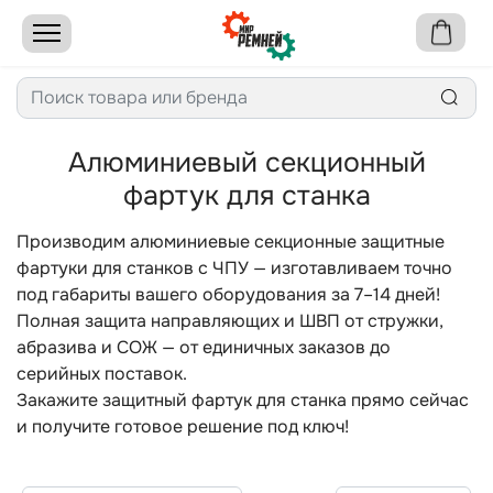
Алюминиевый секционный
фартук для станка
Производим алюминиевые секционные защитные
фартуки для станков с ЧПУ — изготавливаем точно
под габариты вашего оборудования за 7–14 дней!
Полная защита направляющих и ШВП от стружки,
абразива и СОЖ — от единичных заказов до
серийных поставок.
Закажите защитный фартук для станка прямо сейчас
и получите готовое решение под ключ!