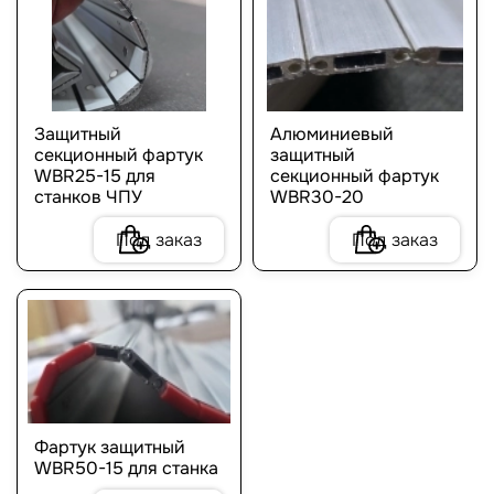
Защитный
Алюминиевый
секционный фартук
защитный
WBR25-15 для
секционный фартук
станков ЧПУ
WBR30-20
Под заказ
Под заказ
Фартук защитный
WBR50-15 для станка