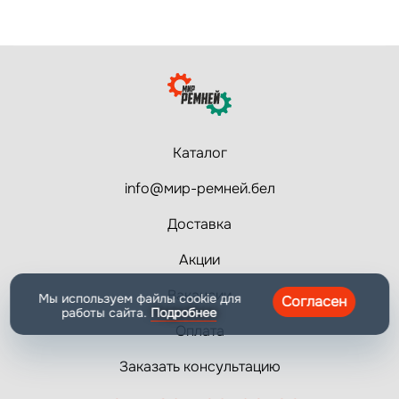
Каталог
info@мир-ремней.бел
Доставка
Акции
Вакансии
Мы используем файлы cookie для
Согласен
работы сайта.
Подробнее
Оплата
Заказать консультацию