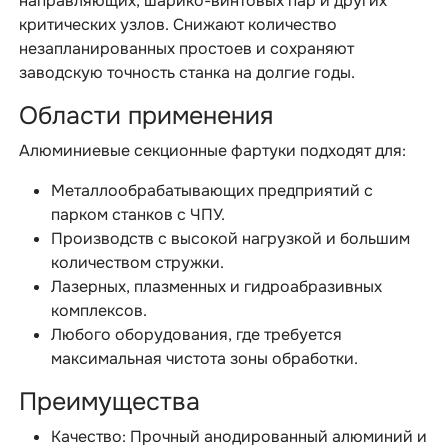
направляющих, шарико-винтовых пар и других
критических узлов. Снижают количество
незапланированных простоев и сохраняют
заводскую точность станка на долгие годы.
Области применения
Алюминиевые секционные фартуки подходят для:
Металлообрабатывающих предприятий с
парком станков с ЧПУ.
Производств с высокой нагрузкой и большим
количеством стружки.
Лазерных, плазменных и гидроабразивных
комплексов.
Любого оборудования, где требуется
максимальная чистота зоны обработки.
Преимущества
Качество: Прочный анодированный алюминий и