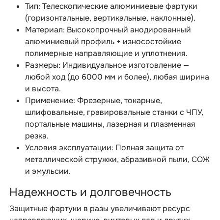
Тип: Телескопические алюминиевые фартуки
(горизонтальные, вертикальные, наклонные).
Материал: Высокопрочный анодированный
алюминиевый профиль + износостойкие
полимерные направляющие и уплотнения.
Размеры: Индивидуальное изготовление —
любой ход (до 6000 мм и более), любая ширина
и высота.
Применение: Фрезерные, токарные,
шлифовальные, гравировальные станки с ЧПУ,
портальные машины, лазерная и плазменная
резка.
Условия эксплуатации: Полная защита от
металлической стружки, абразивной пыли, СОЖ
и эмульсии.
Надежность и долговечность
Защитные фартуки в разы увеличивают ресурс