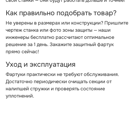
свои станки — они будут работать дольше и точнее!
Как правильно подобрать товар?
Не уверены в размерах или конструкции? Пришлите
чертеж станка или фото зоны защиты — наши
инженеры бесплатно рассчитают оптимальное
решение за 1 день. Закажите защитный фартук
прямо сейчас!
Уход и эксплуатация
Фартуки практически не требуют обслуживания.
Достаточно периодически очищать секции от
налипшей стружки и проверять состояние
уплотнений.