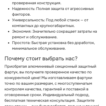
проверенная конструкция.
Надежность: Полная защита от агрессивных
факторов.
Универсальность: Под любой станок — от
компактных до крупногабаритных.
Экономия: Значительно сокращает затраты на
ремонт и обслуживание.
Простота: Быстрая установка без доработок,
минимальное обслуживание.
Почему стоит выбрать нас?
Приобретая алюминиевый секционный защитный
фартук, вы получаете проверенное качество по
конкурентной цене! Мы изготавливаем фартуки
точно по вашим размерам, с многоступенчатым
контролем качества, гарантией и поставкой в
оговоренные сроки. Индивидуальный подход,
бесплатная техническая консультация. Защитите