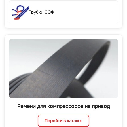
Трубки СОЖ
Ремени для компрессоров на привод
Перейти в каталог