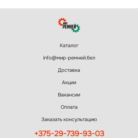
Каталог
info@мир-ремней.бел
Доставка
Акции
Вакансии
Оплата
Заказать консультацию
+375-29-739-93-03