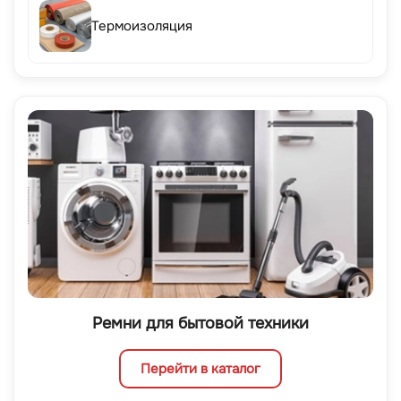
Термоизоляция
Ремни для бытовой техники
Перейти в каталог