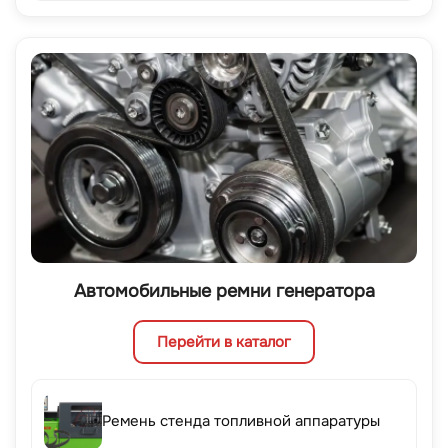
Автомобильные ремни генератора
Перейти в каталог
Ремень стенда топливной аппаратуры