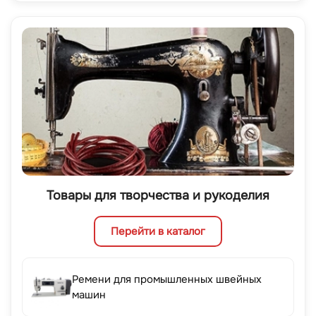
Товары для творчества и рукоделия
Перейти в каталог
Ремени для промышленных швейных
машин