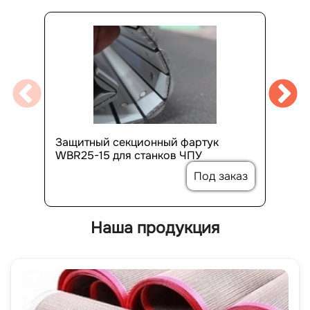
Защитный секционный фартук
WBR25-15 для станков ЧПУ
Под заказ
Наша продукция