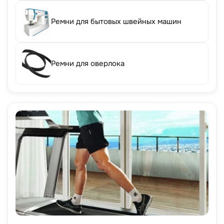
Ремни для бытовых швейных машин
Ремни для оверлока