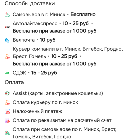
Способы доставки
Cамовывоз в г. Минск
Бесплатно
Автолайтэкспресс
10 - 25 руб
Бесплатно при заказе от 1 000 руб
Белпочта
10 руб
Курьер компании в г. Минск, Витебск, Гродно,
Брест, Гомель
10 - 25 руб
Бесплатно при заказе от 1 000 руб
СДЭК
15 - 25 руб
Оплата
Assist (карты, электронные кошельки)
Оплата курьеру по г. минск
Наложенный платеж
Оплата по реквизитам на расчетный счет
Оплата при самовывозе по г. Минск, Брест,
Гомель, Витебск, Гродно