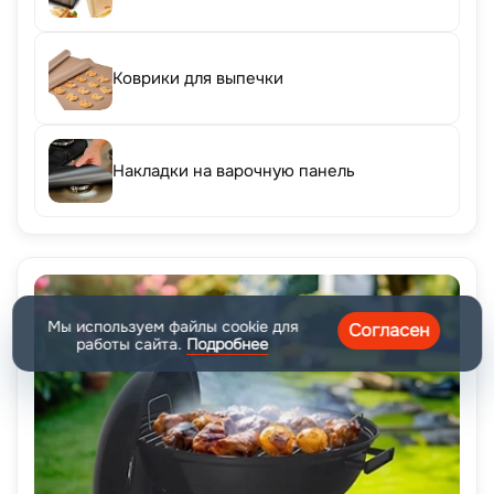
Коврики для выпечки
Накладки на варочную панель
Мы используем файлы cookie для
Согласен
работы сайта.
Подробнее