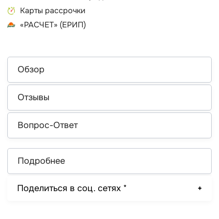
Карты рассрочки
«РАСЧЕТ» (ЕРИП)
Обзор
Отзывы
Вопрос-Ответ
Подробнее
Поделиться в соц. сетях *