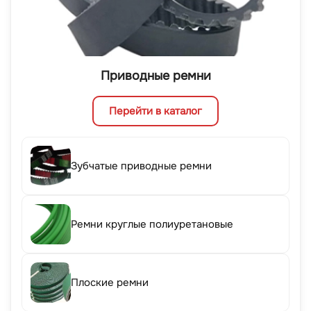
Приводные ремни
Перейти в каталог
Зубчатые приводные ремни
Ремни круглые полиуретановые
Плоские ремни