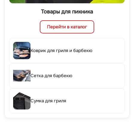
Товары для пикника
Перейти в каталог
Коврик для гриля и барбекю
Сетка для барбекю
Сумка для гриля