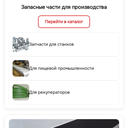
Запасные части для производства
Перейти в каталог
Запчасти для станков
Для пищевой промышленности
Для рекуператоров