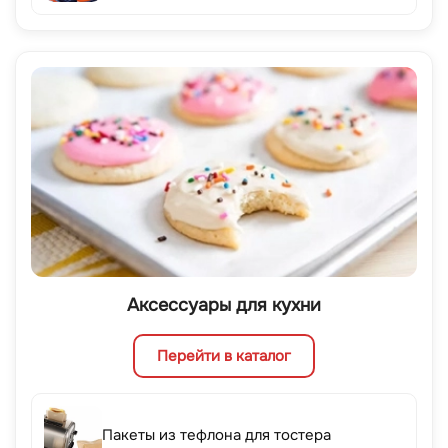
Аксессуары для кухни
Перейти в каталог
Пакеты из тефлона для тостера