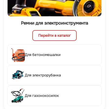
Ремни для электроинструмента
Перейти в каталог
Для бетономешалки
Для электрорубанка
Для газонокосилок