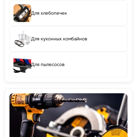
Для хлебопечек
Для кухонных комбайнов
Для пылесосов