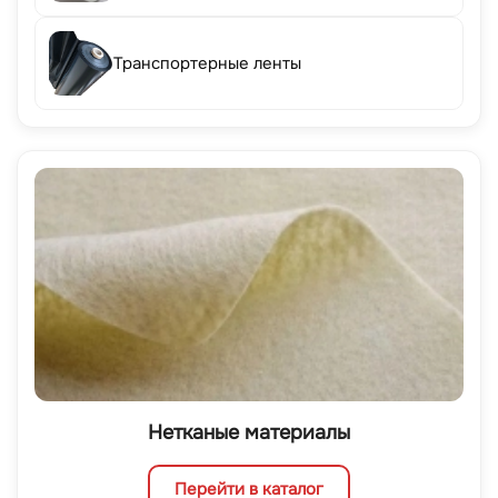
Транспортерные ленты
Нетканые материалы
Перейти в каталог