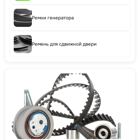
Ремни генератора
Ремень для сдвижной двери