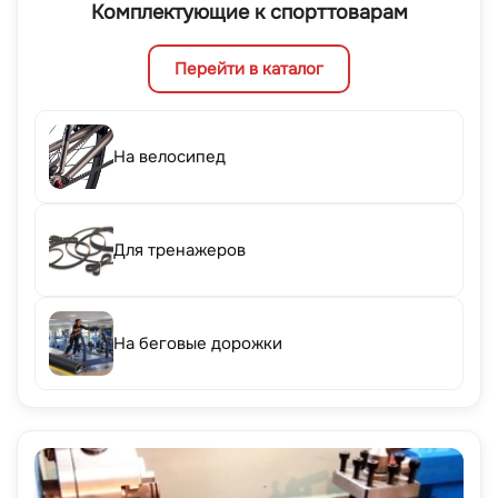
Комплектующие к спорттоварам
Перейти в каталог
На велосипед
Для тренажеров
На беговые дорожки