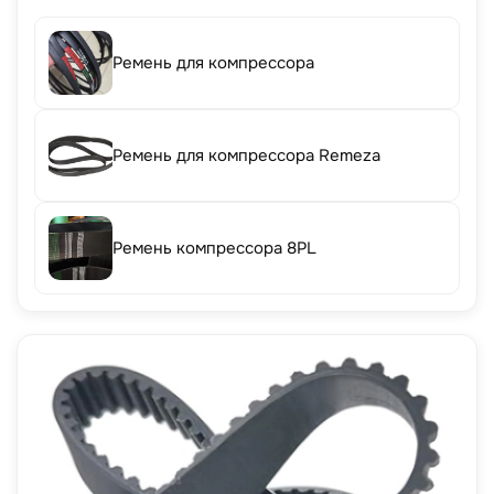
Ремень для компрессора
Ремень для компрессора Remeza
Ремень компрессора 8PL