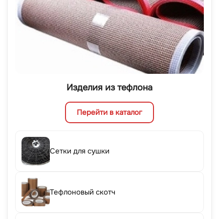
Изделия из тефлона
Перейти в каталог
Сетки для сушки
Тефлоновый скотч