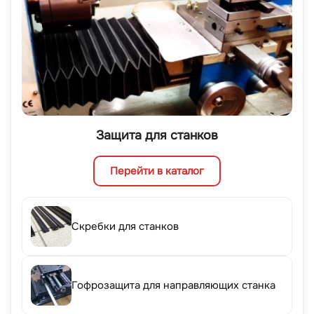
Защита для станков
Перейти в каталог
Скребки для станков
Гофрозащита для направляющих станка